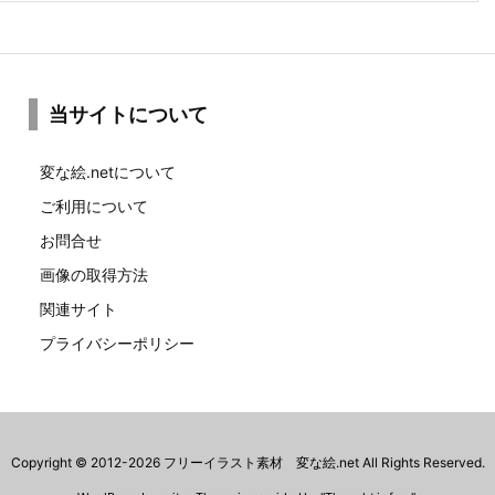
当サイトについて
変な絵.netについて
ご利用について
お問合せ
画像の取得方法
関連サイト
プライバシーポリシー
Copyright ©
2012
-2026
フリーイラスト素材 変な絵.net
All Rights Reserved.