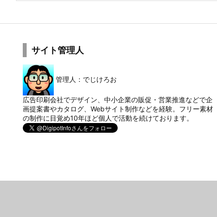
サイト管理人
管理人：でじけろお
広告印刷会社でデザイン、中小企業の販促・営業推進などで企
画提案書やカタログ、Webサイト制作などを経験。フリー素材
の制作に目覚め10年ほど個人で活動を続けております。