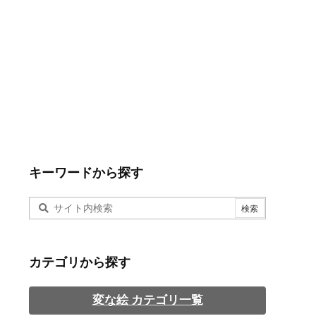
キーワードから探す
カテゴリから探す
変な絵 カテゴリ一覧