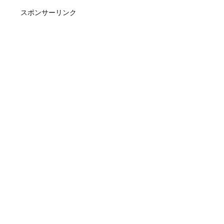
スポンサーリンク