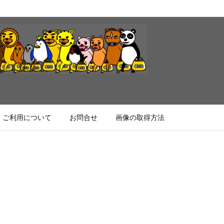
ご利用について
お問合せ
画像の取得方法