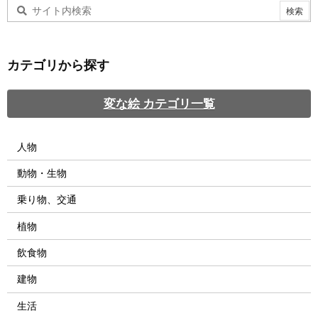
カテゴリから探す
変な絵 カテゴリ一覧
人物
動物・生物
乗り物、交通
植物
飲食物
建物
生活