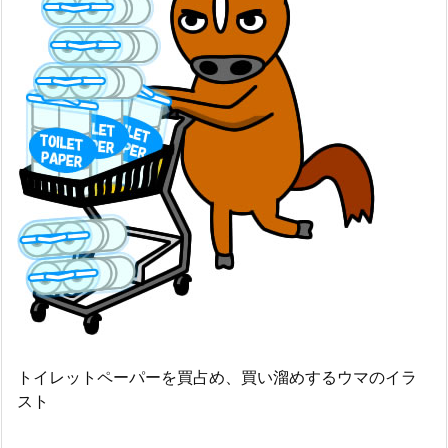
トイレットペーパーを買占め、買い溜めするウマのイラ
スト