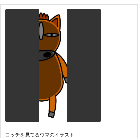
コッチを見てるウマのイラスト