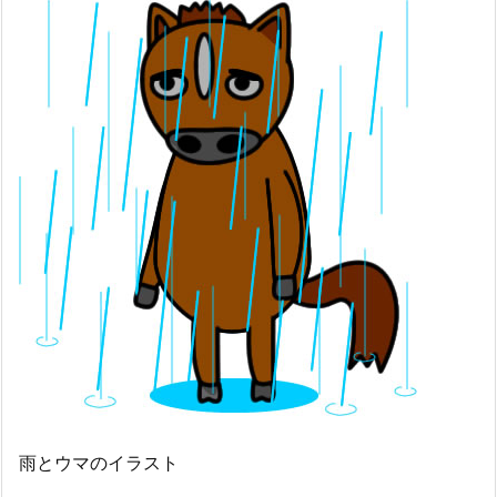
雨とウマのイラスト