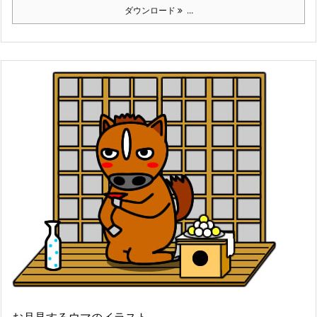
ダウンロード
...