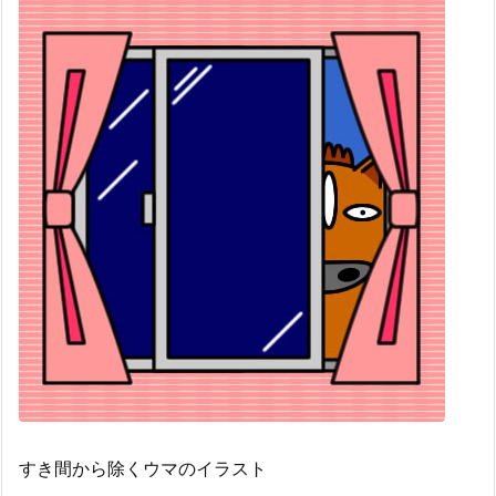
すき間から除くウマのイラスト