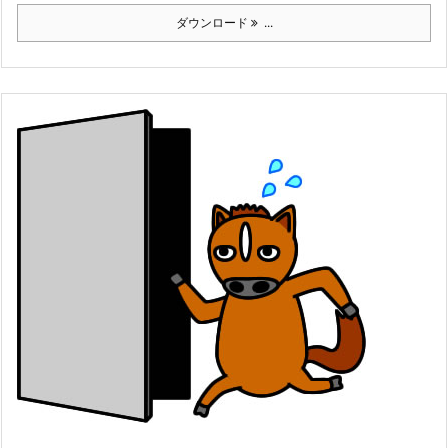
ダウンロード
...