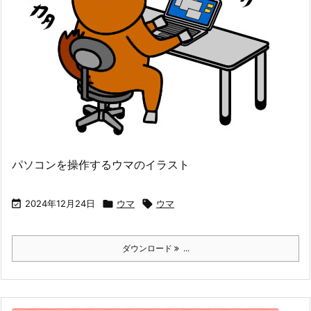
パソコンを操作するウマのイラスト

2024年12月24日

ウマ

ウマ
ダウンロード
...