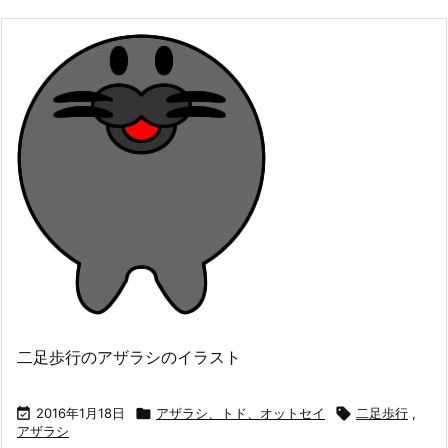
二足歩行のアザラシのイラスト

2016年1月18日

アザラシ、トド、オットセイ

二足歩行
,
アザラシ