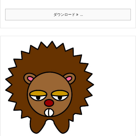
ダウンロード
...