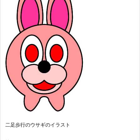
二足歩行のウサギのイラスト