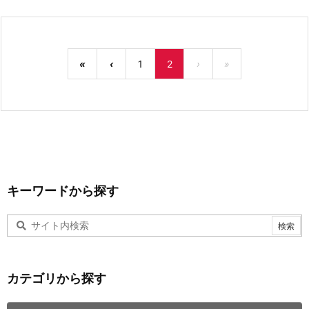
«
‹
1
2
›
»
キーワードから探す
カテゴリから探す