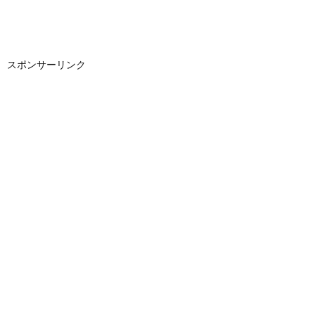
スポンサーリンク