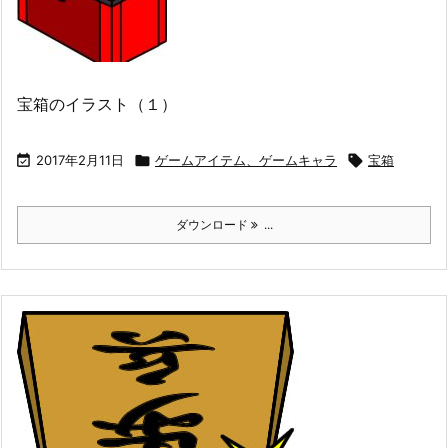
宝箱のイラスト（１）

2017年2月11日

ゲームアイテム、ゲームキャラ

宝箱
ダウンロード
...