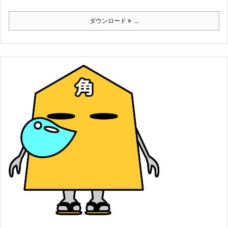
ダウンロード
...