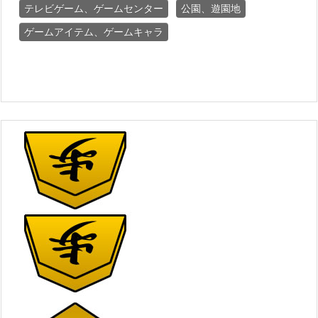
テレビゲーム、ゲームセンター
公園、遊園地
ゲームアイテム、ゲームキャラ