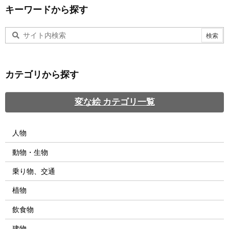
キーワードから探す
カテゴリから探す
変な絵 カテゴリ一覧
人物
動物・生物
乗り物、交通
植物
飲食物
建物