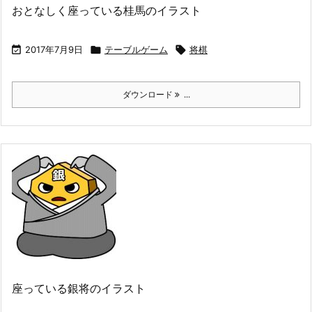
おとなしく座っている桂馬のイラスト

2017年7月9日

テーブルゲーム

将棋
ダウンロード
...
座っている銀将のイラスト