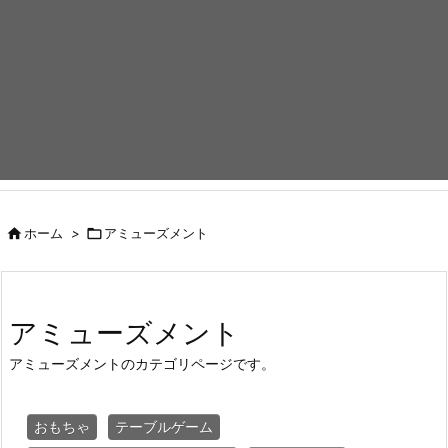

ホーム
>

アミューズメント
アミューズメント
アミューズメントのカテゴリページです。
おもちゃ
テーブルゲーム