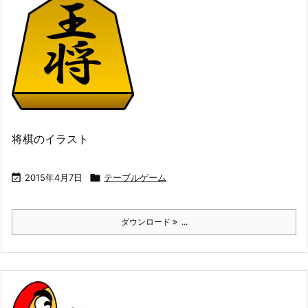
将棋のイラスト

2015年4月7日

テーブルゲーム
ダウンロード
...