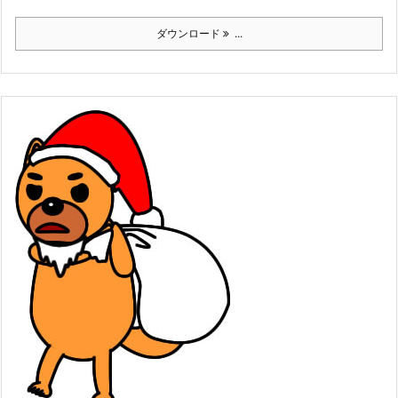
ダウンロード
...