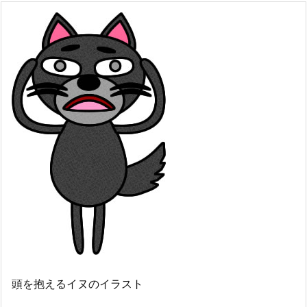
頭を抱えるイヌのイラスト