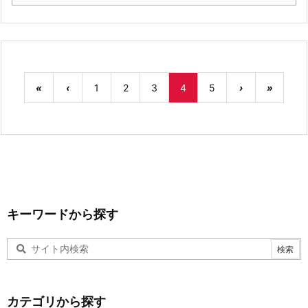
«
‹
1
2
3
4
5
›
»
キーワードから探す
カテゴリから探す