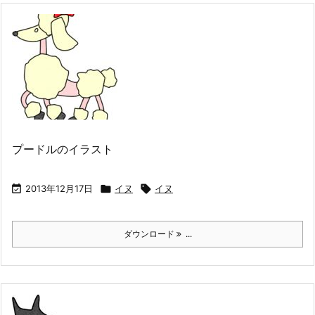
プードルのイラスト

2013年12月17日

イヌ

イヌ
ダウンロード
...