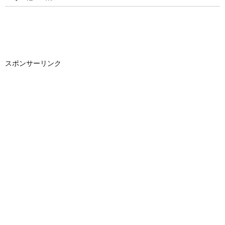
スポンサーリンク