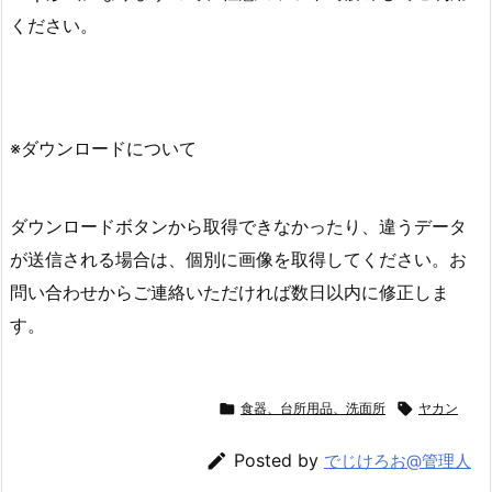
ください。
※ダウンロードについて
ダウンロードボタンから取得できなかったり、違うデータ
が送信される場合は、個別に画像を取得してください。お
問い合わせからご連絡いただければ数日以内に修正しま
す。

食器、台所用品、洗面所

ヤカン

Posted by
でじけろお@管理人