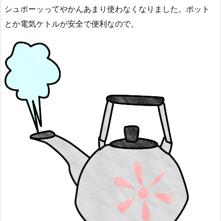
シュポーッってやかんあまり使わなくなりました。ポット
とか電気ケトルが安全で便利なので。