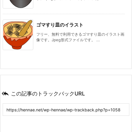
ゴマすり皿のイラスト
フリー、無料で利用できるゴマすり皿のイラスト画
像です。Jpeg形式ファイルです。 ...

この記事のトラックバックURL