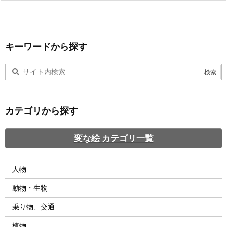
キーワードから探す
カテゴリから探す
変な絵 カテゴリ一覧
人物
動物・生物
乗り物、交通
植物