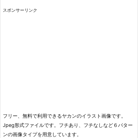
スポンサーリンク
フリー、無料で利用できるヤカンのイラスト画像です。
Jpeg形式ファイルです。フチあり、フチなしなど６パター
ンの画像タイプを用意しています。