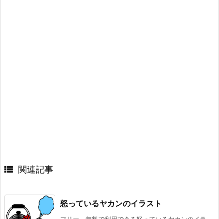

関連記事
怒っているヤカンのイラスト