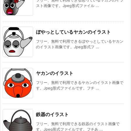
フリー、無料で利用できる怒っているヤカンのイラ
スト画像です。Jpeg形式ファイル ...
ぼやっとしているヤカンのイラスト
フリー、無料で利用できるぼやっとしているヤカン
のイラスト画像です。Jpeg形式フ ...
ヤカンのイラスト
フリー、無料で利用できるヤカンのイラスト画像で
す。Jpeg形式ファイルです。フチ ...
鉄器のイラスト
フリー、無料で利用できる鉄器のイラスト画像で
す。Jpeg形式ファイルです。フチあ ...