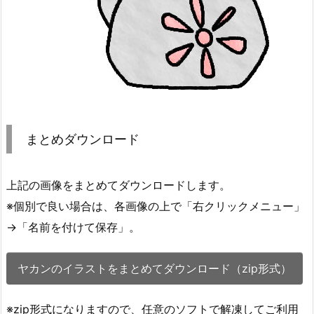
まとめダウンロード
上記の画像をまとめてダウンロードします。
※個別で良い場合は、各画像の上で「右クリックメニュー」
→「名前を付けて保存」。
ヤカンのイラストをまとめてダウンロード（zip形式）
※zip形式になりますので、任意のソフトで解凍してご利用