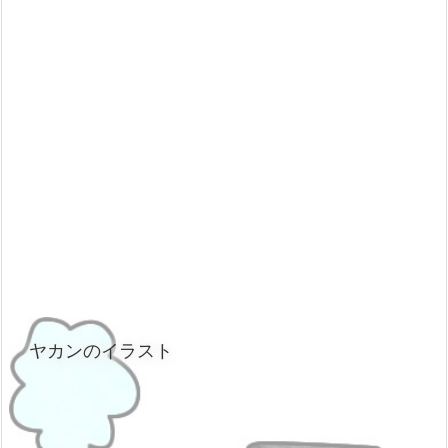
ヤカンのイラスト