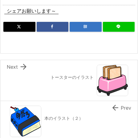
シェアお願いします～
B!

Next
トースターのイラスト

Prev
本のイラスト（２）