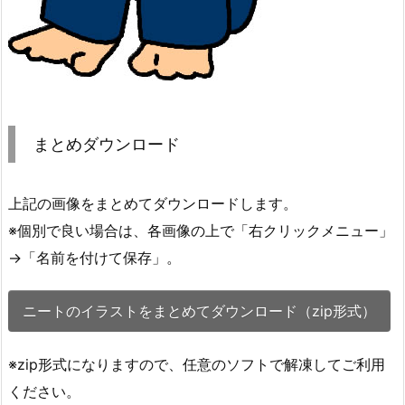
まとめダウンロード
上記の画像をまとめてダウンロードします。
※個別で良い場合は、各画像の上で「右クリックメニュー」
→「名前を付けて保存」。
ニートのイラストをまとめてダウンロード（zip形式）
※zip形式になりますので、任意のソフトで解凍してご利用
ください。