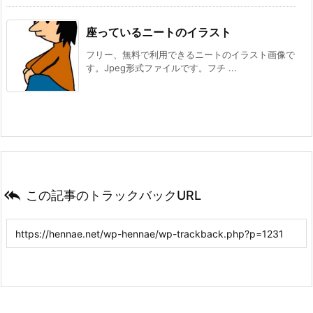
座っているニートのイラスト
フリー、無料で利用できるニートのイラスト画像で
す。Jpeg形式ファイルです。フチ ...

この記事のトラックバックURL