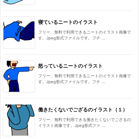
寝ているニートのイラスト
フリー、無料で利用できるニートのイラスト画像で
す。Jpeg形式ファイルです。フチ ...
怒っているニートのイラスト
フリー、無料で利用できるニートのイラスト画像で
す。Jpeg形式ファイルです。フチ ...
働きたくないでござるのイラスト（１）
フリー、無料で利用できる働きたくないでござるの
イラスト画像です。Jpeg形式ファ ...