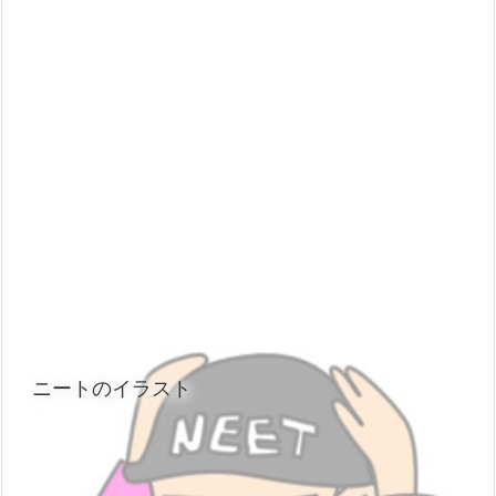
ニートのイラスト