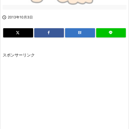

2013年10月3日
B!
スポンサーリンク