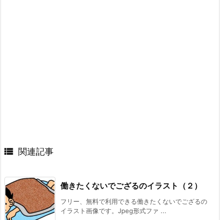

関連記事
働きたくないでござるのイラスト（２）
フリー、無料で利用できる働きたくないでござるの
イラスト画像です。Jpeg形式ファ ...