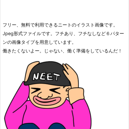
フリー、無料で利用できるニートのイラスト画像です。
Jpeg形式ファイルです。フチあり、フチなしなど６パター
ンの画像タイプを用意しています。
働きたくないよー。じゃない、働く準備をしているんだ！