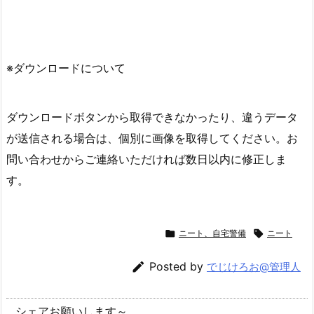
※ダウンロードについて
ダウンロードボタンから取得できなかったり、違うデータ
が送信される場合は、個別に画像を取得してください。お
問い合わせからご連絡いただければ数日以内に修正しま
す。

ニート、自宅警備

ニート

Posted by
でじけろお@管理人
シェアお願いします～