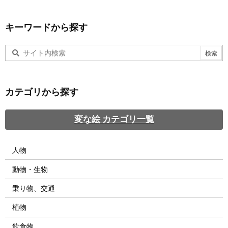
キーワードから探す
カテゴリから探す
変な絵 カテゴリ一覧
人物
動物・生物
乗り物、交通
植物
飲食物