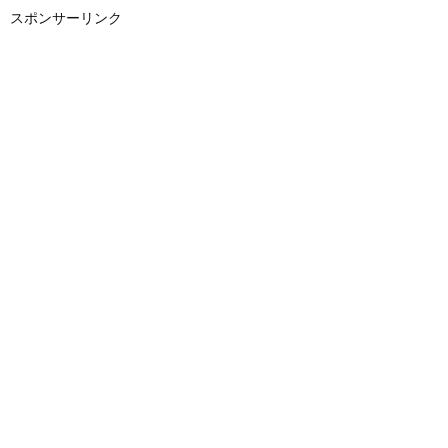
スポンサーリンク