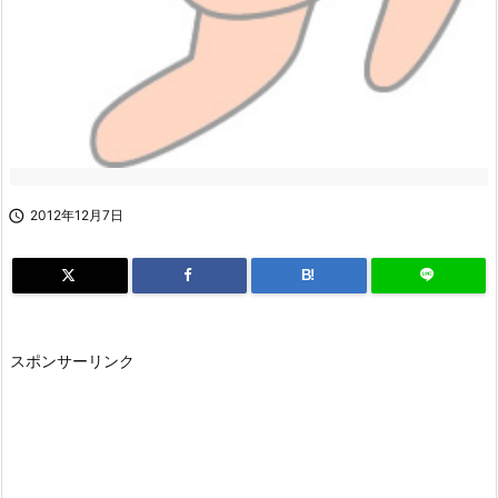

2012年12月7日
B!
スポンサーリンク