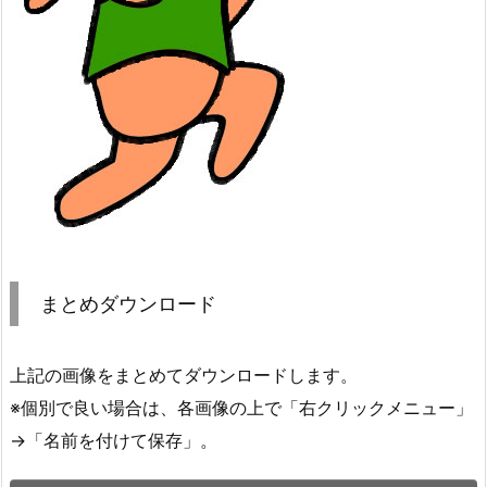
まとめダウンロード
上記の画像をまとめてダウンロードします。
※個別で良い場合は、各画像の上で「右クリックメニュー」
→「名前を付けて保存」。