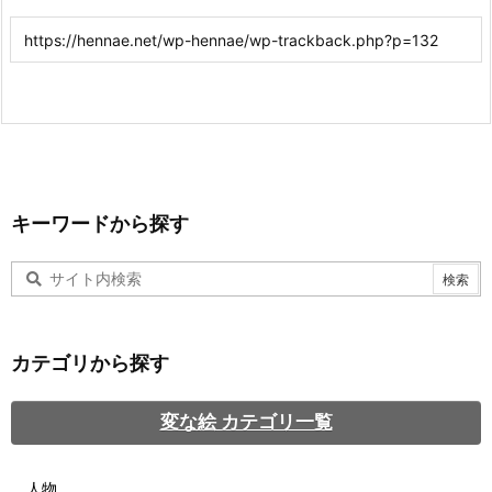
キーワードから探す
カテゴリから探す
変な絵 カテゴリ一覧
人物