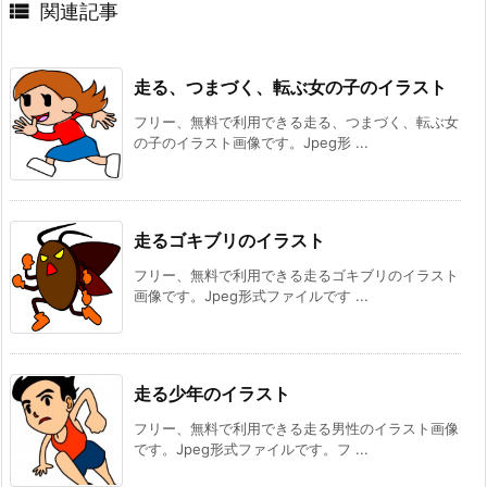

関連記事
走る、つまづく、転ぶ女の子のイラスト
フリー、無料で利用できる走る、つまづく、転ぶ女
の子のイラスト画像です。Jpeg形 ...
走るゴキブリのイラスト
フリー、無料で利用できる走るゴキブリのイラスト
画像です。Jpeg形式ファイルです ...
走る少年のイラスト
フリー、無料で利用できる走る男性のイラスト画像
です。Jpeg形式ファイルです。フ ...