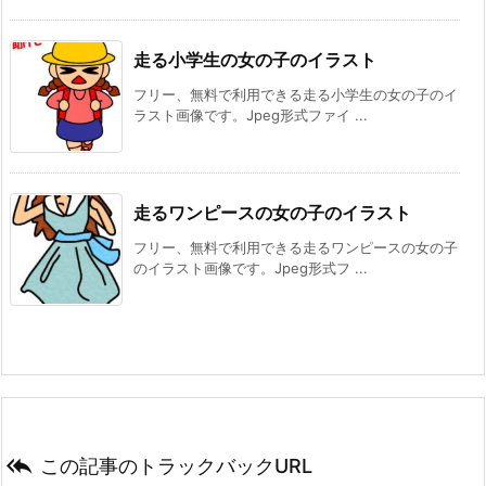
走る小学生の女の子のイラスト
フリー、無料で利用できる走る小学生の女の子のイ
ラスト画像です。Jpeg形式ファイ ...
走るワンピースの女の子のイラスト
フリー、無料で利用できる走るワンピースの女の子
のイラスト画像です。Jpeg形式フ ...

この記事のトラックバックURL