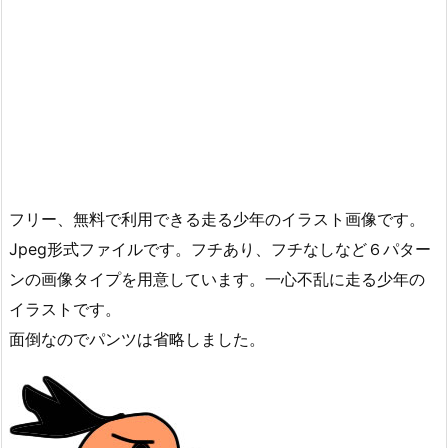
フリー、無料で利用できる走る少年のイラスト画像です。
Jpeg形式ファイルです。フチあり、フチなしなど６パター
ンの画像タイプを用意しています。一心不乱に走る少年の
イラストです。
面倒なのでパンツは省略しました。