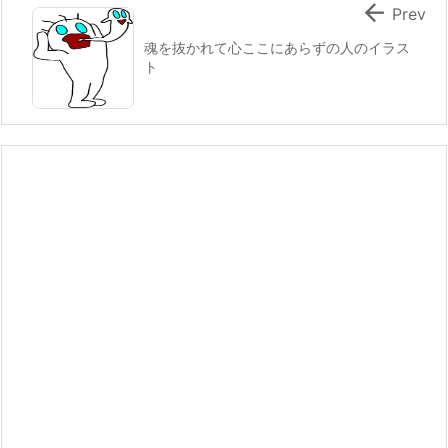

Prev
魂を抜かれて心ここにあらずの人のイラス
ト