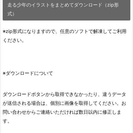
走る少年のイラストをまとめてダウンロード（zip形
式）
※zip形式になりますので、任意のソフトで解凍してご利用
ください。
※ダウンロードについて
ダウンロードボタンから取得できなかったり、違うデータ
が送信される場合は、個別に画像を取得してください。お
問い合わせからご連絡いただければ数日以内に修正しま
す。