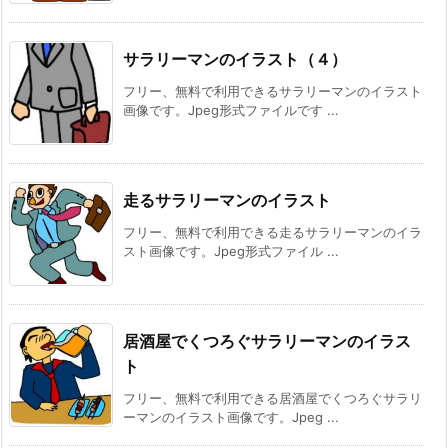
サラリーマンのイラスト（４）
フリー、無料で利用できるサラリーマンのイラスト
画像です。Jpeg形式ファイルです ...
走るサラリーマンのイラスト
フリー、無料で利用できる走るサラリーマンのイラ
スト画像です。Jpeg形式ファイル ...
居酒屋でくつろぐサラリーマンのイラス
ト
フリー、無料で利用できる居酒屋でくつろぐサラリ
ーマンのイラスト画像です。Jpeg ...