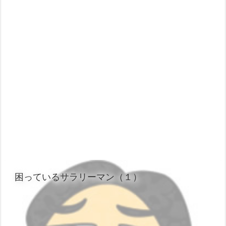
困っているサラリーマン（１）