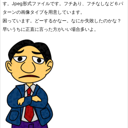
す。Jpeg形式ファイルです。フチあり、フチなしなど６パ
ターンの画像タイプを用意しています。
困っています。どーするかなー。なにか失敗したのかな？
早いうちに正直に言った方がいい場合多いよ。