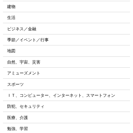
建物
生活
ビジネス／金融
季節／イベント／行事
地図
自然、宇宙、災害
アミューズメント
スポーツ
ＩＴ、コンピューター、インターネット、スマートフォン
防犯、セキュリティ
医療、介護
勉強、学習