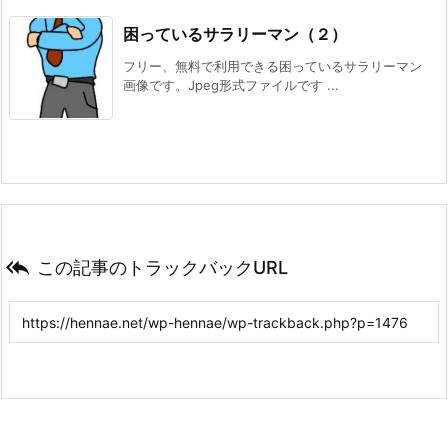
困っているサラリーマン（２）
フリー、無料で利用できる困っているサラリーマン
画像です。Jpeg形式ファイルです ...

この記事のトラックバックURL