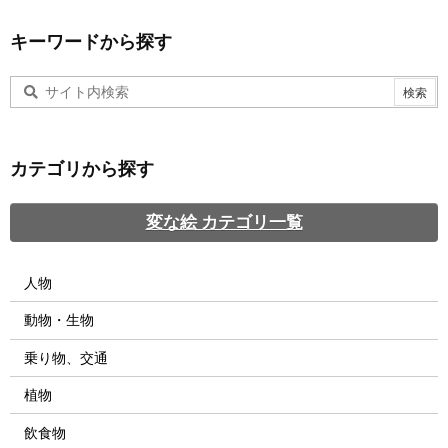
キーワードから探す
カテゴリから探す
変な絵 カテゴリ一覧
人物
動物・生物
乗り物、交通
植物
飲食物