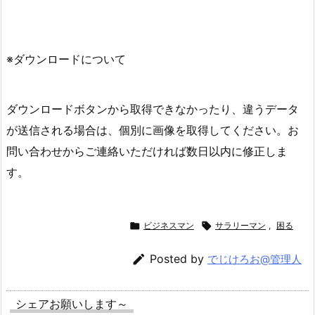
※ダウンロードについて
ダウンロードボタンから取得できなかったり、違うデータ
が送信される場合は、個別に画像を取得してください。お
問い合わせからご連絡いただければ数日以内に修正しま
す。

ビジネスマン

サラリーマン
,
困る

Posted by
でじけろお@管理人
シェアお願いします～