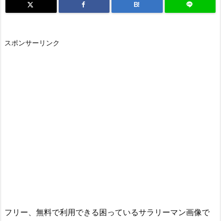
B!
スポンサーリンク
フリー、無料で利用できる困っているサラリーマン画像で