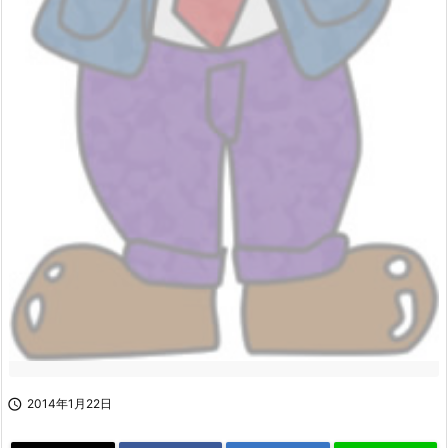

2014年1月22日