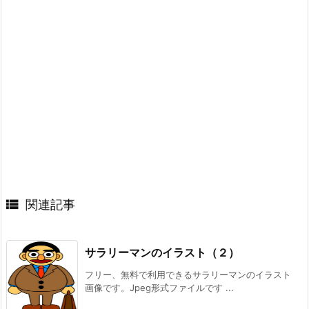

関連記事
サラリーマンのイラスト（２）
フリー、無料で利用できるサラリーマンのイラスト
画像です。Jpeg形式ファイルです ...