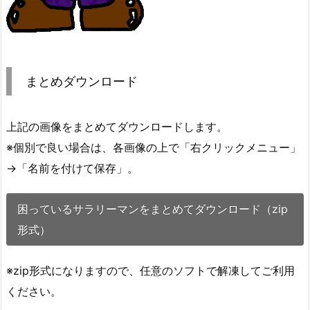
まとめダウンロード
上記の画像をまとめてダウンロードします。
※個別で良い場合は、各画像の上で「右クリックメニュー」
→「名前を付けて保存」。
困っているサラリーマンをまとめてダウンロード（zip
形式）
※zip形式になりますので、任意のソフトで解凍してご利用
ください。