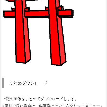
まとめダウンロード
上記の画像をまとめてダウンロードします。
※個別で良い場合は、各画像の上で「右クリックメニュー」