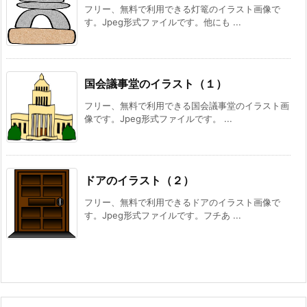
フリー、無料で利用できる灯篭のイラスト画像で
す。Jpeg形式ファイルです。他にも ...
国会議事堂のイラスト（１）
フリー、無料で利用できる国会議事堂のイラスト画
像です。Jpeg形式ファイルです。 ...
ドアのイラスト（２）
フリー、無料で利用できるドアのイラスト画像で
す。Jpeg形式ファイルです。フチあ ...