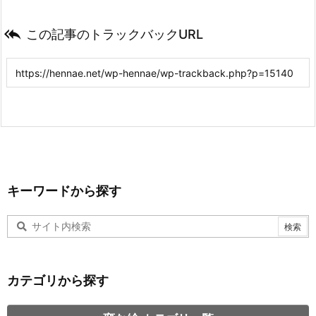

この記事のトラックバックURL
キーワードから探す
カテゴリから探す