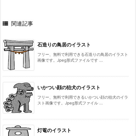

関連記事
石造りの鳥居のイラスト
フリー、無料で利用できる石造りの鳥居のイラスト
画像です。Jpeg形式ファイルです ...
いかつい顔の狛犬のイラスト
フリー、無料で利用できるいかつい顔の狛犬のイラ
スト画像です。Jpeg形式ファイル ...
灯篭のイラスト