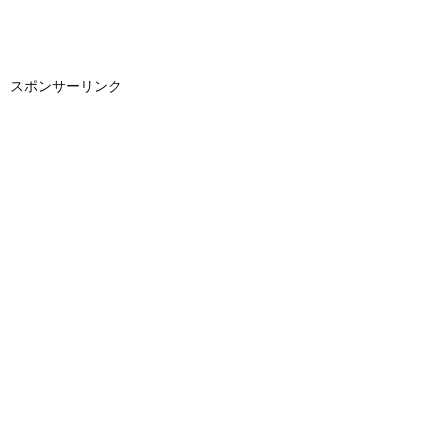
スポンサーリンク