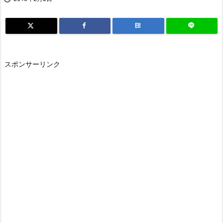
B!
スポンサーリンク