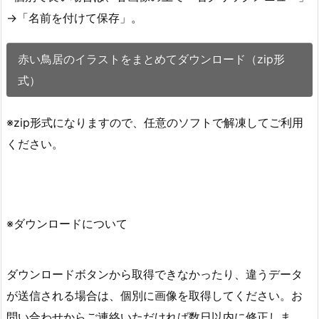
→「名前を付けて保存」。
赤い鳥居のイラストをまとめてダウンロード（zip形
式）
※zip形式になりますので、任意のソフトで解凍してご利用
ください。
※ダウンロードについて
ダウンロードボタンから取得できなかったり、違うデータ
が送信される場合は、個別に画像を取得してください。お
問い合わせからご連絡いただければ数日以内に修正しま