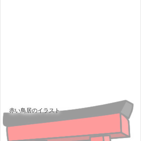
赤い鳥居のイラスト