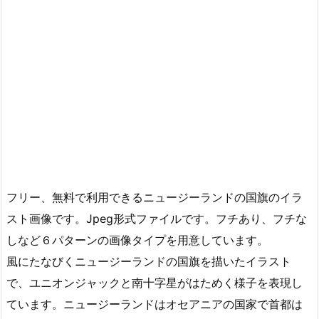
フリー、無料で利用できるニュージーランドの国旗のイラ
スト画像です。Jpeg形式ファイルです。フチあり、フチな
しなど６パターンの画像タイプを用意しています。
風にたなびくニュージーランドの国旗を描いたイラスト
で、ユニオンジャックと南十字星がはためく様子を表現し
ています。ニュージーランドはオセアニアの国家で首都は