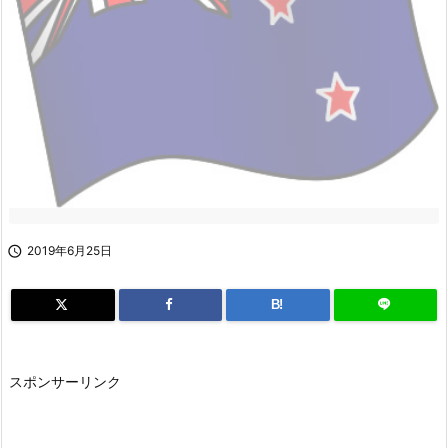

2019年6月25日
B!
スポンサーリンク