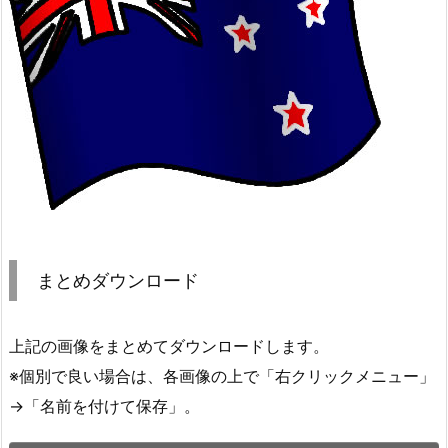
まとめダウンロード
上記の画像をまとめてダウンロードします。
※個別で良い場合は、各画像の上で「右クリックメニュー」
→「名前を付けて保存」。