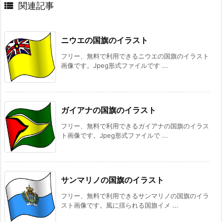

関連記事
ニウエの国旗のイラスト
フリー、無料で利用できるニウエの国旗のイラスト
画像です。Jpeg形式ファイルです ...
ガイアナの国旗のイラスト
フリー、無料で利用できるガイアナの国旗のイラス
ト画像です。Jpeg形式ファイルで ...
サンマリノの国旗のイラスト
フリー、無料で利用できるサンマリノの国旗のイラ
スト画像です。風に揺られる国旗イメ ...