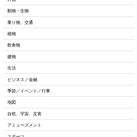
動物・生物
乗り物、交通
植物
飲食物
建物
生活
ビジネス／金融
季節／イベント／行事
地図
自然、宇宙、災害
アミューズメント
スポーツ