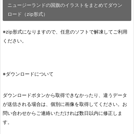
ニュージーランドの国旗のイラストをまとめてダウン
ロード（zip形式）
※zip形式になりますので、任意のソフトで解凍してご利用
ください。
※ダウンロードについて
ダウンロードボタンから取得できなかったり、違うデータ
が送信される場合は、個別に画像を取得してください。お
問い合わせからご連絡いただければ数日以内に修正しま
す。