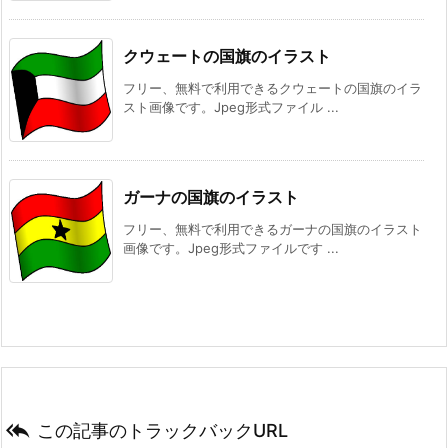
クウェートの国旗のイラスト
フリー、無料で利用できるクウェートの国旗のイラ
スト画像です。Jpeg形式ファイル ...
ガーナの国旗のイラスト
フリー、無料で利用できるガーナの国旗のイラスト
画像です。Jpeg形式ファイルです ...

この記事のトラックバックURL