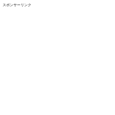
スポンサーリンク