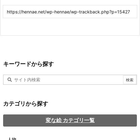
キーワードから探す
カテゴリから探す
変な絵 カテゴリ一覧
人物