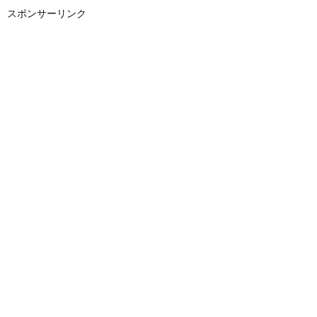
スポンサーリンク