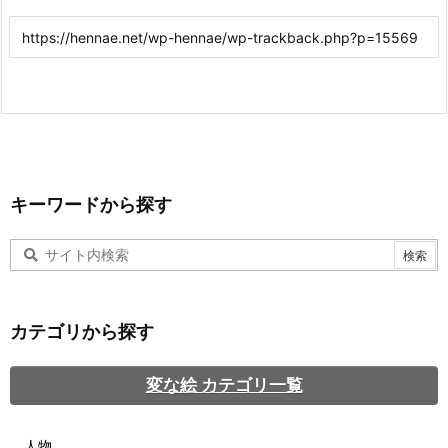
キーワードから探す
カテゴリから探す
変な絵 カテゴリ一覧
人物