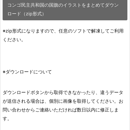
コンゴ民主共和国の国旗のイラストをまとめてダウン
ロード（zip形式）
※zip形式になりますので、任意のソフトで解凍してご利用
ください。
※ダウンロードについて
ダウンロードボタンから取得できなかったり、違うデータ
が送信される場合は、個別に画像を取得してください。お
問い合わせからご連絡いただければ数日以内に修正しま
す。