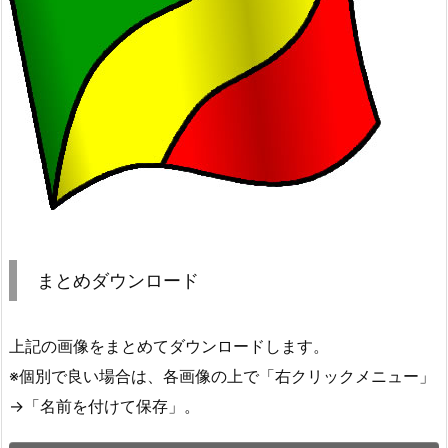
まとめダウンロード
上記の画像をまとめてダウンロードします。
※個別で良い場合は、各画像の上で「右クリックメニュー」
→「名前を付けて保存」。