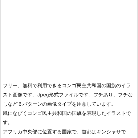
フリー、無料で利用できるコンゴ民主共和国の国旗のイラ
スト画像です。Jpeg形式ファイルです。フチあり、フチな
しなど６パターンの画像タイプを用意しています。
風になびくコンゴ民主共和国の国旗を表現したイラストで
す。
アフリカ中央部に位置する国家で、首都はキンシャサで