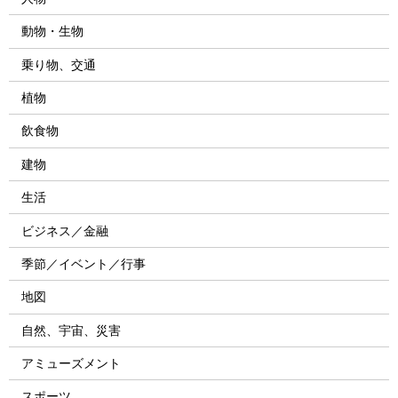
動物・生物
乗り物、交通
植物
飲食物
建物
生活
ビジネス／金融
季節／イベント／行事
地図
自然、宇宙、災害
アミューズメント
スポーツ