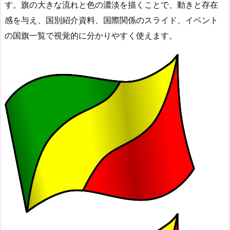
す。旗の大きな流れと色の濃淡を描くことで、動きと存在
感を与え、国別紹介資料、国際関係のスライド、イベント
の国旗一覧で視覚的に分かりやすく使えます。