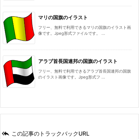
マリの国旗のイラスト
フリー、無料で利用できるマリの国旗のイラスト画
像です。Jpeg形式ファイルです。 ...
アラブ首長国連邦の国旗のイラスト
フリー、無料で利用できるアラブ首長国連邦の国旗
のイラスト画像です。Jpeg形式フ ...

この記事のトラックバックURL