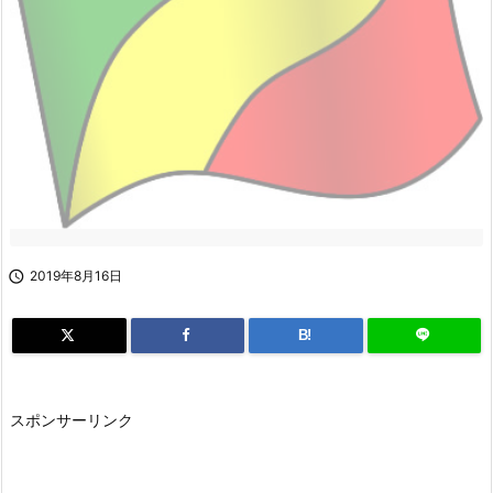

2019年8月16日
B!
スポンサーリンク