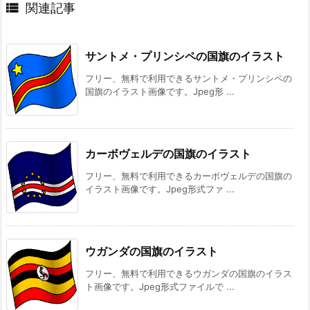

関連記事
サントメ・プリンシペの国旗のイラスト
フリー、無料で利用できるサントメ・プリンシペの
国旗のイラスト画像です。Jpeg形 ...
カーボヴェルデの国旗のイラスト
フリー、無料で利用できるカーボヴェルデの国旗の
イラスト画像です。Jpeg形式ファ ...
ウガンダの国旗のイラスト
フリー、無料で利用できるウガンダの国旗のイラス
ト画像です。Jpeg形式ファイルで ...