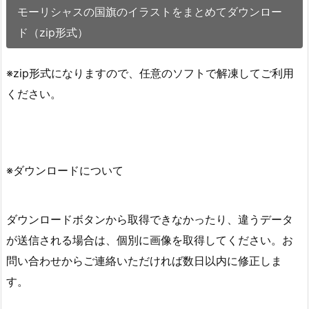
モーリシャスの国旗のイラストをまとめてダウンロー
ド（zip形式）
※zip形式になりますので、任意のソフトで解凍してご利用
ください。
※ダウンロードについて
ダウンロードボタンから取得できなかったり、違うデータ
が送信される場合は、個別に画像を取得してください。お
問い合わせからご連絡いただければ数日以内に修正しま
す。