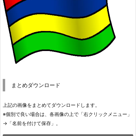
まとめダウンロード
上記の画像をまとめてダウンロードします。
※個別で良い場合は、各画像の上で「右クリックメニュー」
→「名前を付けて保存」。