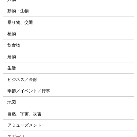
動物・生物
乗り物、交通
植物
飲食物
建物
生活
ビジネス／金融
季節／イベント／行事
地図
自然、宇宙、災害
アミューズメント
スポーツ