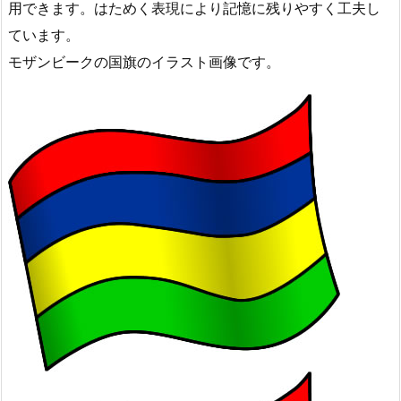
用できます。はためく表現により記憶に残りやすく工夫し
ています。
モザンビークの国旗のイラスト画像です。