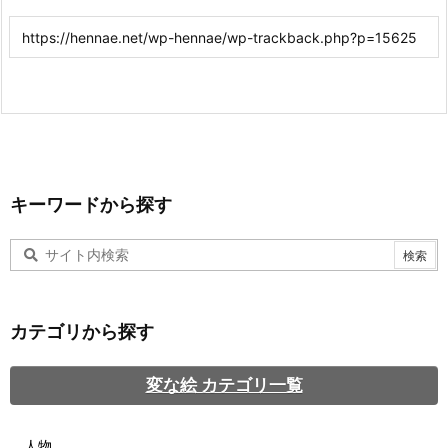
キーワードから探す
カテゴリから探す
変な絵 カテゴリ一覧
人物