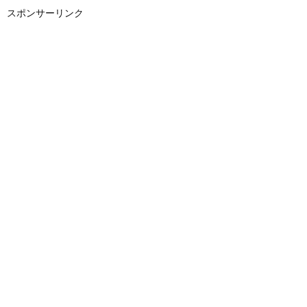
スポンサーリンク