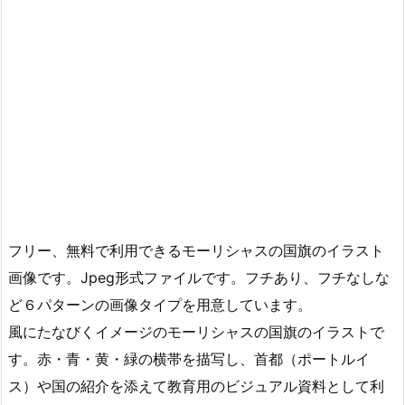
フリー、無料で利用できるモーリシャスの国旗のイラスト
画像です。Jpeg形式ファイルです。フチあり、フチなしな
ど６パターンの画像タイプを用意しています。
風にたなびくイメージのモーリシャスの国旗のイラストで
す。赤・青・黄・緑の横帯を描写し、首都（ポートルイ
ス）や国の紹介を添えて教育用のビジュアル資料として利