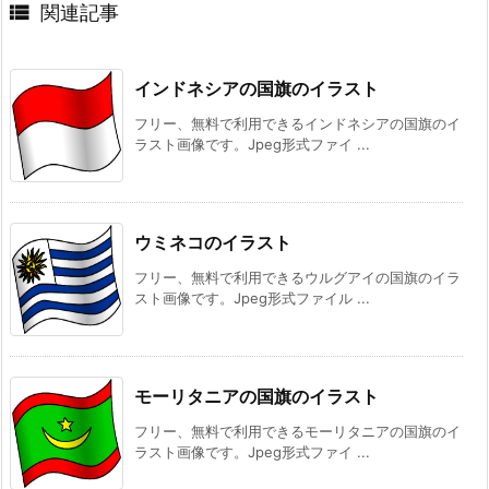

関連記事
インドネシアの国旗のイラスト
フリー、無料で利用できるインドネシアの国旗のイ
ラスト画像です。Jpeg形式ファイ ...
ウミネコのイラスト
フリー、無料で利用できるウルグアイの国旗のイラ
スト画像です。Jpeg形式ファイル ...
モーリタニアの国旗のイラスト
フリー、無料で利用できるモーリタニアの国旗のイ
ラスト画像です。Jpeg形式ファイ ...