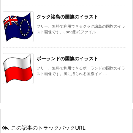
クック諸島の国旗のイラスト
フリー、無料で利用できるクック諸島の国旗のイラ
スト画像です。Jpeg形式ファイル ...
ポーランドの国旗のイラスト
フリー、無料で利用できるポーランドの国旗のイラ
スト画像です。風に揺られる国旗イメ ...

この記事のトラックバックURL