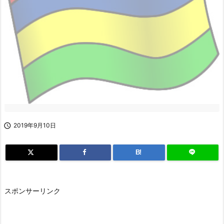

2019年9月10日
B!
スポンサーリンク