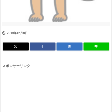

2019年12月8日
B!
スポンサーリンク