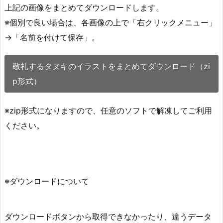
上記の画像をまとめてダウンロードします。
※個別で良い場合は、各画像の上で「右クリックメニュー」
→「名前を付けて保存」。
敬礼するタヌキのイラストをまとめてダウンロード（zi
p形式）
※zip形式になりますので、任意のソフトで解凍してご利用
ください。
※ダウンロードについて
ダウンロードボタンから取得できなかったり、違うデータ