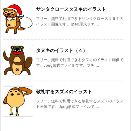
サンタクロースタヌキのイラスト
フリー、無料で利用できるサンタクロースタヌキの
イラスト画像です。Jpeg形式ファ ...
タヌキのイラスト（４）
フリー、無料で利用できるタヌキのイラスト画像で
す。Jpeg形式ファイルです。フチ ...
敬礼するスズメのイラスト
フリー、無料で利用できる敬礼するスズメのイラス
ト画像です。Jpeg形式ファイルで ...