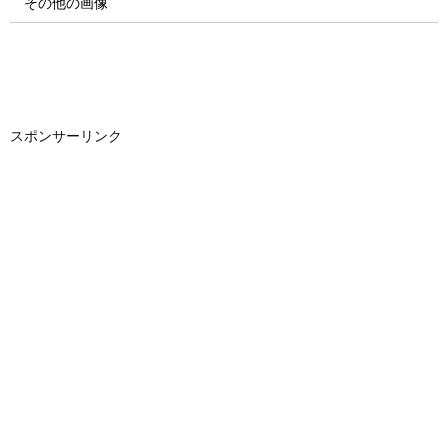
その他の画像
スポンサーリンク