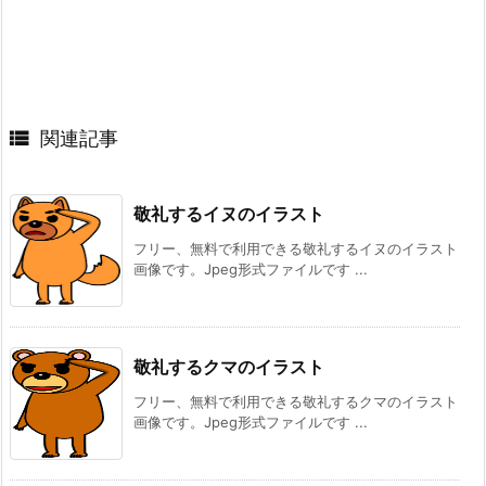

関連記事
敬礼するイヌのイラスト
フリー、無料で利用できる敬礼するイヌのイラスト
画像です。Jpeg形式ファイルです ...
敬礼するクマのイラスト
フリー、無料で利用できる敬礼するクマのイラスト
画像です。Jpeg形式ファイルです ...