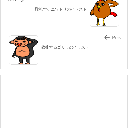
敬礼するニワトリのイラスト

Prev
敬礼するゴリラのイラスト