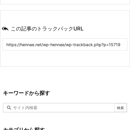

この記事のトラックバックURL
キーワードから探す
カテゴリから探す