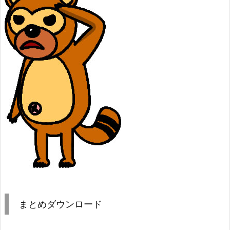
まとめダウンロード