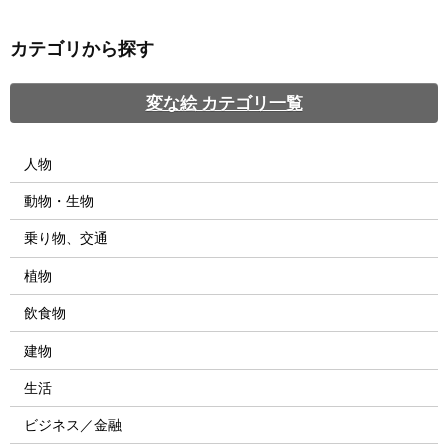
カテゴリから探す
変な絵 カテゴリ一覧
人物
動物・生物
乗り物、交通
植物
飲食物
建物
生活
ビジネス／金融