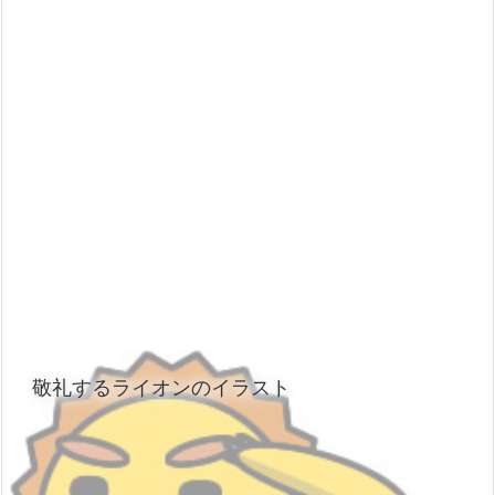
敬礼するライオンのイラスト