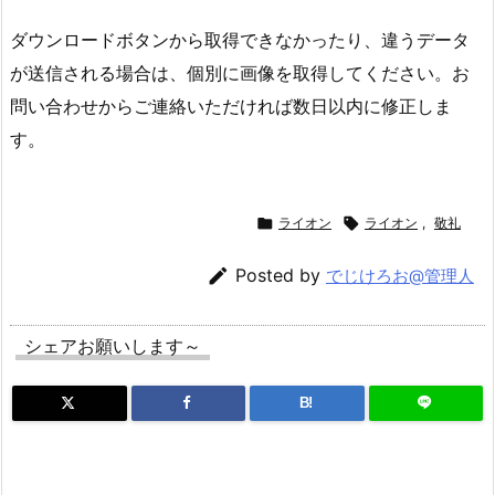
ダウンロードボタンから取得できなかったり、違うデータ
が送信される場合は、個別に画像を取得してください。お
問い合わせからご連絡いただければ数日以内に修正しま
す。

ライオン

ライオン
,
敬礼

Posted by
でじけろお@管理人
シェアお願いします～
B!