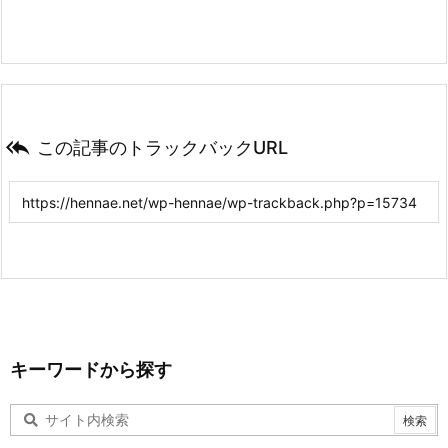

この記事のトラックバックURL
キーワードから探す