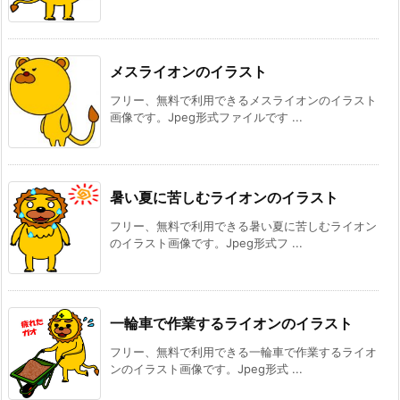
メスライオンのイラスト
フリー、無料で利用できるメスライオンのイラスト
画像です。Jpeg形式ファイルです ...
暑い夏に苦しむライオンのイラスト
フリー、無料で利用できる暑い夏に苦しむライオン
のイラスト画像です。Jpeg形式フ ...
一輪車で作業するライオンのイラスト
フリー、無料で利用できる一輪車で作業するライオ
ンのイラスト画像です。Jpeg形式 ...