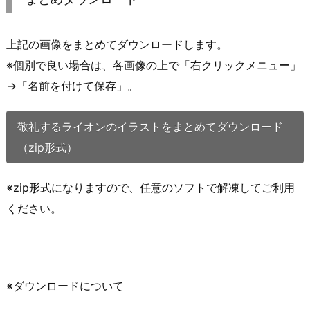
上記の画像をまとめてダウンロードします。
※個別で良い場合は、各画像の上で「右クリックメニュー」
→「名前を付けて保存」。
敬礼するライオンのイラストをまとめてダウンロード
（zip形式）
※zip形式になりますので、任意のソフトで解凍してご利用
ください。
※ダウンロードについて