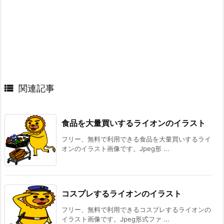

関連記事
食品を大量買いするライオンのイラスト
フリー、無料で利用できる食品を大量買いするライ
オンのイラスト画像です。Jpeg形 ...
コスプレするライオンのイラスト
フリー、無料で利用できるコスプレするライオンの
イラスト画像です。Jpeg形式ファ ...