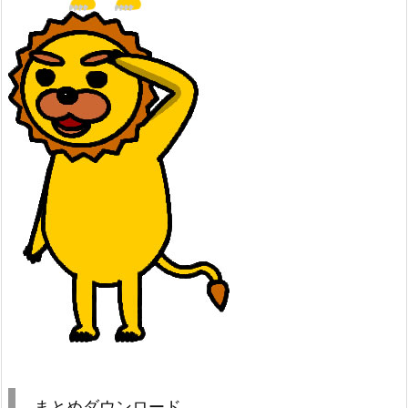
まとめダウンロード