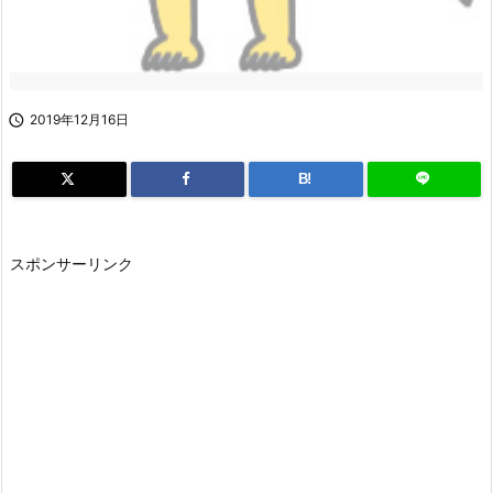

2019年12月16日
B!
スポンサーリンク