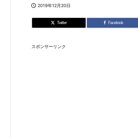

2019年12月20日
Twitter
Facebook
スポンサーリンク