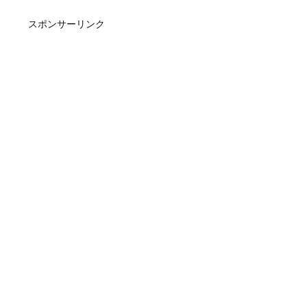
スポンサーリンク