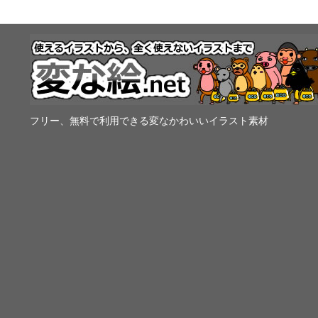
フリー、無料で利用できる変なかわいいイラスト素材