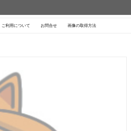
ご利用について
お問合せ
画像の取得方法