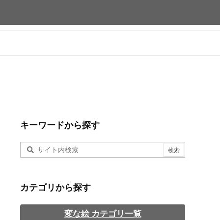
キーワードから探す
カテゴリから探す
変な絵 カテゴリ一覧