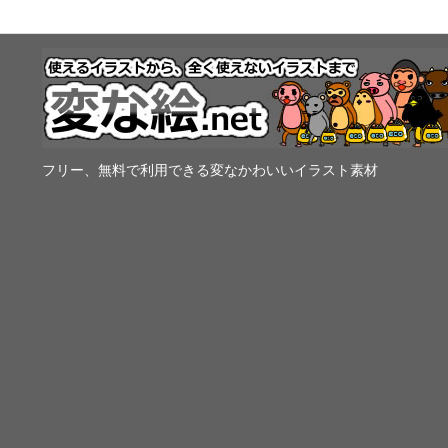
フリー、無料で利用できる変なかわいいイラスト素材