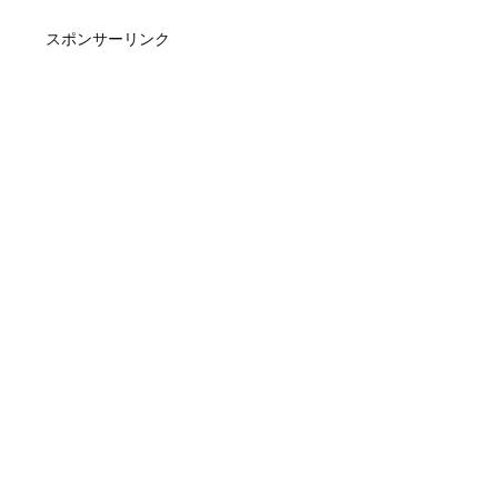
スポンサーリンク