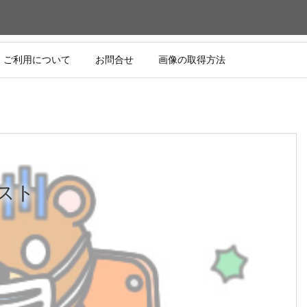
ご利用について
お問合せ
画像の取得方法
スト