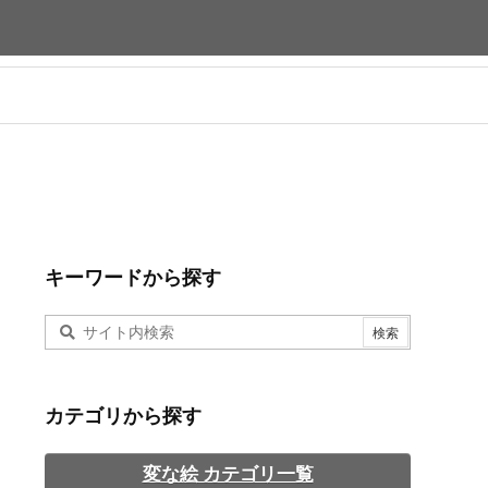
キーワードから探す
カテゴリから探す
変な絵 カテゴリ一覧