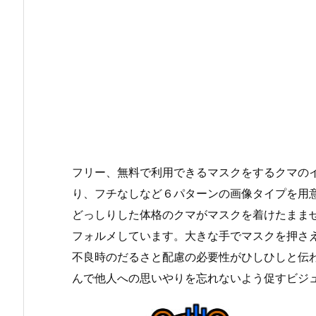
フリー、無料で利用できるマスクをするクマのイ
り、フチなしなど６パターンの画像タイプを用
どっしりした体格のクマがマスクを着けたまま
フォルメしています。大きな手でマスクを押さ
不良時のだるさと配慮の必要性がひしひしと伝
んで他人への思いやりを忘れないよう促すビジ