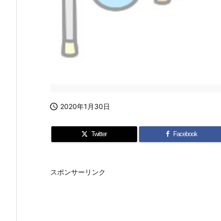

2020年1月30日
Twitter
Facebook
スポンサーリンク