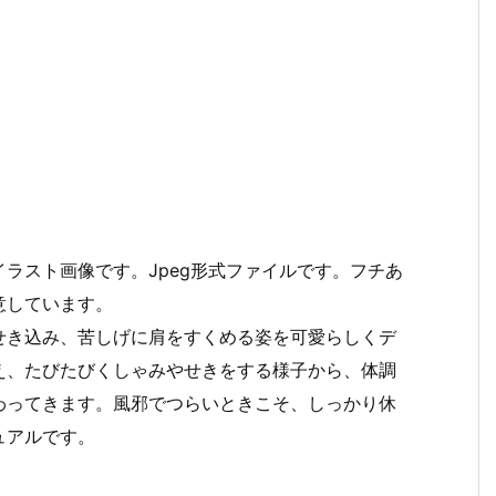
ラスト画像です。Jpeg形式ファイルです。フチあ
意しています。
せき込み、苦しげに肩をすくめる姿を可愛らしくデ
え、たびたびくしゃみやせきをする様子から、体調
わってきます。風邪でつらいときこそ、しっかり休
ュアルです。