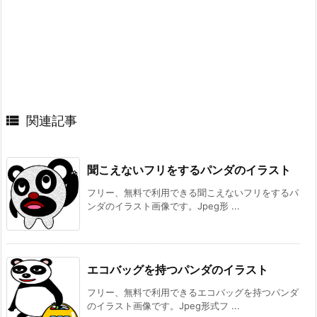

関連記事
聞こえないフリをするパンダのイラスト
フリー、無料で利用できる聞こえないフリをするパ
ンダのイラスト画像です。Jpeg形 ...
エコバッグを持つパンダのイラスト
フリー、無料で利用できるエコバッグを持つパンダ
のイラスト画像です。Jpeg形式フ ...