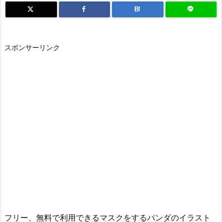
B!
スポンサーリンク
フリー、無料で利用できるマスクをするパンダのイラスト