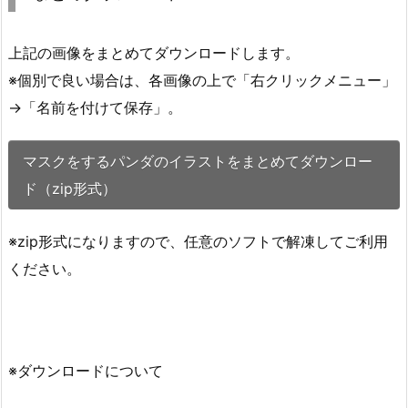
上記の画像をまとめてダウンロードします。
※個別で良い場合は、各画像の上で「右クリックメニュー」
→「名前を付けて保存」。
マスクをするパンダのイラストをまとめてダウンロー
ド（zip形式）
※zip形式になりますので、任意のソフトで解凍してご利用
ください。
※ダウンロードについて