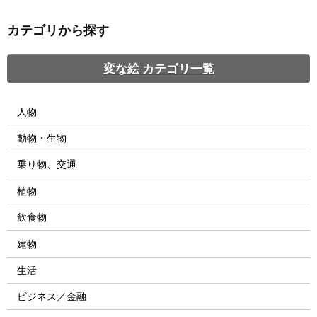
カテゴリから探す
変な絵 カテゴリ一覧
人物
動物・生物
乗り物、交通
植物
飲食物
建物
生活
ビジネス／金融