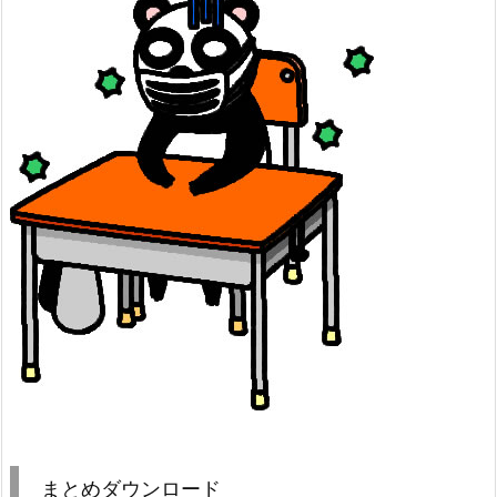
まとめダウンロード