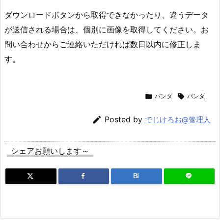
ダウンロードボタンから取得できなかったり、違うデータ
が送信される場合は、個別に画像を取得してください。お
問い合わせからご連絡いただければ数日以内に修正しま
す。

パンダ

パンダ

Posted by
でじけろお@管理人
シェアお願いします～
B!