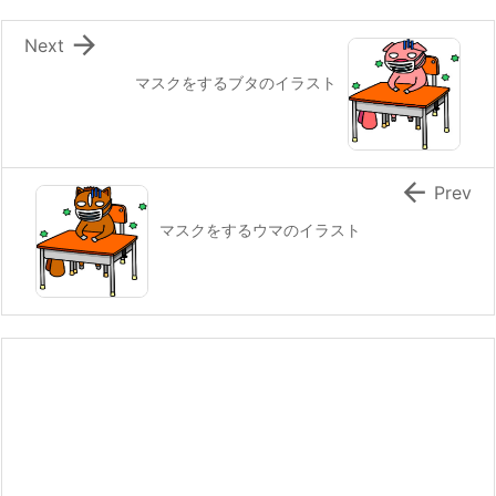

Next
マスクをするブタのイラスト

Prev
マスクをするウマのイラスト