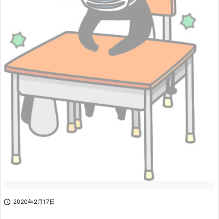

2020年2月17日