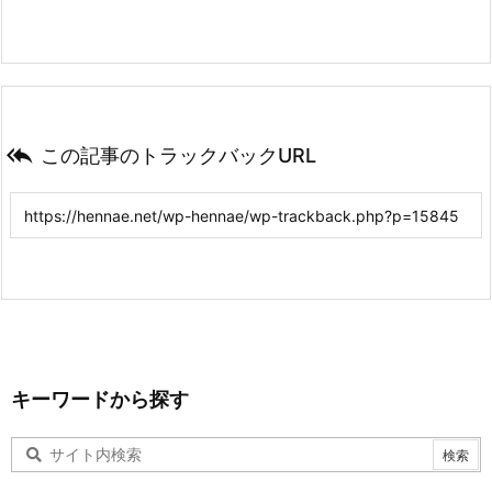

この記事のトラックバックURL
キーワードから探す