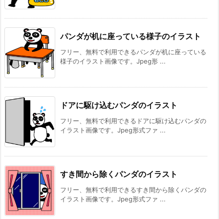
パンダが机に座っている様子のイラスト
フリー、無料で利用できるパンダが机に座っている
様子のイラスト画像です。Jpeg形 ...
ドアに駆け込むパンダのイラスト
フリー、無料で利用できるドアに駆け込むパンダの
イラスト画像です。Jpeg形式ファ ...
すき間から除くパンダのイラスト
フリー、無料で利用できるすき間から除くパンダの
イラスト画像です。Jpeg形式ファ ...