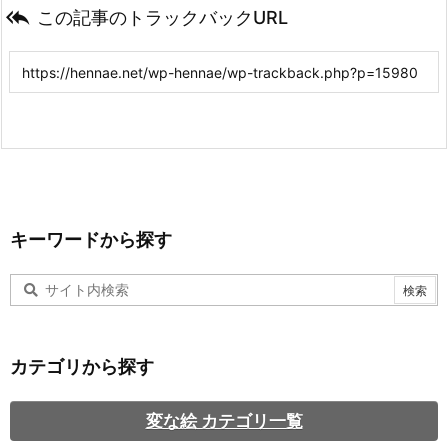

この記事のトラックバックURL
キーワードから探す
カテゴリから探す
変な絵 カテゴリ一覧