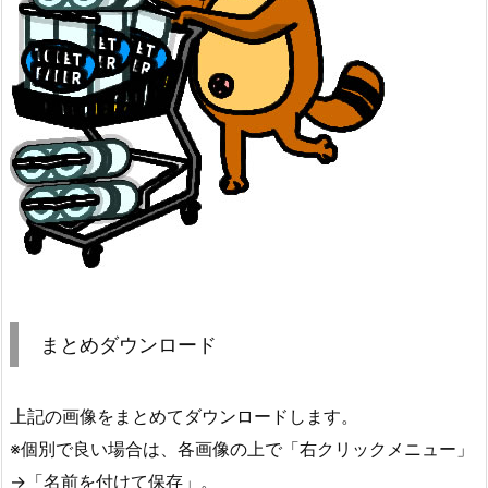
まとめダウンロード
上記の画像をまとめてダウンロードします。
※個別で良い場合は、各画像の上で「右クリックメニュー」
→「名前を付けて保存」。