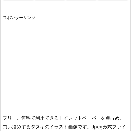
スポンサーリンク
フリー、無料で利用できるトイレットペーパーを買占め、
買い溜めするタヌキのイラスト画像です。Jpeg形式ファイ