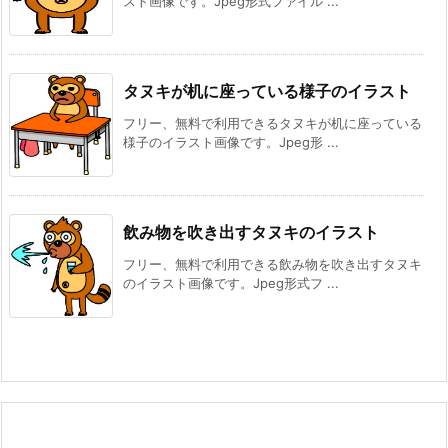
スト画像です。Jpeg形式ファイル ...
タヌキが机に座っている様子のイラスト
フリー、無料で利用できるタヌキが机に座っている
様子のイラスト画像です。Jpeg形 ...
飲み物を吹き出すタヌキのイラスト
フリー、無料で利用できる飲み物を吹き出すタヌキ
のイラスト画像です。Jpeg形式フ ...