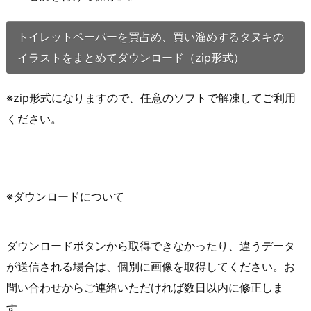
トイレットペーパーを買占め、買い溜めするタヌキの
イラストをまとめてダウンロード（zip形式）
※zip形式になりますので、任意のソフトで解凍してご利用
ください。
※ダウンロードについて
ダウンロードボタンから取得できなかったり、違うデータ
が送信される場合は、個別に画像を取得してください。お
問い合わせからご連絡いただければ数日以内に修正しま
す。