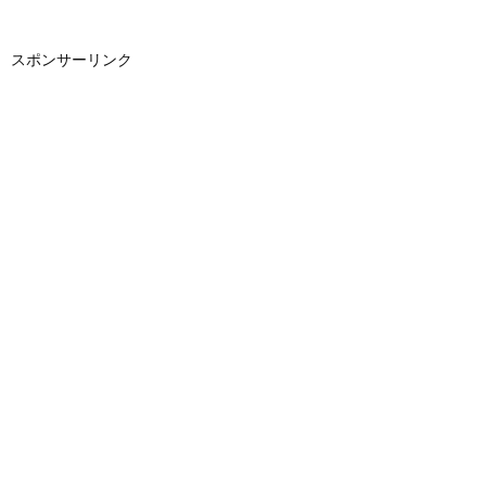
スポンサーリンク