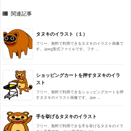

関連記事
タヌキのイラスト（１）
フリー、無料で利用できるタヌキのイラスト画像で
す。Jpeg形式ファイルです。フチ ...
ショッピングカートを押すタヌキのイラ
スト
フリー、無料で利用できるショッピングカートを押
すタヌキのイラスト画像です。Jpe ...
手を挙げるタヌキのイラスト
フリー、無料で利用できる手を挙げるタヌキのイラ