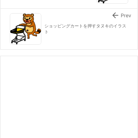

Prev
ショッピングカートを押すタヌキのイラス
ト