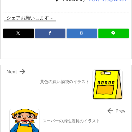
シェアお願いします～
B!

Next
黄色の買い物袋のイラスト

Prev
スーパーの男性店員のイラスト