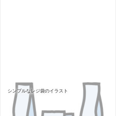
シンプルなレジ袋のイラスト