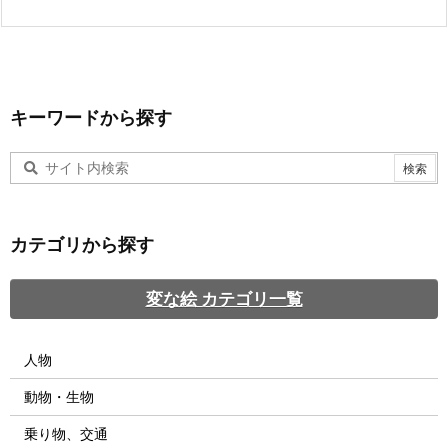
キーワードから探す
カテゴリから探す
変な絵 カテゴリ一覧
人物
動物・生物
乗り物、交通