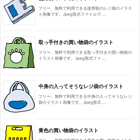
フリー、無料で利用できる使用前のレジ袋のイラス
ト画像です。Jpeg形式ファイルで ...
取っ手付きの買い物袋のイラスト
フリー、無料で利用できる取っ手付きの買い物袋の
イラスト画像です。Jpeg形式ファ ...
中身の入ってそうなレジ袋のイラスト
フリー、無料で利用できる中身の入ってそうなレジ
袋のイラスト画像です。Jpeg形式 ...
黄色の買い物袋のイラスト