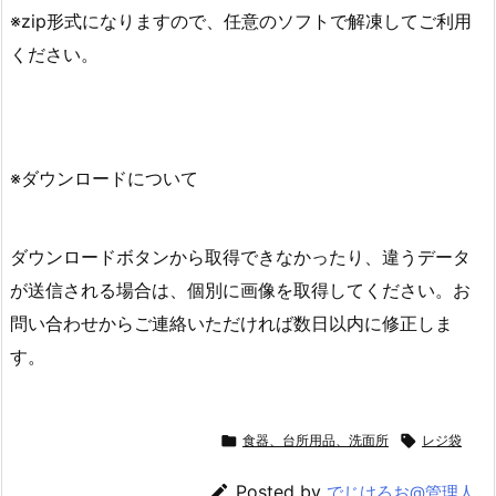
※zip形式になりますので、任意のソフトで解凍してご利用
ください。
※ダウンロードについて
ダウンロードボタンから取得できなかったり、違うデータ
が送信される場合は、個別に画像を取得してください。お
問い合わせからご連絡いただければ数日以内に修正しま
す。

食器、台所用品、洗面所

レジ袋

Posted by
でじけろお@管理人