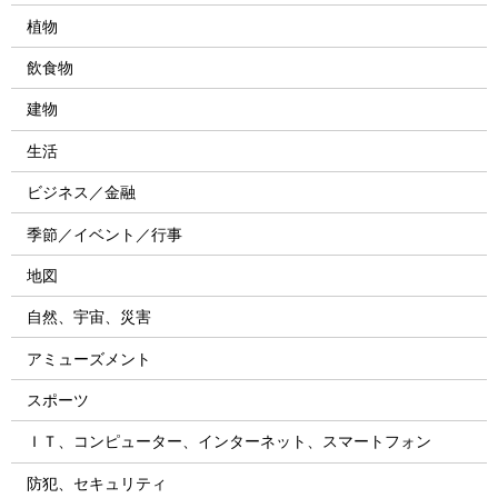
植物
飲食物
建物
生活
ビジネス／金融
季節／イベント／行事
地図
自然、宇宙、災害
アミューズメント
スポーツ
ＩＴ、コンピューター、インターネット、スマートフォン
防犯、セキュリティ