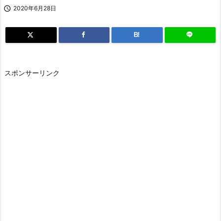

2020年6月28日
B!
スポンサーリンク