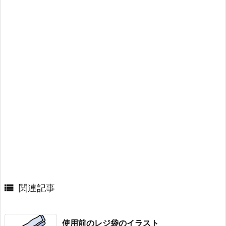

関連記事
使用前のレジ袋のイラスト