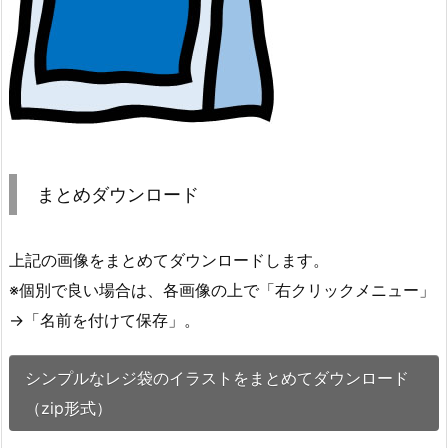
まとめダウンロード
上記の画像をまとめてダウンロードします。
※個別で良い場合は、各画像の上で「右クリックメニュー」
→「名前を付けて保存」。
シンプルなレジ袋のイラストをまとめてダウンロード
（zip形式）