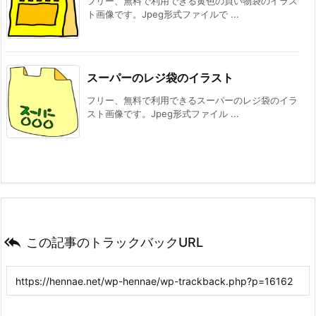
フリー、無料で利用できる黄色の買い物袋のイラス
ト画像です。Jpeg形式ファイルで ...
スーパーのレジ袋のイラスト
フリー、無料で利用できるスーパーのレジ袋のイラ
スト画像です。Jpeg形式ファイル ...

この記事のトラックバックURL