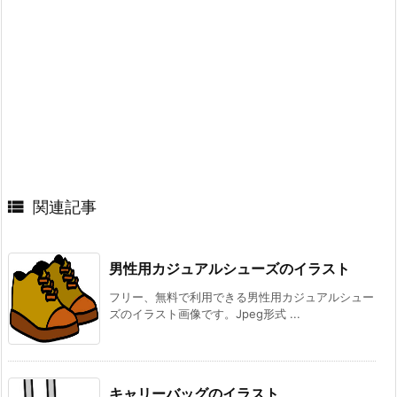

関連記事
男性用カジュアルシューズのイラスト
フリー、無料で利用できる男性用カジュアルシュー
ズのイラスト画像です。Jpeg形式 ...
キャリーバッグのイラスト