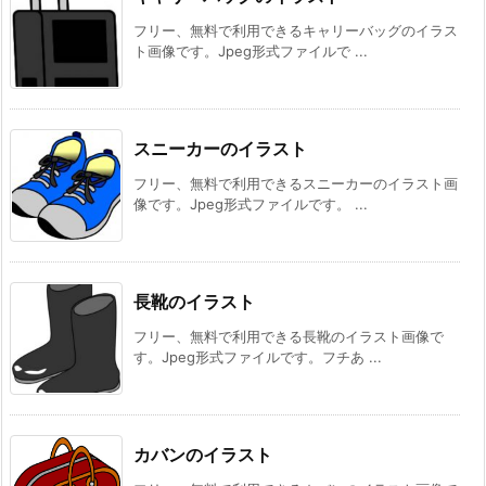
フリー、無料で利用できるキャリーバッグのイラス
ト画像です。Jpeg形式ファイルで ...
スニーカーのイラスト
フリー、無料で利用できるスニーカーのイラスト画
像です。Jpeg形式ファイルです。 ...
長靴のイラスト
フリー、無料で利用できる長靴のイラスト画像で
す。Jpeg形式ファイルです。フチあ ...
カバンのイラスト