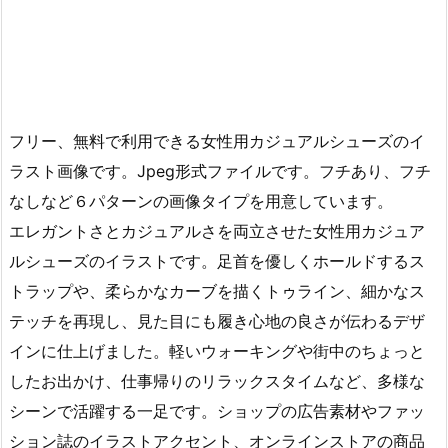
フリー、無料で利用できる女性用カジュアルシューズのイ
ラスト画像です。Jpeg形式ファイルです。フチあり、フチ
なしなど６パターンの画像タイプを用意しています。
エレガントさとカジュアルさを両立させた女性用カジュア
ルシューズのイラストです。足首を優しくホールドするス
トラップや、柔らかなカーブを描くトゥライン、細かなス
テッチを再現し、見た目にも履き心地の良さが伝わるデザ
インに仕上げました。軽いウォーキングや街中のちょっと
したお出かけ、仕事帰りのリラックスタイムなど、多様な
シーンで活躍する一足です。ショップの広告素材やファッ
ション誌のイラストアクセント、オンラインストアの商品