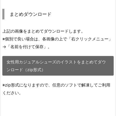
まとめダウンロード
上記の画像をまとめてダウンロードします。
※個別で良い場合は、各画像の上で「右クリックメニュー」
→「名前を付けて保存」。
女性用カジュアルシューズのイラストをまとめてダウ
ンロード（zip形式）
※zip形式になりますので、任意のソフトで解凍してご利用
ください。