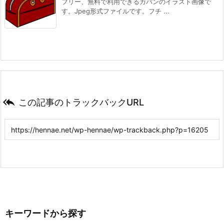
フリー、無料で利用できるカバンのイラスト画像で
す。Jpeg形式ファイルです。フチ ...

この記事のトラックバックURL
キーワードから探す