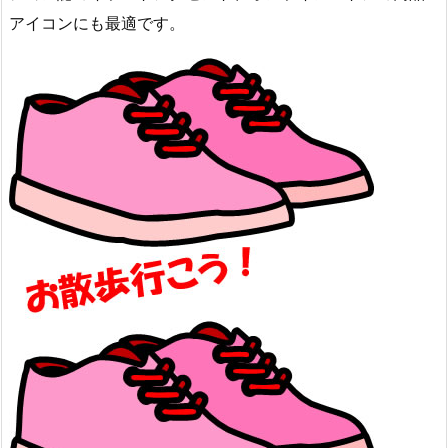
アイコンにも最適です。