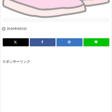

2020年9月2日
B!
スポンサーリンク