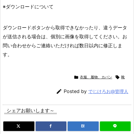
※ダウンロードについて
ダウンロードボタンから取得できなかったり、違うデータ
が送信される場合は、個別に画像を取得してください。お
問い合わせからご連絡いただければ数日以内に修正しま
す。

衣服、履物、カバン

靴

Posted by
でじけろお@管理人
シェアお願いします～
B!