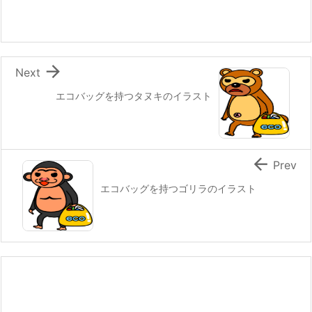

Next
エコバッグを持つタヌキのイラスト

Prev
エコバッグを持つゴリラのイラスト