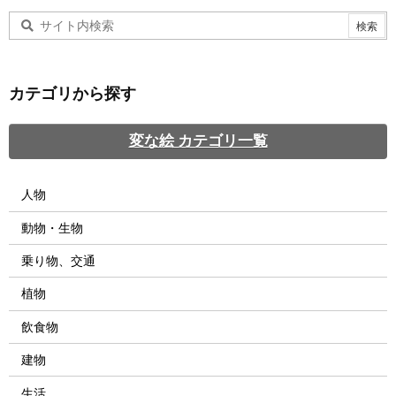
カテゴリから探す
変な絵 カテゴリ一覧
人物
動物・生物
乗り物、交通
植物
飲食物
建物
生活