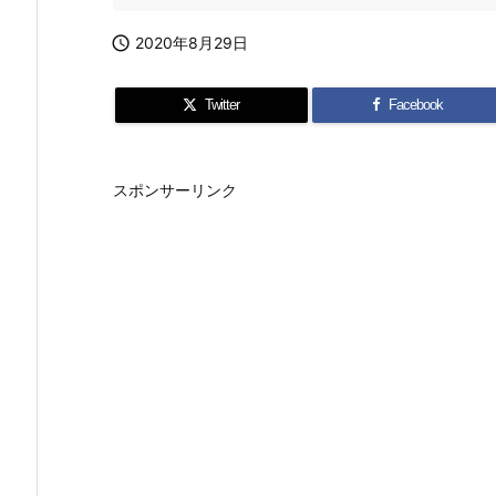

2020年8月29日
Twitter
Facebook
スポンサーリンク