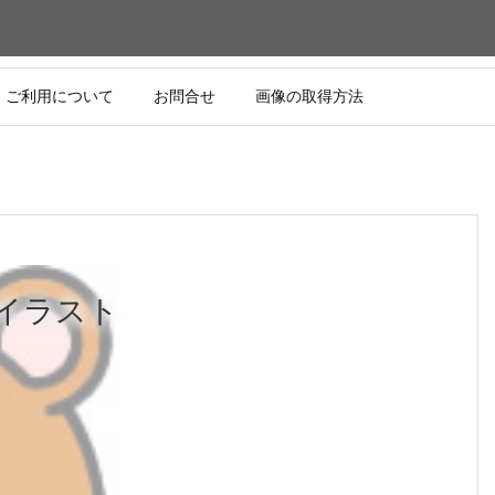
ご利用について
お問合せ
画像の取得方法
イラスト