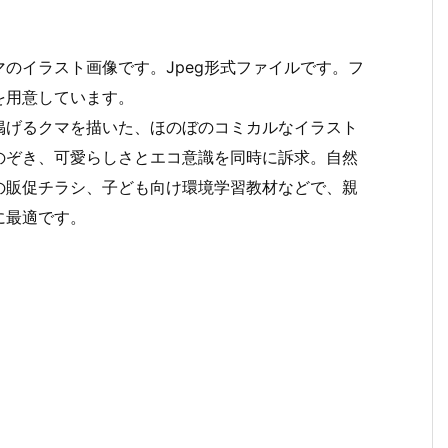
のイラスト画像です。Jpeg形式ファイルです。フ
を用意しています。
掲げるクマを描いた、ほのぼのコミカルなイラスト
のぞき、可愛らしさとエコ意識を同時に訴求。自然
の販促チラシ、子ども向け環境学習教材などで、親
に最適です。