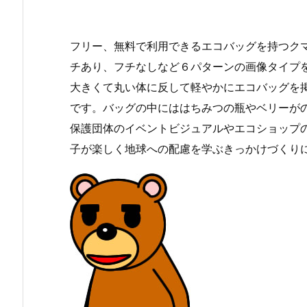
フリー、無料で利用できるエコバッグを持つクマ
チあり、フチなしなど６パターンの画像タイプ
大きくて丸い体に反して軽やかにエコバッグを
です。バッグの中にははちみつの瓶やベリーが
保護団体のイベントビジュアルやエコショップ
子が楽しく地球への配慮を学ぶきっかけづくり