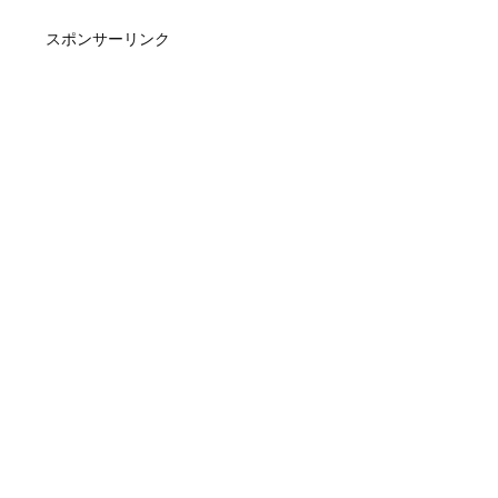
スポンサーリンク