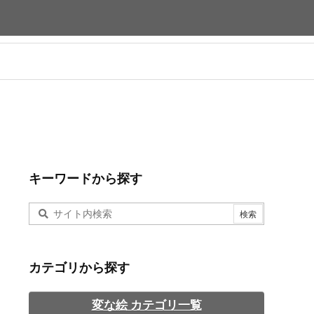
キーワードから探す
カテゴリから探す
変な絵 カテゴリ一覧