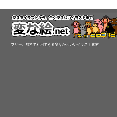
フリー、無料で利用できる変なかわいいイラスト素材