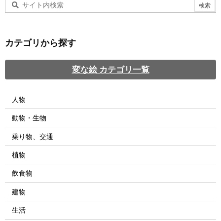
カテゴリから探す
変な絵 カテゴリ一覧
人物
動物・生物
乗り物、交通
植物
飲食物
建物
生活