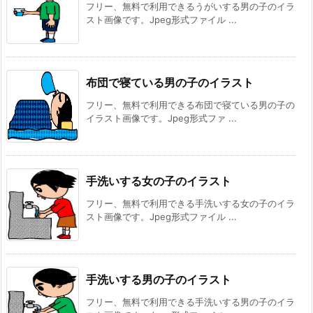
フリー、無料で利用できるうがいする男の子のイラ
スト画像です。Jpeg形式ファイル ...
布団で寝ている男の子のイラスト
フリー、無料で利用できる布団で寝ている男の子の
イラスト画像です。Jpeg形式ファ ...
手洗いする女の子のイラスト
フリー、無料で利用できる手洗いする女の子のイラ
スト画像です。Jpeg形式ファイル ...
手洗いする男の子のイラスト
フリー、無料で利用できる手洗いする男の子のイラ