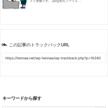
スト画像です。Jpeg形式ファイル ...

この記事のトラックバックURL
キーワードから探す