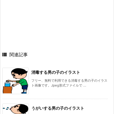

関連記事
消毒する男の子のイラスト
フリー、無料で利用できる消毒する男の子のイラス
ト画像です。Jpeg形式ファイルで ...
うがいする男の子のイラスト