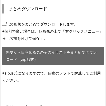
まとめダウンロード
上記の画像をまとめてダウンロードします。
※個別で良い場合は、各画像の上で「右クリックメニュー」
→「名前を付けて保存」。
悪夢から目覚める男の子のイラストをまとめてダウン
ロード（zip形式）
※zip形式になりますので、任意のソフトで解凍してご利用
ください。