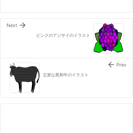

Next
ピンクのアジサイのイラスト

Prev
立派な黒和牛のイラスト