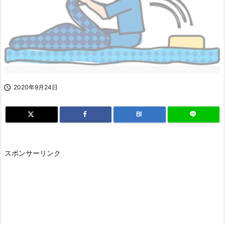

2020年9月24日
B!
スポンサーリンク