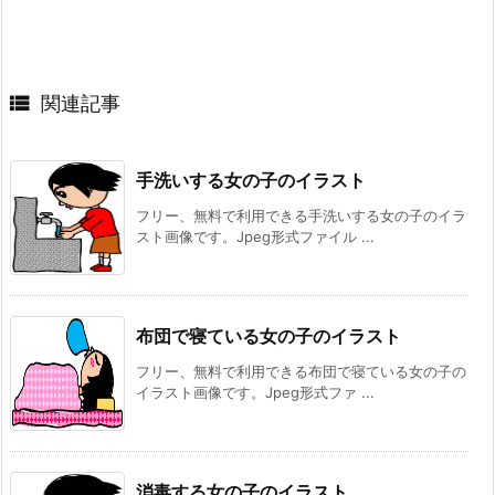

関連記事
手洗いする女の子のイラスト
フリー、無料で利用できる手洗いする女の子のイラ
スト画像です。Jpeg形式ファイル ...
布団で寝ている女の子のイラスト
フリー、無料で利用できる布団で寝ている女の子の
イラスト画像です。Jpeg形式ファ ...
消毒する女の子のイラスト