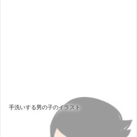
手洗いする男の子のイラスト