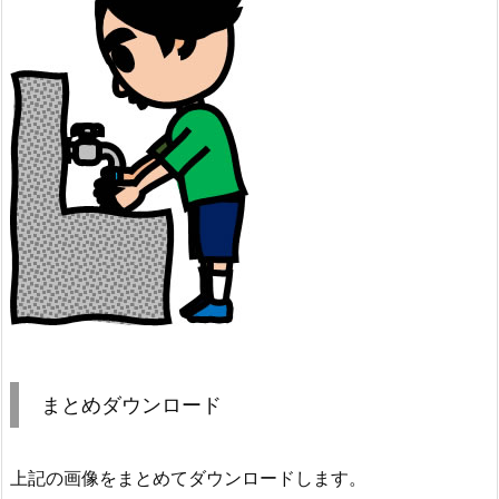
まとめダウンロード
上記の画像をまとめてダウンロードします。