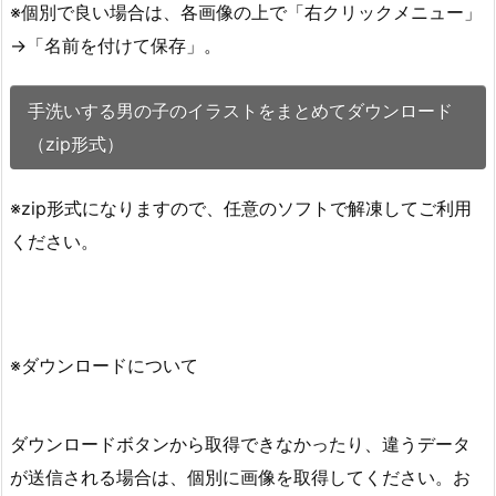
※個別で良い場合は、各画像の上で「右クリックメニュー」
→「名前を付けて保存」。
手洗いする男の子のイラストをまとめてダウンロード
（zip形式）
※zip形式になりますので、任意のソフトで解凍してご利用
ください。
※ダウンロードについて
ダウンロードボタンから取得できなかったり、違うデータ
が送信される場合は、個別に画像を取得してください。お