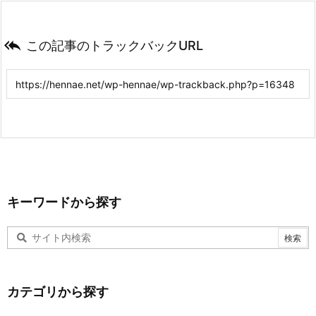

この記事のトラックバックURL
キーワードから探す
カテゴリから探す