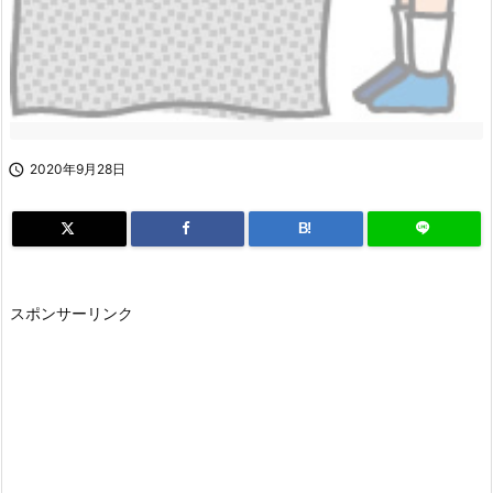

2020年9月28日
B!
スポンサーリンク