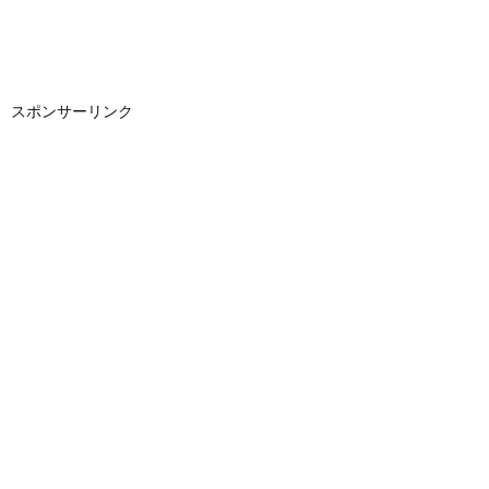
スポンサーリンク