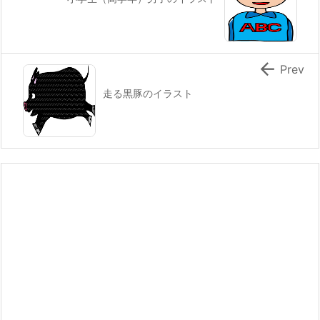

Prev
走る黒豚のイラスト