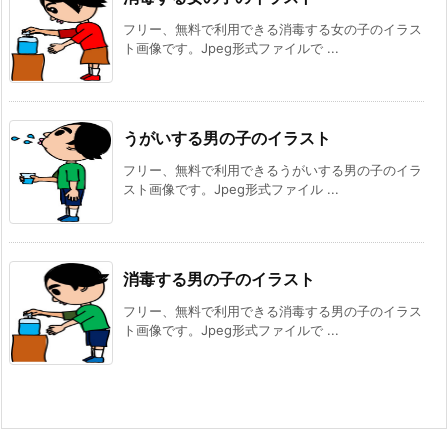
フリー、無料で利用できる消毒する女の子のイラス
ト画像です。Jpeg形式ファイルで ...
うがいする男の子のイラスト
フリー、無料で利用できるうがいする男の子のイラ
スト画像です。Jpeg形式ファイル ...
消毒する男の子のイラスト
フリー、無料で利用できる消毒する男の子のイラス
ト画像です。Jpeg形式ファイルで ...