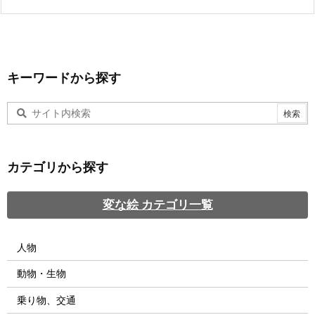
キーワードから探す
カテゴリから探す
変な絵 カテゴリ一覧
人物
動物・生物
乗り物、交通