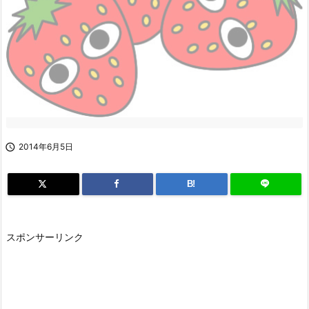

2014年6月5日
B!
スポンサーリンク