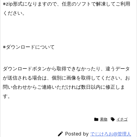
※zip形式になりますので、任意のソフトで解凍してご利用
ください。
※ダウンロードについて
ダウンロードボタンから取得できなかったり、違うデータ
が送信される場合は、個別に画像を取得してください。お
問い合わせからご連絡いただければ数日以内に修正しま
す。

果物

イチゴ

Posted by
でじけろお@管理人