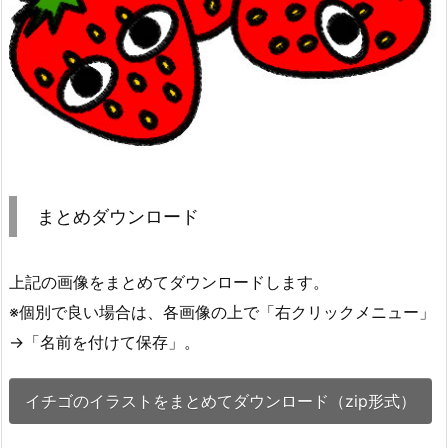
まとめダウンロード
上記の画像をまとめてダウンロードします。
※個別で良い場合は、各画像の上で「右クリックメニュー」
→「名前を付けて保存」。
イチゴのイラストをまとめてダウンロード（zip形式）