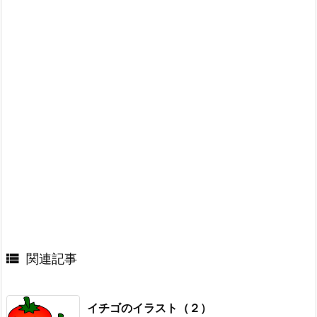

関連記事
イチゴのイラスト（２）