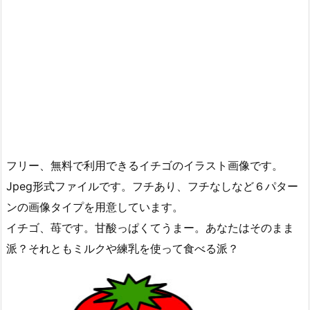
フリー、無料で利用できるイチゴのイラスト画像です。
Jpeg形式ファイルです。フチあり、フチなしなど６パター
ンの画像タイプを用意しています。
イチゴ、苺です。甘酸っぱくてうまー。あなたはそのまま
派？それともミルクや練乳を使って食べる派？