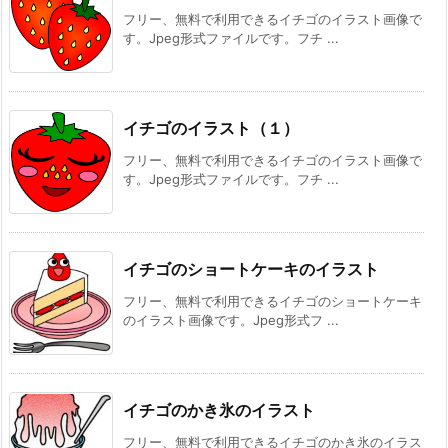
フリー、無料で利用できるイチゴのイラスト画像で
す。Jpeg形式ファイルです。フチ ...
イチゴのイラスト（１）
フリー、無料で利用できるイチゴのイラスト画像で
す。Jpeg形式ファイルです。フチ ...
イチゴのショートケーキのイラスト
フリー、無料で利用できるイチゴのショートケーキ
のイラスト画像です。Jpeg形式フ ...
イチゴのかき氷のイラスト
フリー、無料で利用できるイチゴのかき氷のイラス