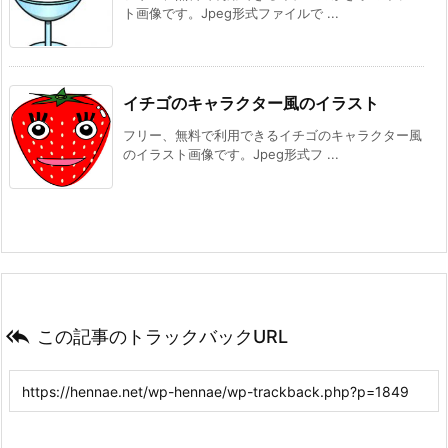
ト画像です。Jpeg形式ファイルで ...
イチゴのキャラクター風のイラスト
フリー、無料で利用できるイチゴのキャラクター風
のイラスト画像です。Jpeg形式フ ...

この記事のトラックバックURL