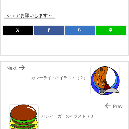
シェアお願いします～
B!

Next
カレーライスのイラスト（２）

Prev
ハンバーガーのイラスト（３）