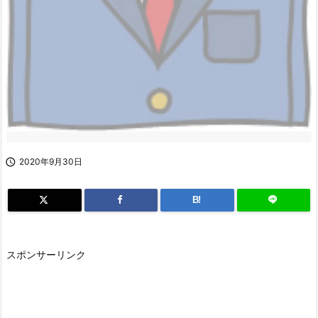

2020年9月30日
B!
スポンサーリンク