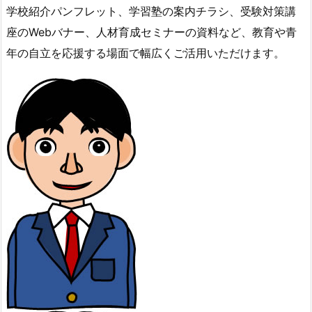
学校紹介パンフレット、学習塾の案内チラシ、受験対策講
座のWebバナー、人材育成セミナーの資料など、教育や青
年の自立を応援する場面で幅広くご活用いただけます。