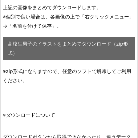
上記の画像をまとめてダウンロードします。
※個別で良い場合は、各画像の上で「右クリックメニュー」
→「名前を付けて保存」。
高校生男子のイラストをまとめてダウンロード（zip形
式）
※zip形式になりますので、任意のソフトで解凍してご利用
ください。
※ダウンロードについて
ダウンロードボタンから取得できなかったり、違うデータ