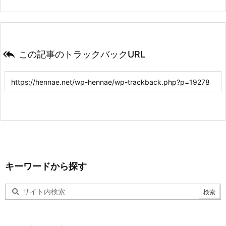

この記事のトラックバックURL
キーワードから探す