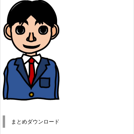
まとめダウンロード