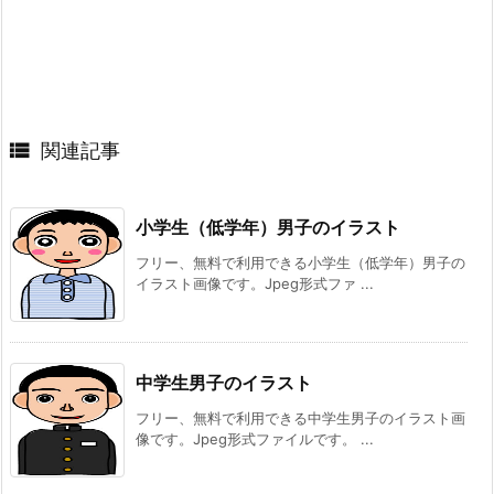

関連記事
小学生（低学年）男子のイラスト
フリー、無料で利用できる小学生（低学年）男子の
イラスト画像です。Jpeg形式ファ ...
中学生男子のイラスト
フリー、無料で利用できる中学生男子のイラスト画
像です。Jpeg形式ファイルです。 ...