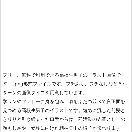
フリー、無料で利用できる高校生男子のイラスト画像で
す。Jpeg形式ファイルです。フチあり、フチなしなど６パ
ターンの画像タイプを用意しています。
学ランやブレザーに身を包み、肩をふたつ並べて真正面を
見つめる高校生男子のイラストです。短めに流した前髪と
きりりと引き締まった口元からは、部活動の先輩としての
頼もしさや、受験に向けた精神集中の様子が伝わります。