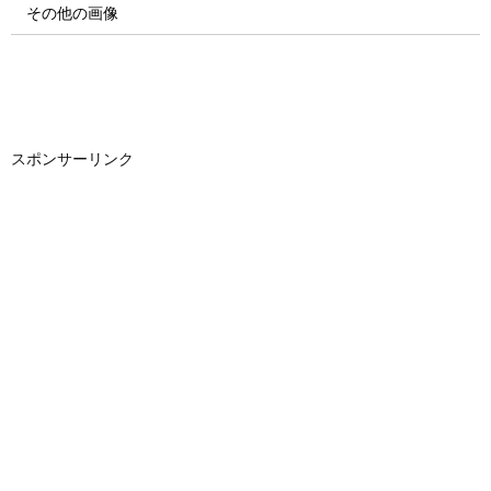
その他の画像
スポンサーリンク