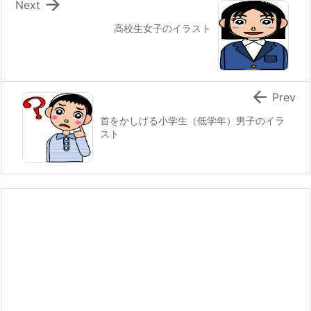

Next
高校生女子のイラスト

Prev
首をかしげる小学生（低学年）男子のイラ
スト