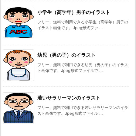
小学生（高学年）男子のイラスト
フリー、無料で利用できる小学生（高学年）男子の
イラスト画像です。Jpeg形式ファ ...
幼児（男の子）のイラスト
フリー、無料で利用できる幼児（男の子）のイラス
ト画像です。Jpeg形式ファイルで ...
若いサラリーマンのイラスト
フリー、無料で利用できる若いサラリーマンのイラ
スト画像です。Jpeg形式ファイル ...