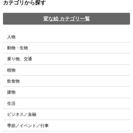
カテゴリから探す
変な絵 カテゴリ一覧
人物
動物・生物
乗り物、交通
植物
飲食物
建物
生活
ビジネス／金融
季節／イベント／行事