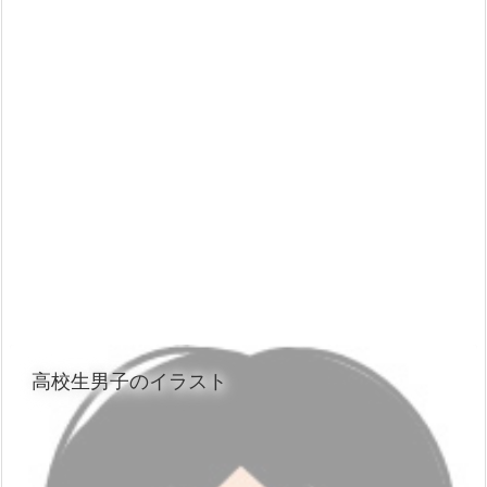
高校生男子のイラスト