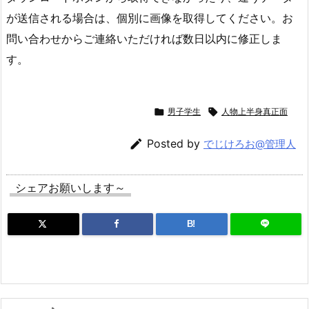
が送信される場合は、個別に画像を取得してください。お
問い合わせからご連絡いただければ数日以内に修正しま
す。

男子学生

人物上半身真正面

Posted by
でじけろお@管理人
シェアお願いします～
B!