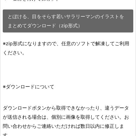
とぼける、目をそらす若いサラリーマンのイラストを
まとめてダウンロード（zip形式）
※zip形式になりますので、任意のソフトで解凍してご利用
ください。
※ダウンロードについて
ダウンロードボタンから取得できなかったり、違うデータ
が送信される場合は、個別に画像を取得してください。お
問い合わせからご連絡いただければ数日以内に修正しま
す。