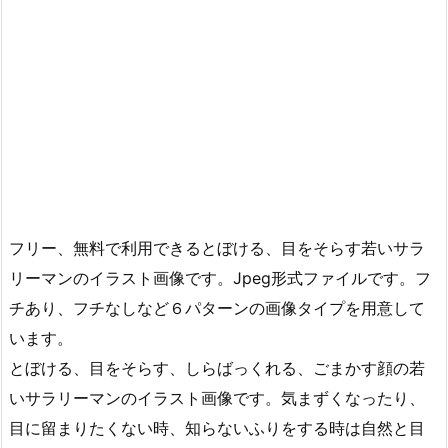
フリー、無料で利用できるとぼける、目をそらす若いサラ
リーマンのイラスト画像です。Jpeg形式ファイルです。フ
チあり、フチなしなど６パターンの画像タイプを用意して
います。
とぼける、目をそらす、しらばっくれる、ごまかす顔の若
いサラリーマンのイラスト画像です。気まずくなったり、
目に留まりたくない時、知らないふりをする時は自然と目