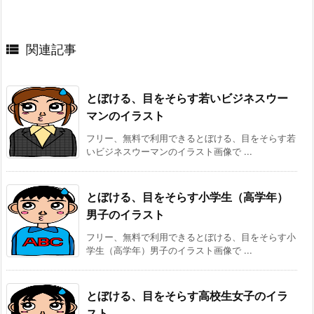

関連記事
とぼける、目をそらす若いビジネスウー
マンのイラスト
フリー、無料で利用できるとぼける、目をそらす若
いビジネスウーマンのイラスト画像で ...
とぼける、目をそらす小学生（高学年）
男子のイラスト
フリー、無料で利用できるとぼける、目をそらす小
学生（高学年）男子のイラスト画像で ...
とぼける、目をそらす高校生女子のイラ
スト