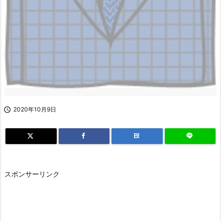

2020年10月9日
B!
スポンサーリンク