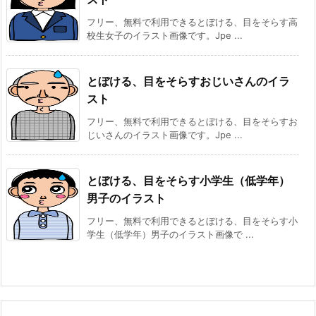
フリー、無料で利用できるとぼける、目をそらす高
校生女子のイラスト画像です。Jpe ...
とぼける、目をそらすおじいさんのイラ
スト
フリー、無料で利用できるとぼける、目をそらすお
じいさんのイラスト画像です。Jpe ...
とぼける、目をそらす小学生（低学年）
男子のイラスト
フリー、無料で利用できるとぼける、目をそらす小
学生（低学年）男子のイラスト画像で ...