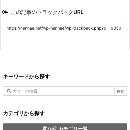

この記事のトラックバックURL
キーワードから探す
カテゴリから探す
変な絵 カテゴリ一覧