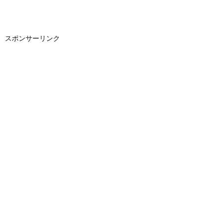
スポンサーリンク