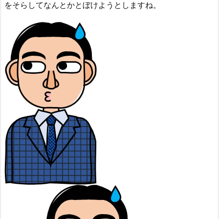
をそらしてなんとかとぼけようとしますね。