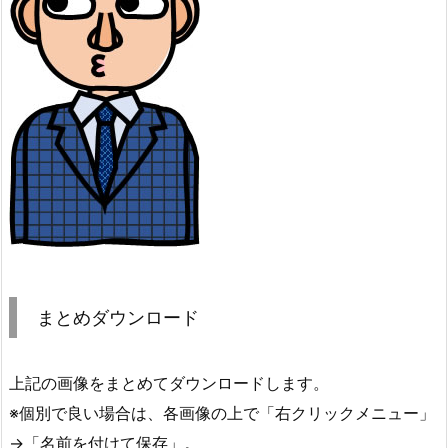
まとめダウンロード
上記の画像をまとめてダウンロードします。
※個別で良い場合は、各画像の上で「右クリックメニュー」
→「名前を付けて保存」。