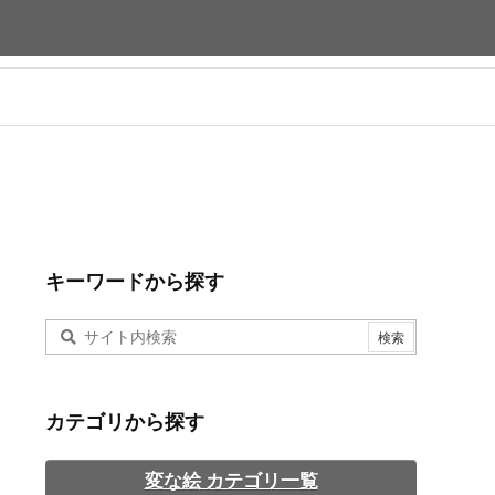
キーワードから探す
カテゴリから探す
変な絵 カテゴリ一覧