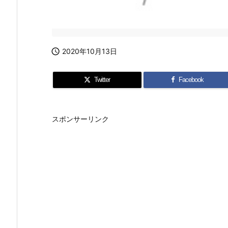

2020年10月13日
Twitter
Facebook
スポンサーリンク