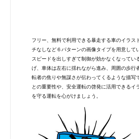
フリー、無料で利用できる暴走する車のイラスト
チなしなど６パターンの画像タイプを用意して
スピードを出しすぎて制御が効かなくなってい
げ、車体は左右に揺れながら進み、周囲の歩行
転者の焦りや無謀さが伝わってくるような描写
との重要性や、安全運転の啓発に活用できるイ
を守る運転を心がけましょう。