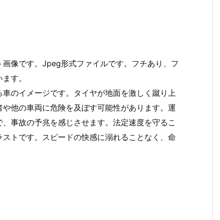
画像です。Jpeg形式ファイルです。フチあり、フ
います。
る車のイメージです。タイヤが地面を激しく蹴り上
者や他の車両に危険を及ぼす可能性があります。運
で、事故の予兆を感じさせます。法定速度を守るこ
ラストです。スピードの快感に溺れることなく、命