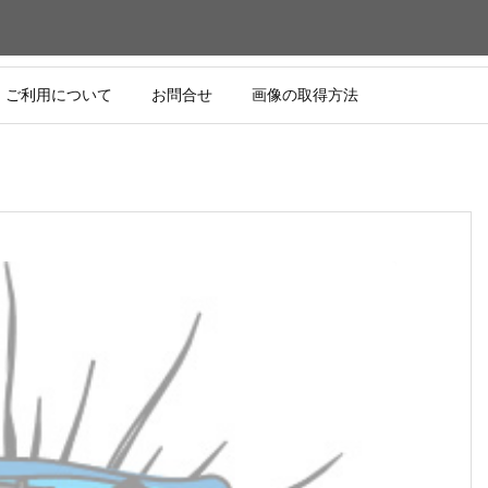
ご利用について
お問合せ
画像の取得方法