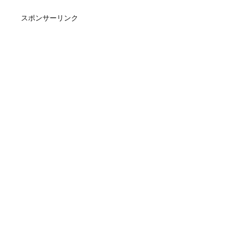
スポンサーリンク