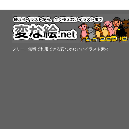
フリー、無料で利用できる変なかわいいイラスト素材