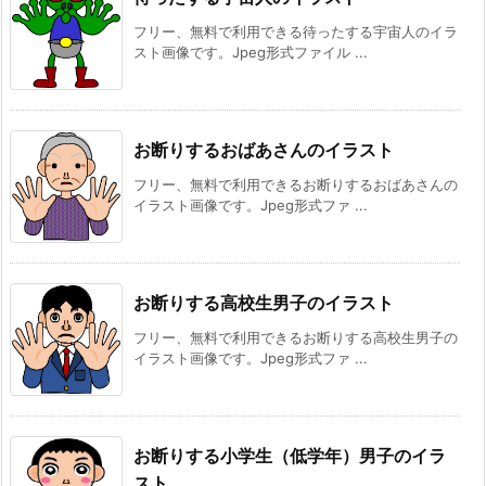
フリー、無料で利用できる待ったする宇宙人のイラ
スト画像です。Jpeg形式ファイル ...
お断りするおばあさんのイラスト
フリー、無料で利用できるお断りするおばあさんの
イラスト画像です。Jpeg形式ファ ...
お断りする高校生男子のイラスト
フリー、無料で利用できるお断りする高校生男子の
イラスト画像です。Jpeg形式ファ ...
お断りする小学生（低学年）男子のイラ
スト