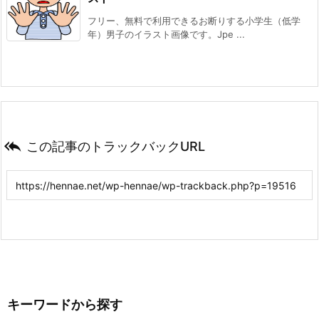
フリー、無料で利用できるお断りする小学生（低学
年）男子のイラスト画像です。Jpe ...

この記事のトラックバックURL
キーワードから探す