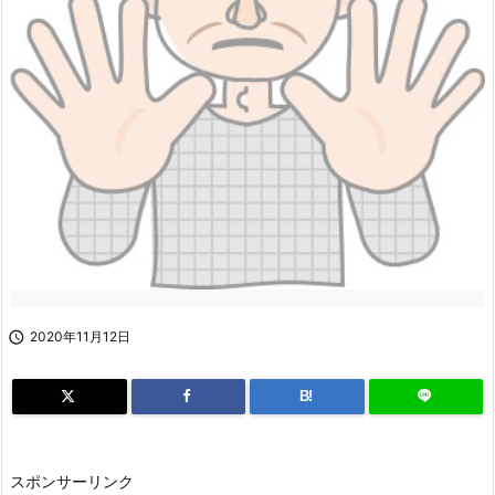

2020年11月12日
B!
スポンサーリンク