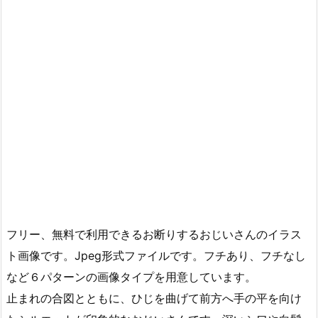
フリー、無料で利用できるお断りするおじいさんのイラス
ト画像です。Jpeg形式ファイルです。フチあり、フチなし
など６パターンの画像タイプを用意しています。
止まれの合図とともに、ひじを曲げて前方へ手の平を向け