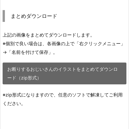
まとめダウンロード
上記の画像をまとめてダウンロードします。
※個別で良い場合は、各画像の上で「右クリックメニュー」
→「名前を付けて保存」。
お断りするおじいさんのイラストをまとめてダウンロ
ード（zip形式）
※zip形式になりますので、任意のソフトで解凍してご利用
ください。