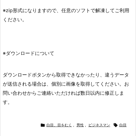
※zip形式になりますので、任意のソフトで解凍してご利用
ください。
※ダウンロードについて
ダウンロードボタンから取得できなかったり、違うデータ
が送信される場合は、個別に画像を取得してください。お
問い合わせからご連絡いただければ数日以内に修正しま
す。

白目、目をむく
,
男性
,
ビジネスマン

白目