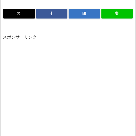
B!
スポンサーリンク