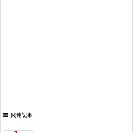

関連記事