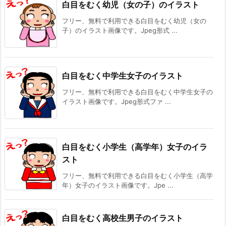
白目をむく幼児（女の子）のイラスト
フリー、無料で利用できる白目をむく幼児（女の
子）のイラスト画像です。Jpeg形式 ...
白目をむく中学生女子のイラスト
フリー、無料で利用できる白目をむく中学生女子の
イラスト画像です。Jpeg形式ファ ...
白目をむく小学生（高学年）女子のイラ
スト
フリー、無料で利用できる白目をむく小学生（高学
年）女子のイラスト画像です。Jpe ...
白目をむく高校生男子のイラスト