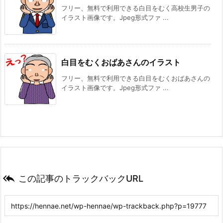
フリー、無料で利用できる白目をむく高校生男子の
イラスト画像です。Jpeg形式ファ ...
白目をむくおばあさんのイラスト
フリー、無料で利用できる白目をむくおばあさんの
イラスト画像です。Jpeg形式ファ ...

この記事のトラックバックURL