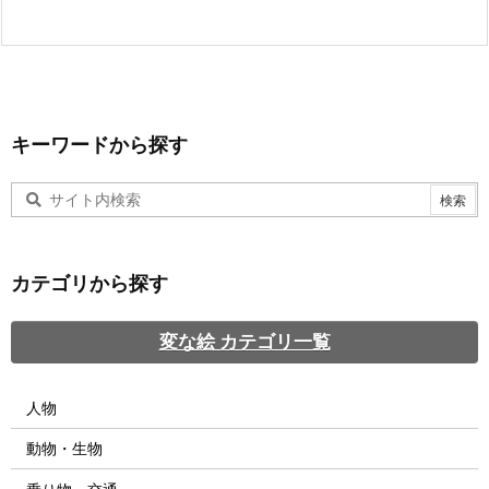
キーワードから探す
カテゴリから探す
変な絵 カテゴリ一覧
人物
動物・生物