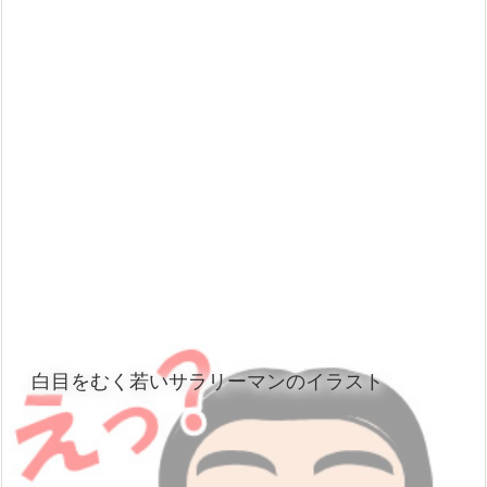
白目をむく若いサラリーマンのイラスト