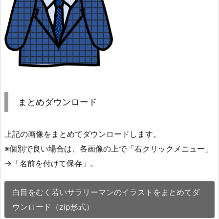
まとめダウンロード
上記の画像をまとめてダウンロードします。
※個別で良い場合は、各画像の上で「右クリックメニュー」
→「名前を付けて保存」。
白目をむく若いサラリーマンのイラストをまとめてダ
ウンロード（zip形式）