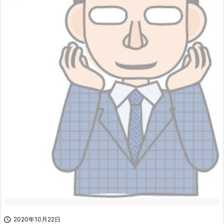

2020年10月22日