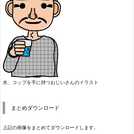
水、コップを手に持つおじいさんのイラスト
まとめダウンロード
上記の画像をまとめてダウンロードします。