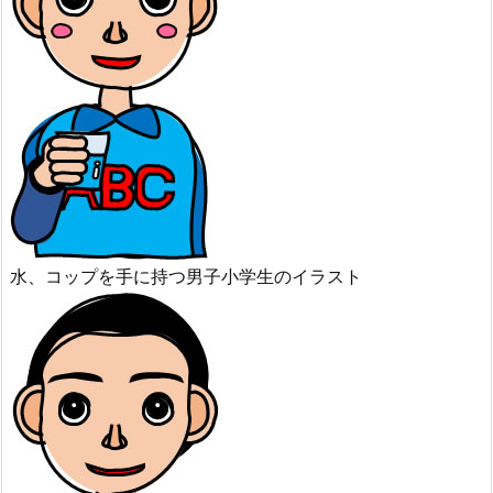
水、コップを手に持つ男子小学生のイラスト