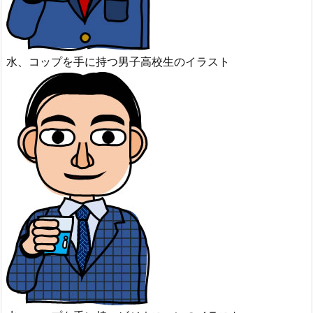
水、コップを手に持つ男子高校生のイラスト