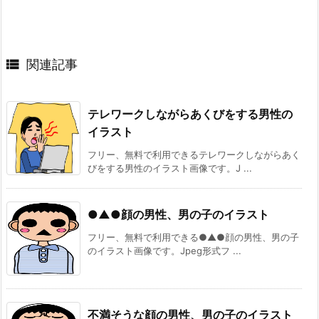

関連記事
テレワークしながらあくびをする男性の
イラスト
フリー、無料で利用できるテレワークしながらあく
びをする男性のイラスト画像です。J ...
●▲●顔の男性、男の子のイラスト
フリー、無料で利用できる●▲●顔の男性、男の子
のイラスト画像です。Jpeg形式フ ...
不満そうな顔の男性、男の子のイラスト