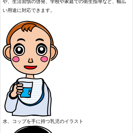
や、生活習慣の啓発、学校や家庭での衛生指導など、幅広
い用途に対応できます。
水、コップを手に持つ乳児のイラスト