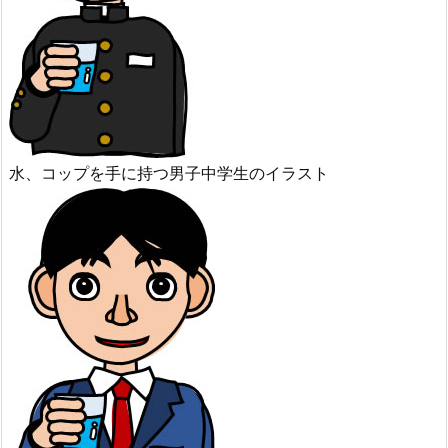
水、コップを手に持つ男子中学生のイラスト