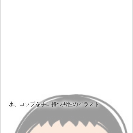
水、コップを手に持つ男性のイラスト