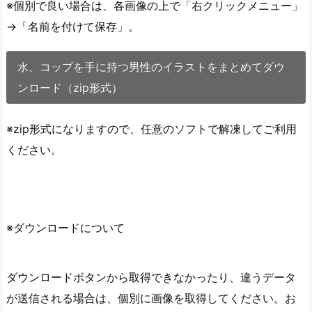
※個別で良い場合は、各画像の上で「右クリックメニュー」
→「名前を付けて保存」。
水、コップを手に持つ男性のイラストをまとめてダウ
ンロード（zip形式）
※zip形式になりますので、任意のソフトで解凍してご利用
ください。
※ダウンロードについて
ダウンロードボタンから取得できなかったり、違うデータ
が送信される場合は、個別に画像を取得してください。お