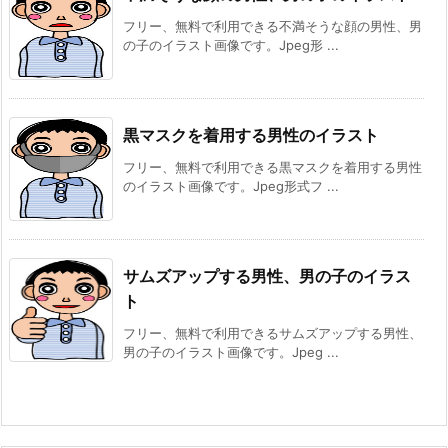
フリー、無料で利用できる不満そうな顔の男性、男
の子のイラスト画像です。Jpeg形 ...
黒マスクを着用する男性のイラスト
フリー、無料で利用できる黒マスクを着用する男性
のイラスト画像です。Jpeg形式フ ...
サムズアップする男性、男の子のイラス
ト
フリー、無料で利用できるサムズアップする男性、
男の子のイラスト画像です。Jpeg ...