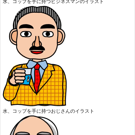
水、コップを手に持つビジネスマンのイラスト
水、コップを手に持つおじさんのイラスト