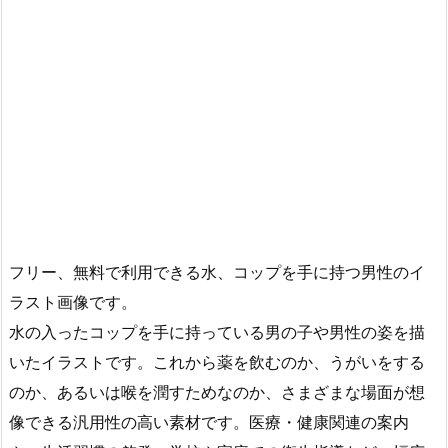
フリー、無料で利用できる水、コップを手に持つ男性のイ
ラスト画像です。
水の入ったコップを手に持っている男の子や男性の姿を描
いたイラストです。これから薬を飲むのか、うがいをする
のか、あるいは喉を潤すためなのか、さまざまな場面が想
像できる汎用性の高い素材です。医療・健康関連の案内