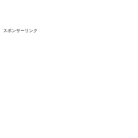
スポンサーリンク