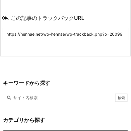

この記事のトラックバックURL
キーワードから探す
カテゴリから探す