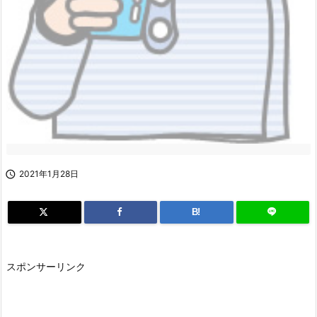

2021年1月28日
B!
スポンサーリンク