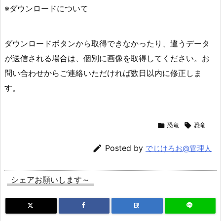
※ダウンロードについて
ダウンロードボタンから取得できなかったり、違うデータ
が送信される場合は、個別に画像を取得してください。お
問い合わせからご連絡いただければ数日以内に修正しま
す。

恐竜

恐竜

Posted by
でじけろお@管理人
シェアお願いします～
B!