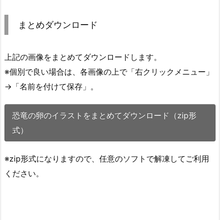
まとめダウンロード
上記の画像をまとめてダウンロードします。
※個別で良い場合は、各画像の上で「右クリックメニュー」
→「名前を付けて保存」。
恐竜の卵のイラストをまとめてダウンロード（zip形
式）
※zip形式になりますので、任意のソフトで解凍してご利用
ください。