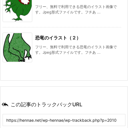
フリー、無料で利用できる恐竜のイラスト画像で
す。Jpeg形式ファイルです。フチあ ...
恐竜のイラスト（２）
フリー、無料で利用できる恐竜のイラスト画像で
す。Jpeg形式ファイルです。フチあ ...

この記事のトラックバックURL