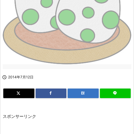

2014年7月12日
B!
スポンサーリンク