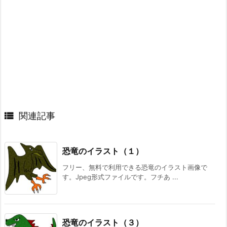

関連記事
恐竜のイラスト（１）
フリー、無料で利用できる恐竜のイラスト画像で
す。Jpeg形式ファイルです。フチあ ...
恐竜のイラスト（３）