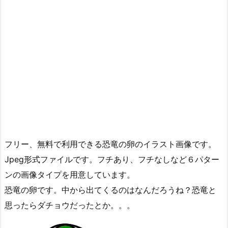
フリー、無料で利用できる恐竜の卵のイラスト画像です。
Jpeg形式ファイルです。フチあり、フチなしなど６パター
ンの画像タイプを用意しています。
恐竜の卵です。中から出てくるのはなんだろうね？恐竜と
思ったらダチョウだったとか。。。