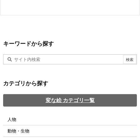
キーワードから探す
カテゴリから探す
変な絵 カテゴリ一覧
人物
動物・生物