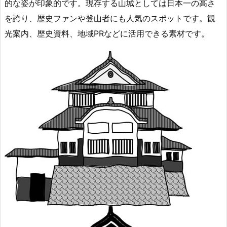
的な姿が印象的です。現存する山城としては日本一の高さ
を誇り、歴史ファンや登山者にも人気のスポットです。観
光案内、歴史資料、地域PRなどに活用できる素材です。