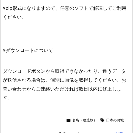
※zip形式になりますので、任意のソフトで解凍してご利用
ください。
※ダウンロードについて
ダウンロードボタンから取得できなかったり、違うデータ
が送信される場合は、個別に画像を取得してください。お
問い合わせからご連絡いただければ数日以内に修正しま
す。

名所（建造物）

日本のお城