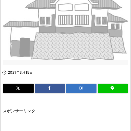

2021年3月15日
B!
スポンサーリンク