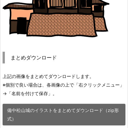
まとめダウンロード
上記の画像をまとめてダウンロードします。
※個別で良い場合は、各画像の上で「右クリックメニュー」
→「名前を付けて保存」。
備中松山城のイラストをまとめてダウンロード（zip形
式）