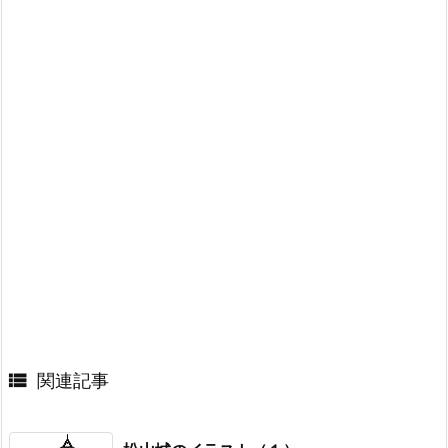

関連記事