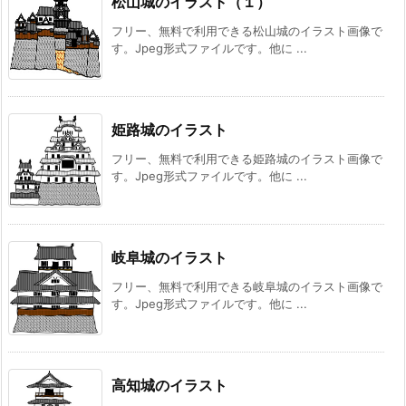
松山城のイラスト（１）
フリー、無料で利用できる松山城のイラスト画像で
す。Jpeg形式ファイルです。他に ...
姫路城のイラスト
フリー、無料で利用できる姫路城のイラスト画像で
す。Jpeg形式ファイルです。他に ...
岐阜城のイラスト
フリー、無料で利用できる岐阜城のイラスト画像で
す。Jpeg形式ファイルです。他に ...
高知城のイラスト