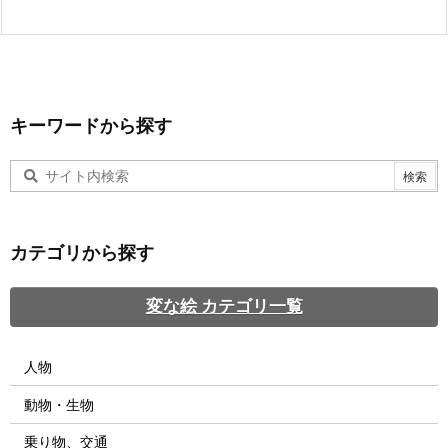
キーワードから探す
カテゴリから探す
変な絵 カテゴリ一覧
人物
動物・生物
乗り物、交通