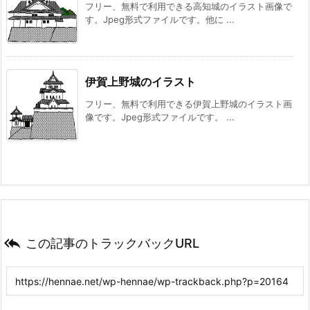
フリー、無料で利用できる高知城のイラスト画像で
す。Jpeg形式ファイルです。他に ...
伊賀上野城のイラスト
フリー、無料で利用できる伊賀上野城のイラスト画
像です。Jpeg形式ファイルです。 ...

この記事のトラックバックURL