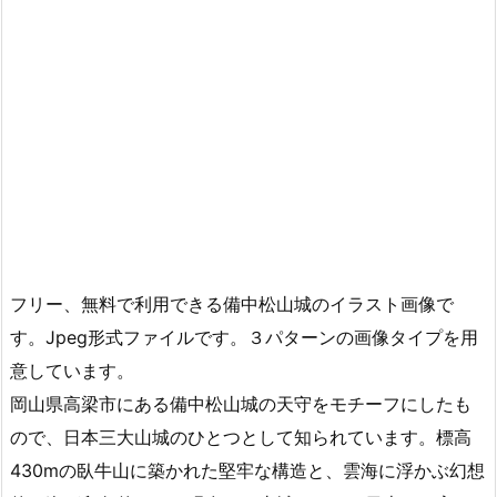
フリー、無料で利用できる備中松山城のイラスト画像で
す。Jpeg形式ファイルです。３パターンの画像タイプを用
意しています。
岡山県高梁市にある備中松山城の天守をモチーフにしたも
ので、日本三大山城のひとつとして知られています。標高
430mの臥牛山に築かれた堅牢な構造と、雲海に浮かぶ幻想