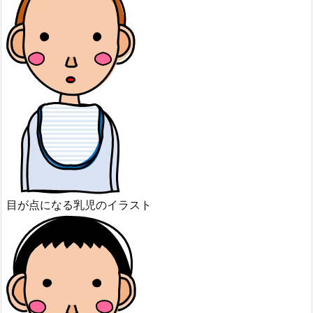
目が点になる乳児のイラスト