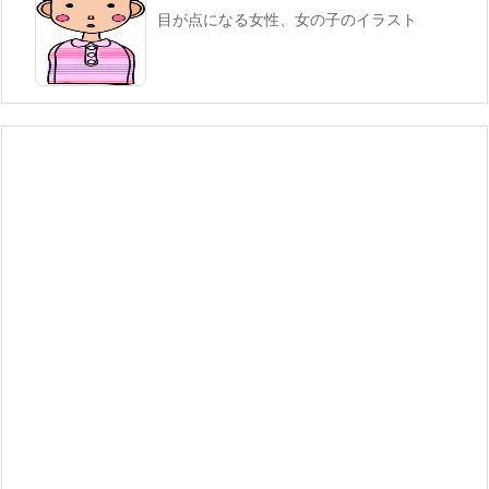
目が点になる女性、女の子のイラスト