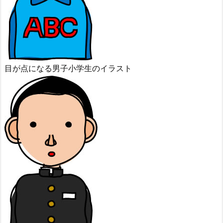
目が点になる男子小学生のイラスト