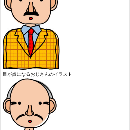
目が点になるおじさんのイラスト