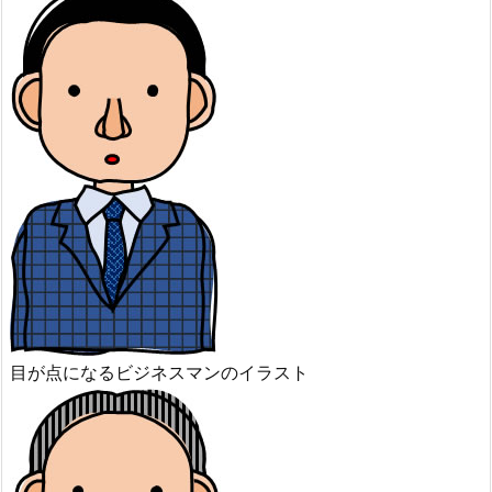
目が点になるビジネスマンのイラスト