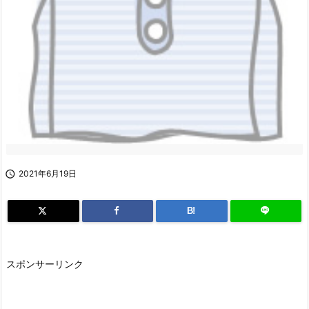

2021年6月19日
B!
スポンサーリンク