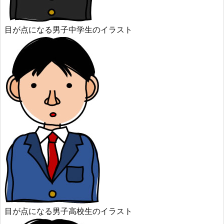
目が点になる男子中学生のイラスト
目が点になる男子高校生のイラスト