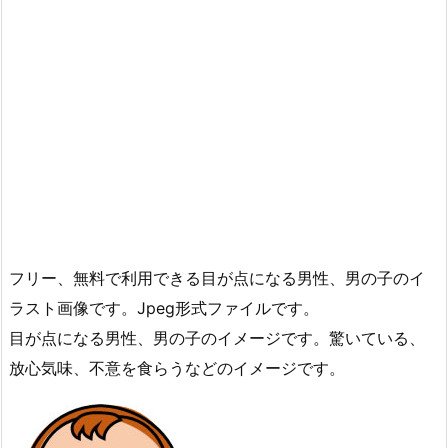
フリー、無料で利用できる目が点になる男性、男の子のイ
ラスト画像です。Jpeg形式ファイルです。
目が点になる男性、男の子のイメージです。驚いている、
放心気味、不意を食らうなどのイメージです。