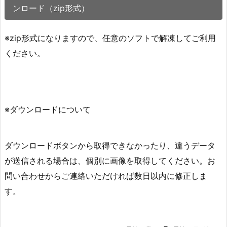
ンロード（zip形式）
※zip形式になりますので、任意のソフトで解凍してご利用
ください。
※ダウンロードについて
ダウンロードボタンから取得できなかったり、違うデータ
が送信される場合は、個別に画像を取得してください。お
問い合わせからご連絡いただければ数日以内に修正しま
す。