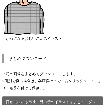
目が点になるおじいさんのイラスト
まとめダウンロード
上記の画像をまとめてダウンロードします。
※個別で良い場合は、各画像の上で「右クリックメニュー」
→「名前を付けて保存」。
目が点になる男性、男の子のイラストをまとめてダウ