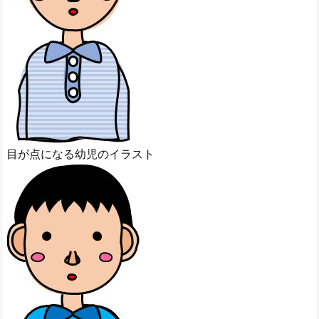
目が点になる幼児のイラスト