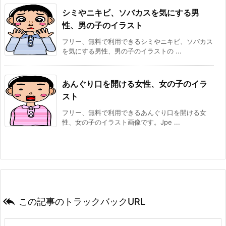
シミやニキビ、ソバカスを気にする男
性、男の子のイラスト
フリー、無料で利用できるシミやニキビ、ソバカス
を気にする男性、男の子のイラストの ...
あんぐり口を開ける女性、女の子のイラ
スト
フリー、無料で利用できるあんぐり口を開ける女
性、女の子のイラスト画像です。Jpe ...

この記事のトラックバックURL