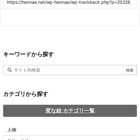
キーワードから探す
カテゴリから探す
変な絵 カテゴリ一覧
人物