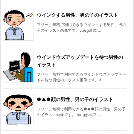
ウインクする男性、男の子のイラスト
フリー、無料で利用できるウインクする男性、男の
子のイラスト画像です。Jpeg形式 ...
ウインドウズアップデートを待つ男性の
イラスト
フリー、無料で利用できるウインドウズアップデー
トを待つ男性のイラスト画像です。J ...
●▲●顔の男性、男の子のイラスト
フリー、無料で利用できる●▲●顔の男性、男の子
のイラスト画像です。Jpeg形式フ ...