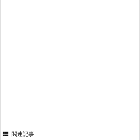

関連記事