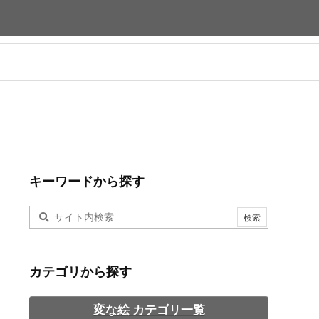
キーワードから探す
カテゴリから探す
変な絵 カテゴリ一覧