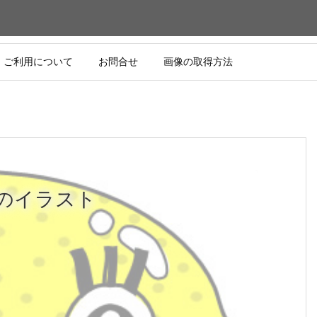
ご利用について
お問合せ
画像の取得方法
のイラスト