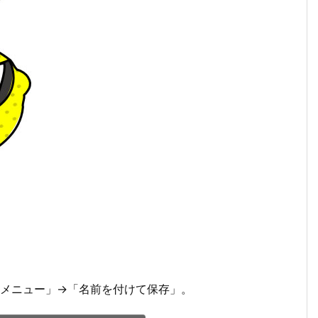
クメニュー」→「名前を付けて保存」。