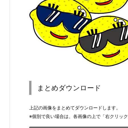
まとめダウンロード
上記の画像をまとめてダウンロードします。
※個別で良い場合は、各画像の上で「右クリッ