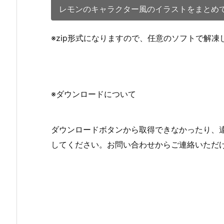
レモンのキャラクター風のイラストをまとめて
※zip形式になりますので、任意のソフトで解
※ダウンロードについて
ダウンロードボタンから取得できなかったり、
してください。お問い合わせからご連絡いただ