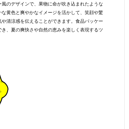
ー風のデザインで、果物に命が吹き込まれたような
かな黄色と爽やかなイメージを活かして、笑顔や驚
気や清涼感を伝えることができます。食品パッケー
でき、夏の爽快さや自然の恵みを楽しく表現するツ