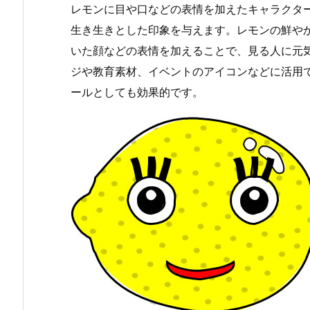
レモンに目や口などの表情を加えたキャラクタ
生き生きとした印象を与えます。レモンの鮮や
いた顔などの表情を加えることで、見る人に元
ジや教育素材、イベントのアイコンなどに活用
ールとしても効果的です。