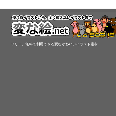
フリー、無料で利用できる変なかわいいイラスト素材