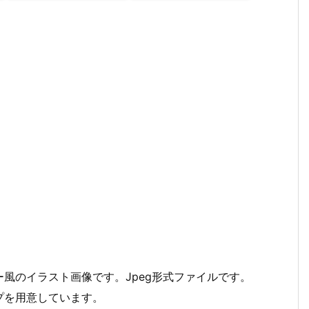
風のイラスト画像です。Jpeg形式ファイルです。
プを用意しています。