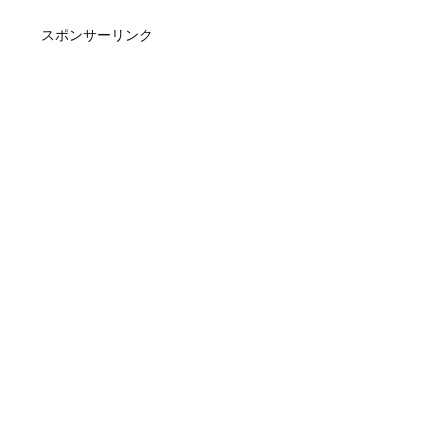
スポンサーリンク