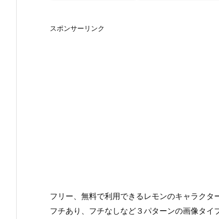
スポンサーリンク
フリー、無料で利用できるレモンのキャラクター
フチあり、フチなしなど３パターンの画像タイ