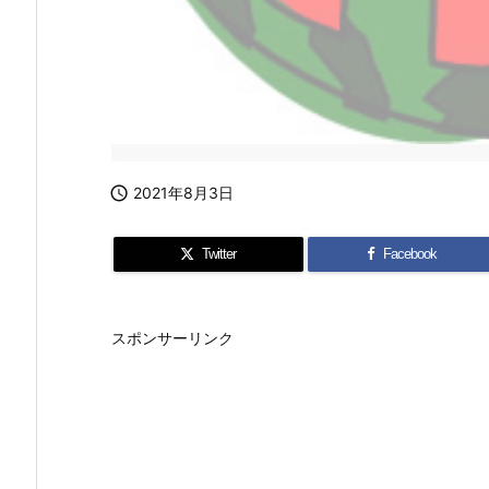

2021年8月3日
Twitter
Facebook
スポンサーリンク