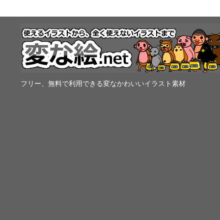
フリー、無料で利用できる変なかわいいイラスト素材