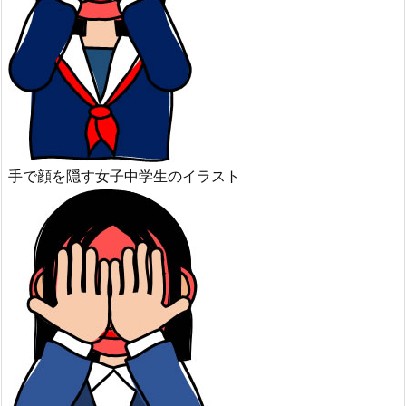
手で顔を隠す女子中学生のイラスト