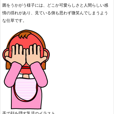
囲をうかがう様子には、どこか可愛らしさと人間らしい感
情の揺れがあり、見ている側も思わず微笑んでしまうよう
な仕草です。
手で顔を隠す乳児のイラスト