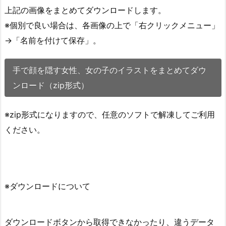
上記の画像をまとめてダウンロードします。
※個別で良い場合は、各画像の上で「右クリックメニュー」
→「名前を付けて保存」。
手で顔を隠す女性、女の子のイラストをまとめてダウ
ンロード（zip形式）
※zip形式になりますので、任意のソフトで解凍してご利用
ください。
※ダウンロードについて
ダウンロードボタンから取得できなかったり、違うデータ