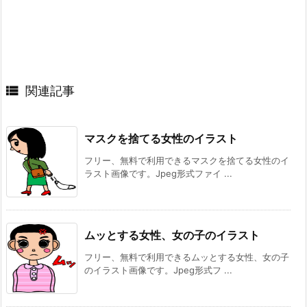

関連記事
マスクを捨てる女性のイラスト
フリー、無料で利用できるマスクを捨てる女性のイ
ラスト画像です。Jpeg形式ファイ ...
ムッとする女性、女の子のイラスト
フリー、無料で利用できるムッとする女性、女の子
のイラスト画像です。Jpeg形式フ ...