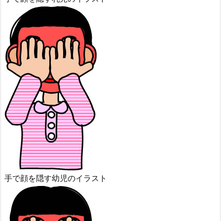
手で顔を隠す幼児のイラスト