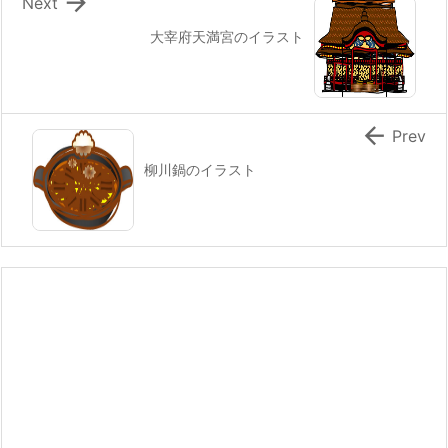

Next
大宰府天満宮のイラスト

Prev
柳川鍋のイラスト