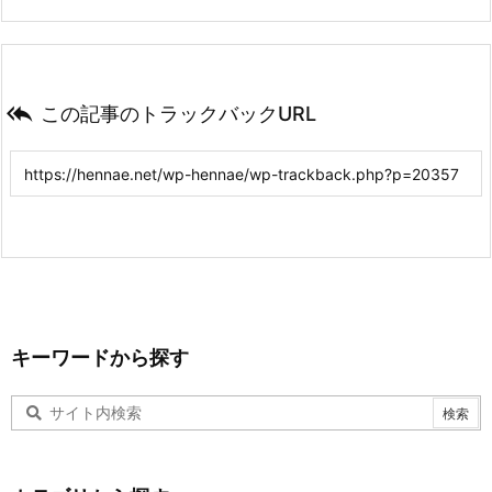

この記事のトラックバックURL
キーワードから探す