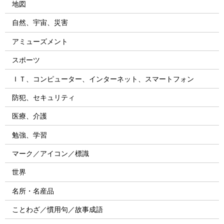
地図
自然、宇宙、災害
アミューズメント
スポーツ
ＩＴ、コンピューター、インターネット、スマートフォン
防犯、セキュリティ
医療、介護
勉強、学習
マーク／アイコン／標識
世界
名所・名産品
ことわざ／慣用句／故事成語