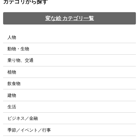
カテゴリから探す
変な絵 カテゴリ一覧
人物
動物・生物
乗り物、交通
植物
飲食物
建物
生活
ビジネス／金融
季節／イベント／行事