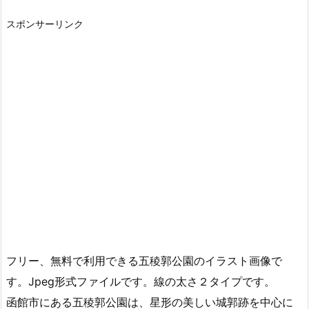
スポンサーリンク
フリー、無料で利用できる五稜郭公園のイラスト画像で
す。Jpeg形式ファイルです。線の太さ２タイプです。
函館市にある五稜郭公園は、星形の美しい城郭跡を中心に