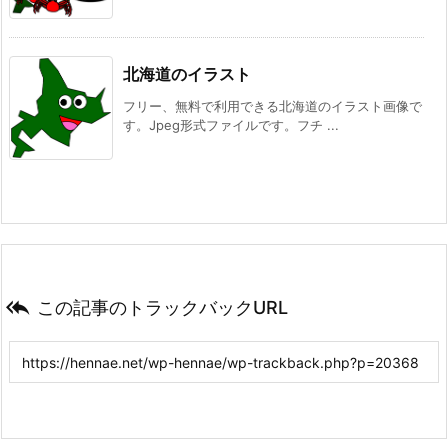
北海道のイラスト
フリー、無料で利用できる北海道のイラスト画像で
す。Jpeg形式ファイルです。フチ ...

この記事のトラックバックURL