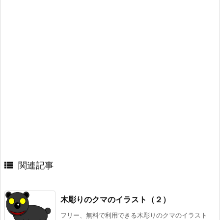

関連記事
木彫りのクマのイラスト（２）
フリー、無料で利用できる木彫りのクマのイラスト