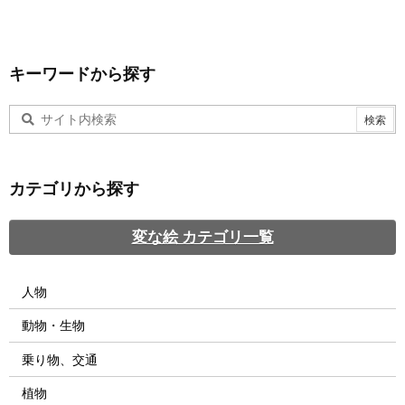
キーワードから探す
カテゴリから探す
変な絵 カテゴリ一覧
人物
動物・生物
乗り物、交通
植物