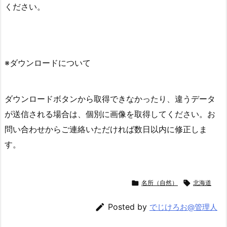
ください。
※ダウンロードについて
ダウンロードボタンから取得できなかったり、違うデータ
が送信される場合は、個別に画像を取得してください。お
問い合わせからご連絡いただければ数日以内に修正しま
す。

名所（自然）

北海道

Posted by
でじけろお@管理人