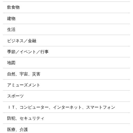
飲食物
建物
生活
ビジネス／金融
季節／イベント／行事
地図
自然、宇宙、災害
アミューズメント
スポーツ
ＩＴ、コンピューター、インターネット、スマートフォン
防犯、セキュリティ
医療、介護