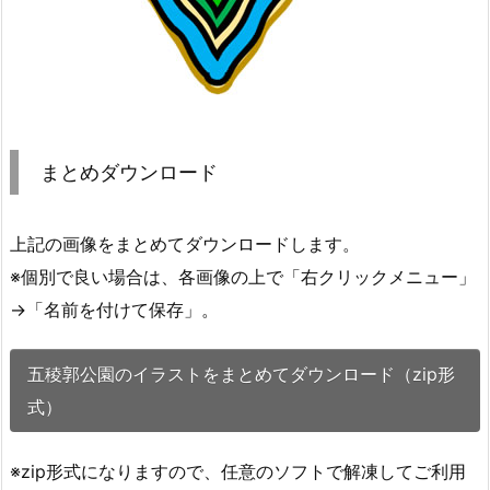
まとめダウンロード
上記の画像をまとめてダウンロードします。
※個別で良い場合は、各画像の上で「右クリックメニュー」
→「名前を付けて保存」。
五稜郭公園のイラストをまとめてダウンロード（zip形
式）
※zip形式になりますので、任意のソフトで解凍してご利用