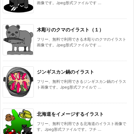
画像です。Jpeg形式ファイルです ...
木彫りのクマのイラスト（１）
フリー、無料で利用できる木彫りのクマのイラスト
画像です。Jpeg形式ファイルです ...
ジンギスカン鍋のイラスト
フリー、無料で利用できるジンギスカン鍋のイラス
ト画像です。Jpeg形式ファイルで ...
北海道をイメージするイラスト
フリー、無料で利用できる北海道のイラスト画像で
す。Jpeg形式ファイルです。フチ ...