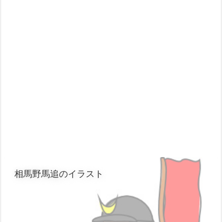
相馬野馬追のイラスト