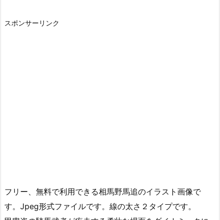
スポンサーリンク
フリー、無料で利用できる相馬野馬追のイラスト画像で
す。Jpeg形式ファイルです。線の太さ２タイプです。