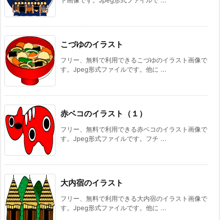
こづゆのイラスト
フリー、無料で利用できるこづゆのイラスト画像で
す。Jpeg形式ファイルです。他に ...
赤ベコのイラスト（１）
フリー、無料で利用できる赤ベコのイラスト画像で
す。Jpeg形式ファイルです。フチ ...
大内宿のイラスト
フリー、無料で利用できる大内宿のイラスト画像で
す。Jpeg形式ファイルです。他に ...