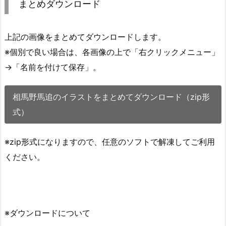
まとめダウンロード
上記の画像をまとめてダウンロードします。
※個別で良い場合は、各画像の上で「右クリックメニュー」
→「名前を付けて保存」。
相馬野馬追のイラストをまとめてダウンロード（zip形
式）
※zip形式になりますので、任意のソフトで解凍してご利用
ください。
※ダウンロードについて