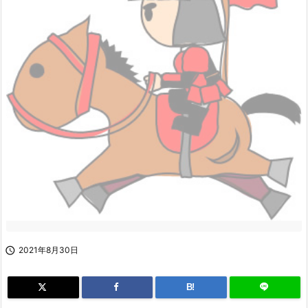

2021年8月30日
B!