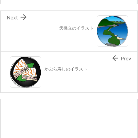

Next
天橋立のイラスト

Prev
かぶら寿しのイラスト