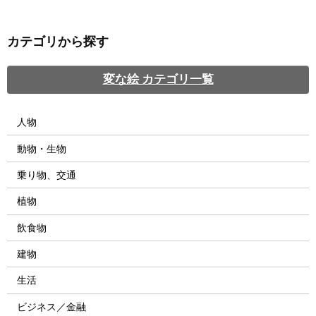
カテゴリから探す
変な絵 カテゴリ一覧
人物
動物・生物
乗り物、交通
植物
飲食物
建物
生活
ビジネス／金融