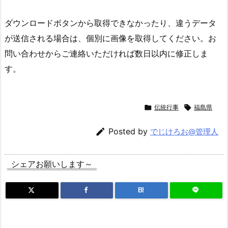
ダウンロードボタンから取得できなかったり、違うデータ
が送信される場合は、個別に画像を取得してください。お
問い合わせからご連絡いただければ数日以内に修正しま
す。

伝統行事

福島県

Posted by
でじけろお@管理人
シェアお願いします～
B!