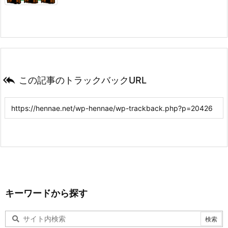

この記事のトラックバックURL
キーワードから探す