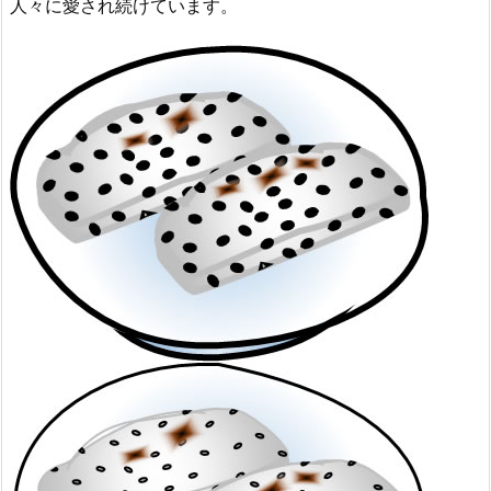
人々に愛され続けています。