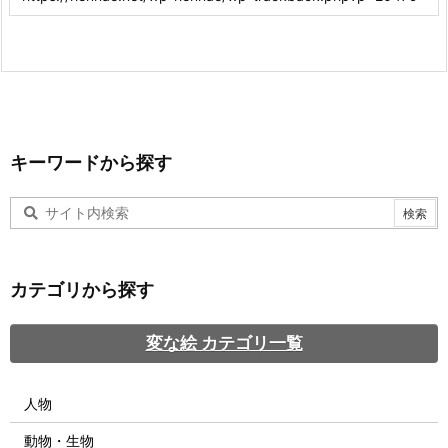
キーワードから探す
カテゴリから探す
変な絵 カテゴリ一覧
人物
動物・生物