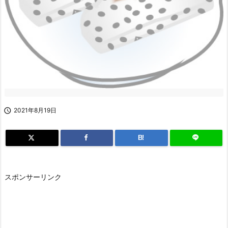

2021年8月19日
B!
スポンサーリンク