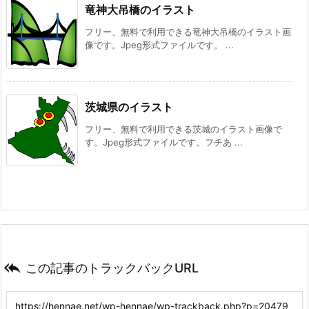
竜神大吊橋のイラスト
フリー、無料で利用できる竜神大吊橋のイラスト画
像です。Jpeg形式ファイルです。 ...
茨城県のイラスト
フリー、無料で利用できる茨城のイラスト画像で
す。Jpeg形式ファイルです。フチあ ...

この記事のトラックバックURL