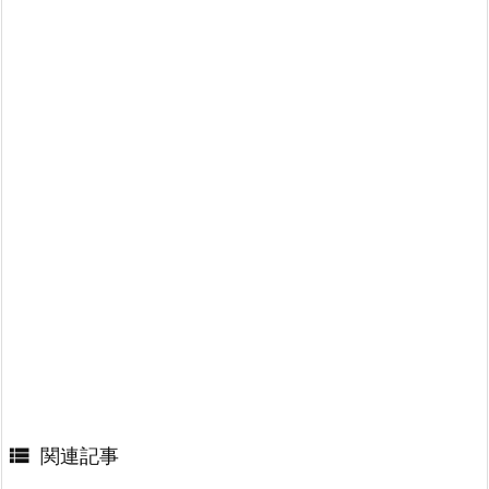

関連記事