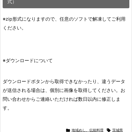
式）
※zip形式になりますので、任意のソフトで解凍してご利用
ください。
※ダウンロードについて
ダウンロードボタンから取得できなかったり、違うデータ
が送信される場合は、個別に画像を取得してください。お
問い合わせからご連絡いただければ数日以内に修正しま
す。

地域めし、伝統料理

茨城県