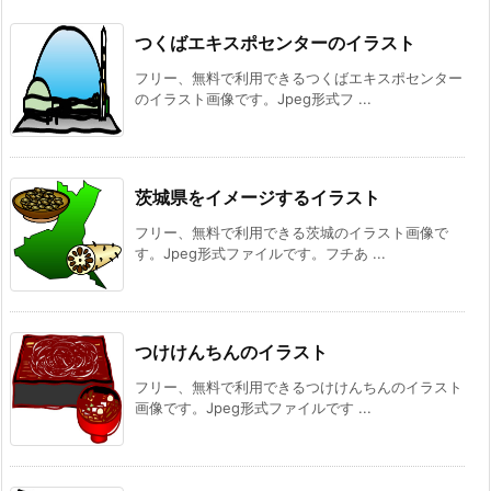
つくばエキスポセンターのイラスト
フリー、無料で利用できるつくばエキスポセンター
のイラスト画像です。Jpeg形式フ ...
茨城県をイメージするイラスト
フリー、無料で利用できる茨城のイラスト画像で
す。Jpeg形式ファイルです。フチあ ...
つけけんちんのイラスト
フリー、無料で利用できるつけけんちんのイラスト
画像です。Jpeg形式ファイルです ...