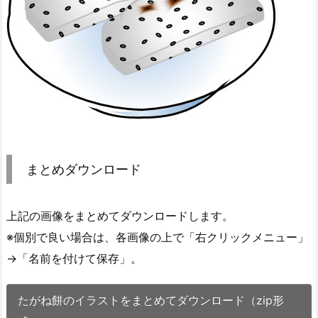
まとめダウンロード
上記の画像をまとめてダウンロードします。
※個別で良い場合は、各画像の上で「右クリックメニュー」
→「名前を付けて保存」。
たがね餅のイラストをまとめてダウンロード（zip形