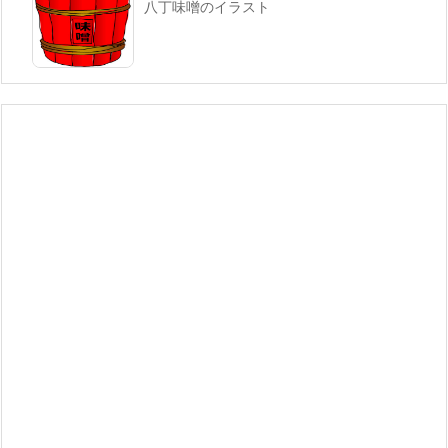
八丁味噌のイラスト