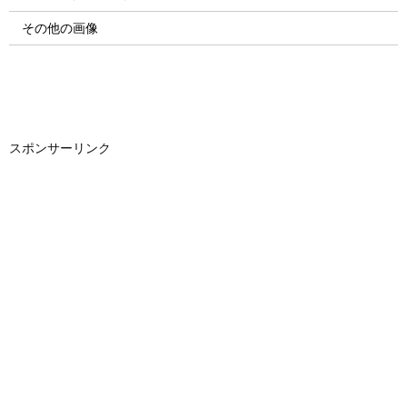
その他の画像
スポンサーリンク