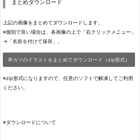
まとめダウンロード
上記の画像をまとめてダウンロードします。
※個別で良い場合は、各画像の上で「右クリックメニュー」
→「名前を付けて保存」。
串カツのイラストをまとめてダウンロード（zip形式）
※zip形式になりますので、任意のソフトで解凍してご利用
ください。
※ダウンロードについて