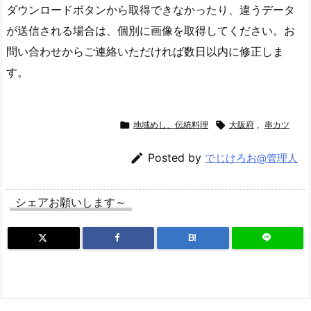
ダウンロードボタンから取得できなかったり、違うデータ
が送信される場合は、個別に画像を取得してください。お
問い合わせからご連絡いただければ数日以内に修正しま
す。

地域めし、伝統料理

大阪府
,
串カツ

Posted by
でじけろお@管理人
シェアお願いします～
B!