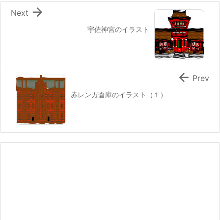

Next
宇佐神宮のイラスト

Prev
赤レンガ倉庫のイラスト（１）