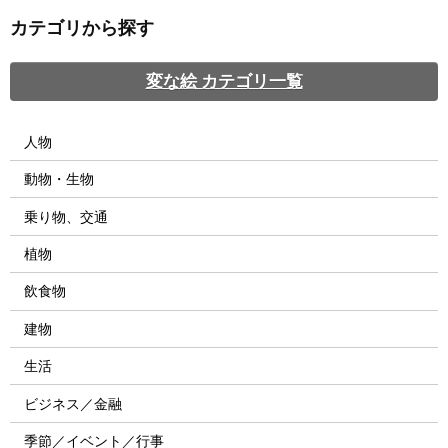
カテゴリから探す
変な絵 カテゴリ一覧
人物
動物・生物
乗り物、交通
植物
飲食物
建物
生活
ビジネス／金融
季節／イベント／行事