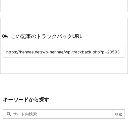

この記事のトラックバックURL
キーワードから探す