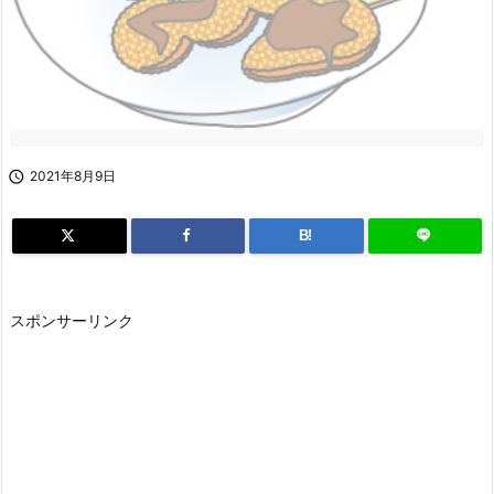

2021年8月9日
B!
スポンサーリンク