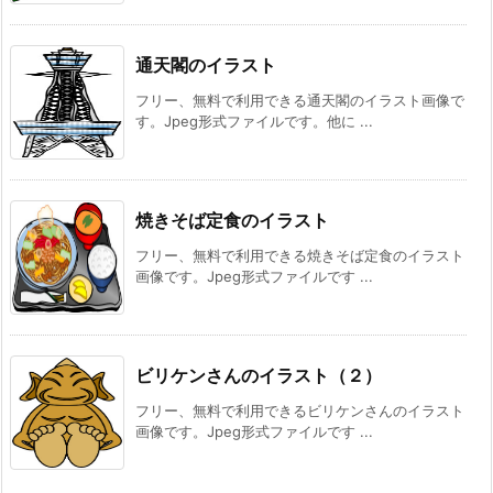
通天閣のイラスト
フリー、無料で利用できる通天閣のイラスト画像で
す。Jpeg形式ファイルです。他に ...
焼きそば定食のイラスト
フリー、無料で利用できる焼きそば定食のイラスト
画像です。Jpeg形式ファイルです ...
ビリケンさんのイラスト（２）
フリー、無料で利用できるビリケンさんのイラスト
画像です。Jpeg形式ファイルです ...