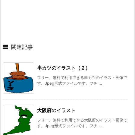

関連記事
串カツのイラスト（２）
フリー、無料で利用できる串カツのイラスト画像で
す。Jpeg形式ファイルです。フチ ...
大阪府のイラスト
フリー、無料で利用できる大阪府のイラスト画像で
す。Jpeg形式ファイルです。フチ ...