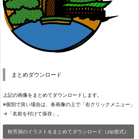
まとめダウンロード
上記の画像をまとめてダウンロードします。
※個別で良い場合は、各画像の上で「右クリックメニュー」
→「名前を付けて保存」。
秋芳洞のイラストをまとめてダウンロード（zip形式）