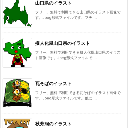
山口県のイラスト
フリー、無料で利用できる山口県のイラスト画像で
す。Jpeg形式ファイルです。フチ ...
擬人化風山口県のイラスト
フリー、無料で利用できる擬人化風山口県のイラス
ト画像です。Jpeg形式ファイルで ...
瓦そばのイラスト
フリー、無料で利用できる瓦そばのイラスト画像で
す。Jpeg形式ファイルです。他に ...
秋芳洞のイラスト