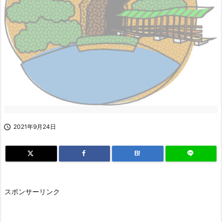

2021年9月24日
B!
スポンサーリンク