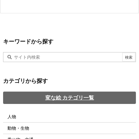
キーワードから探す
カテゴリから探す
変な絵 カテゴリ一覧
人物
動物・生物