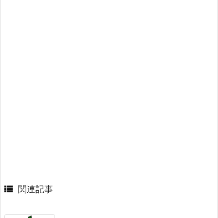

関連記事