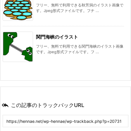
フリー、無料で利用できる秋芳洞のイラスト画像で
す。Jpeg形式ファイルです。フチ ...
関門海峡のイラスト
フリー、無料で利用できる関門海峡のイラスト画像
です。Jpeg形式ファイルです。フ ...

この記事のトラックバックURL