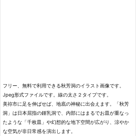
フリー、無料で利用できる秋芳洞のイラスト画像です。
Jpeg形式ファイルです。線の太さ２タイプです。
美祢市に足を伸ばせば、地底の神秘に出会えます。「秋芳
洞」は日本屈指の鍾乳洞で、内部にはまるでお皿が重なっ
たような「千枚皿」や幻想的な地下空間が広がり、涼やか
な空気が非日常感を演出します。