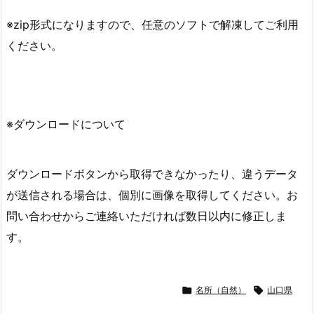
※zip形式になりますので、任意のソフトで解凍してご利用
ください。
※ダウンロードについて
ダウンロードボタンから取得できなかったり、違うデータ
が送信される場合は、個別に画像を取得してください。お
問い合わせからご連絡いただければ数日以内に修正しま
す。

名所（自然）

山口県