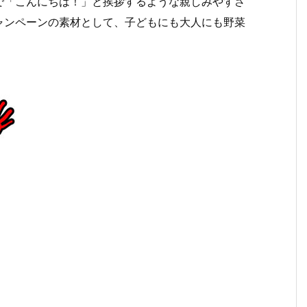
で「こんにちは！」と挨拶するような親しみやすさ
ャンペーンの素材として、子どもにも大人にも野菜