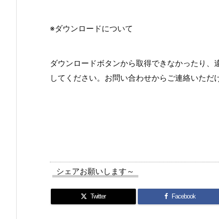
※ダウンロードについて
ダウンロードボタンから取得できなかったり、
してください。お問い合わせからご連絡いただ
シェアお願いします～
Twitter
Facebook