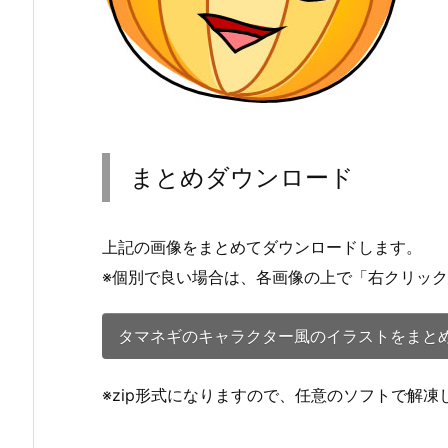
まとめダウンロード
上記の画像をまとめてダウンロードします。
※個別で良い場合は、各画像の上で「右クリッ
タマネギのキャラクター風のイラストをまとめ
※zip形式になりますので、任意のソフトで解