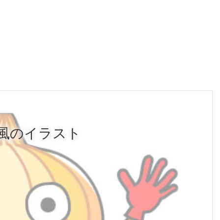
風のイラスト