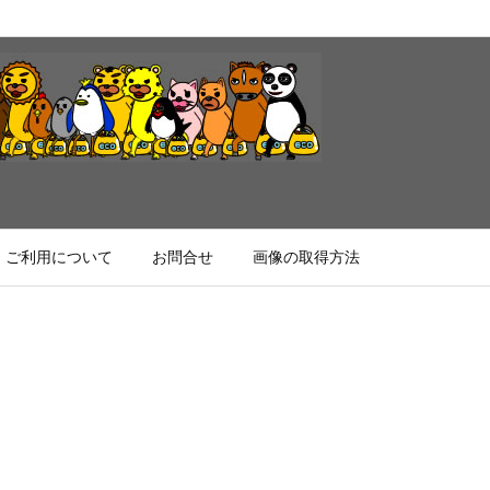
ご利用について
お問合せ
画像の取得方法