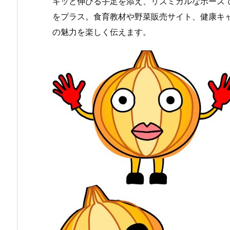
キッと伸びる手足を添え、リズミカルなポーズ
をプラス。食育教材や野菜販売サイト、健康キ
の魅力を楽しく伝えます。