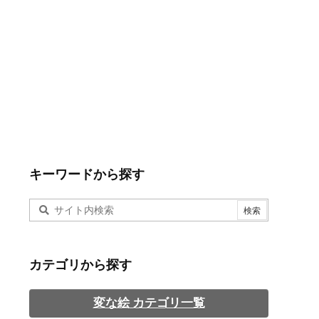
キーワードから探す
カテゴリから探す
変な絵 カテゴリ一覧