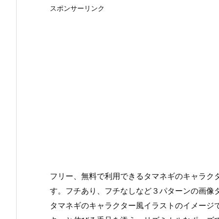
スポンサーリンク
フリー、無料で利用できるタマネギのキャラクタ
す。フチあり、フチなしなど３パターンの画像
タマネギのキャラクター風イラストのイメージ