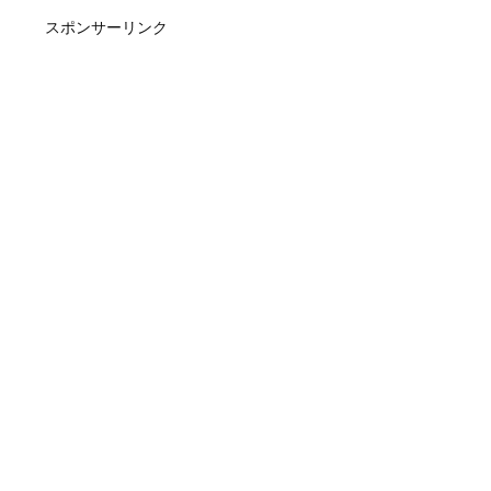
スポンサーリンク