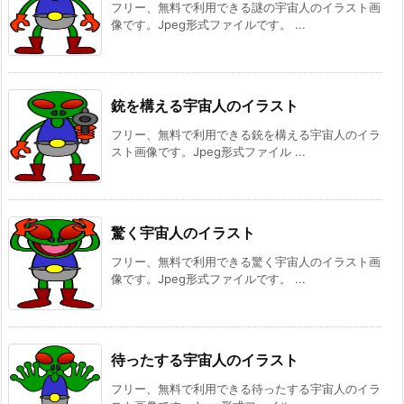
フリー、無料で利用できる謎の宇宙人のイラスト画
像です。Jpeg形式ファイルです。 ...
銃を構える宇宙人のイラスト
フリー、無料で利用できる銃を構える宇宙人のイラ
スト画像です。Jpeg形式ファイル ...
驚く宇宙人のイラスト
フリー、無料で利用できる驚く宇宙人のイラスト画
像です。Jpeg形式ファイルです。 ...
待ったする宇宙人のイラスト
フリー、無料で利用できる待ったする宇宙人のイラ