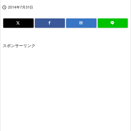

2014年7月31日
B!
スポンサーリンク