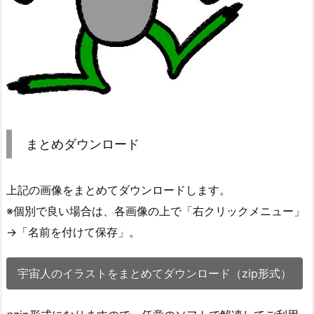
まとめダウンロード
上記の画像をまとめてダウンロードします。
※個別で良い場合は、各画像の上で「右クリックメニュー」
→「名前を付けて保存」。
宇宙人のイラストをまとめてダウンロード（zip形式）