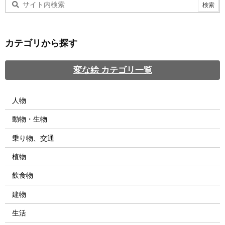
カテゴリから探す
変な絵 カテゴリ一覧
人物
動物・生物
乗り物、交通
植物
飲食物
建物
生活