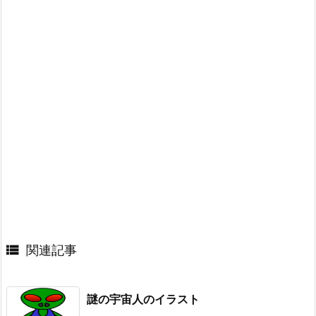

関連記事
謎の宇宙人のイラスト