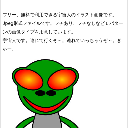
フリー、無料で利用できる宇宙人のイラスト画像です。
Jpeg形式ファイルです。フチあり、フチなしなど６パター
ンの画像タイプを用意しています。
宇宙人です。連れて行くぞ～。連れていっちゃうぞ～。ぎ
ゃー。