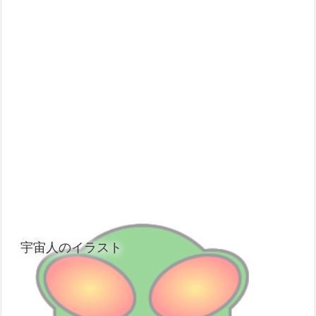
宇宙人のイラスト