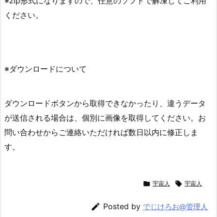
※zip形式になりますので、任意のソフトで解凍してご利用
ください。
※ダウンロードについて
ダウンロードボタンから取得できなかったり、違うデータ
が送信される場合は、個別に画像を取得してください。お
問い合わせからご連絡いただければ数日以内に修正しま
す。

宇宙人

宇宙人

Posted by
でじけろお@管理人