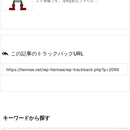
スト画像です。Jpeg形式ファイル ...

この記事のトラックバックURL
キーワードから探す