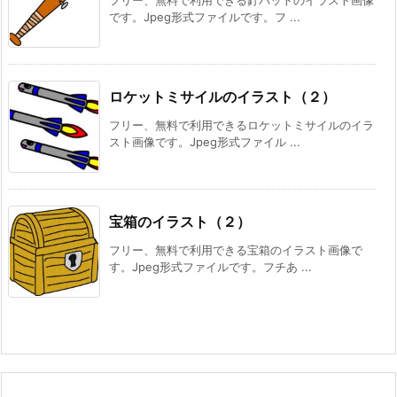
フリー、無料で利用できる釘バットのイラスト画像
です。Jpeg形式ファイルです。フ ...
ロケットミサイルのイラスト（２）
フリー、無料で利用できるロケットミサイルのイラ
スト画像です。Jpeg形式ファイル ...
宝箱のイラスト（２）
フリー、無料で利用できる宝箱のイラスト画像で
す。Jpeg形式ファイルです。フチあ ...