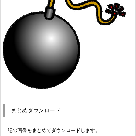
まとめダウンロード
上記の画像をまとめてダウンロードします。