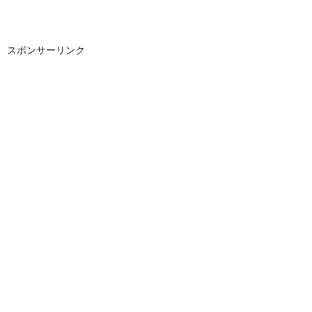
スポンサーリンク