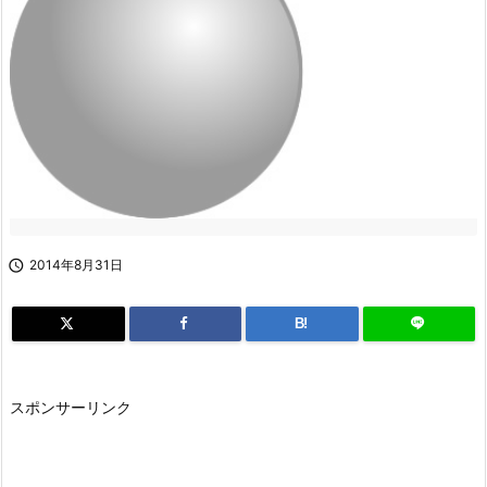

2014年8月31日
B!
スポンサーリンク