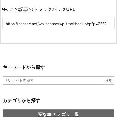

この記事のトラックバックURL
キーワードから探す
カテゴリから探す
変な絵 カテゴリ一覧