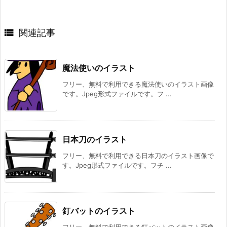

関連記事
魔法使いのイラスト
フリー、無料で利用できる魔法使いのイラスト画像
です。Jpeg形式ファイルです。フ ...
日本刀のイラスト
フリー、無料で利用できる日本刀のイラスト画像で
す。Jpeg形式ファイルです。フチ ...
釘バットのイラスト