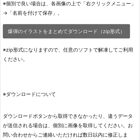
※個別で良い場合は、各画像の上で「右クリックメニュー」
→「名前を付けて保存」。
爆弾のイラストをまとめてダウンロード（zip形式）
※zip形式になりますので、任意のソフトで解凍してご利用
ください。
※ダウンロードについて
ダウンロードボタンから取得できなかったり、違うデータ
が送信される場合は、個別に画像を取得してください。お
問い合わせからご連絡いただければ数日以内に修正しま