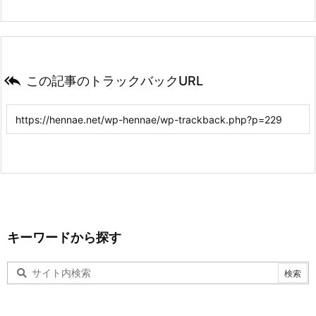

この記事のトラックバックURL
キーワードから探す