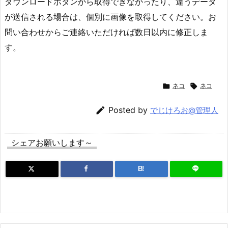
ダウンロードボタンから取得できなかったり、違うデータ
が送信される場合は、個別に画像を取得してください。お
問い合わせからご連絡いただければ数日以内に修正しま
す。

ネコ

ネコ

Posted by
でじけろお@管理人
シェアお願いします～
B!