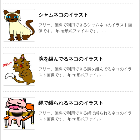
シャムネコのイラスト
フリー、無料で利用できるシャムネコのイラスト画
像です。Jpeg形式ファイルです。 ...
腕を組んでるネコのイラスト
フリー、無料で利用できる腕を組んでるネコのイラ
スト画像です。Jpeg形式ファイル ...
縄で縛られるネコのイラスト
フリー、無料で利用できる縄で縛られるネコのイラ
スト画像です。Jpeg形式ファイル ...