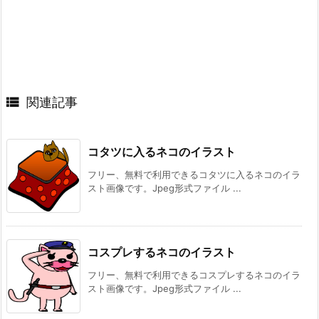

関連記事
コタツに入るネコのイラスト
フリー、無料で利用できるコタツに入るネコのイラ
スト画像です。Jpeg形式ファイル ...
コスプレするネコのイラスト
フリー、無料で利用できるコスプレするネコのイラ
スト画像です。Jpeg形式ファイル ...