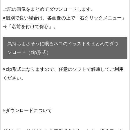
上記の画像をまとめてダウンロードします。
※個別で良い場合は、各画像の上で「右クリックメニュー」
→「名前を付けて保存」。
気持ちよさそうに眠るネコのイラストをまとめてダウ
ンロード（zip形式）
※zip形式になりますので、任意のソフトで解凍してご利用
ください。
※ダウンロードについて