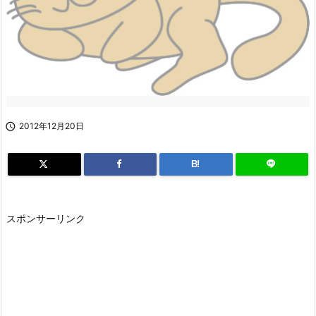

2012年12月20日
B!
スポンサーリンク