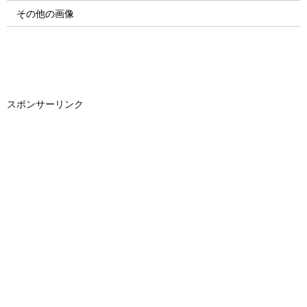
その他の画像
スポンサーリンク