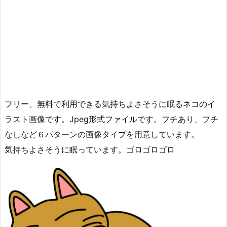
フリー、無料で利用できる気持ちよさそうに眠るネコのイ
ラスト画像です。Jpeg形式ファイルです。フチあり、フチ
なしなど６パターンの画像タイプを用意しています。
気持ちよさそうに眠っています。ゴロゴロゴロ