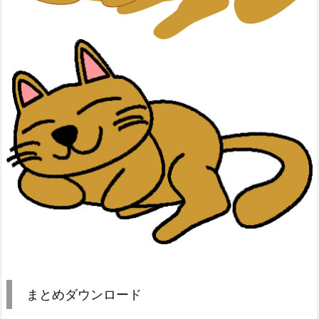
まとめダウンロード