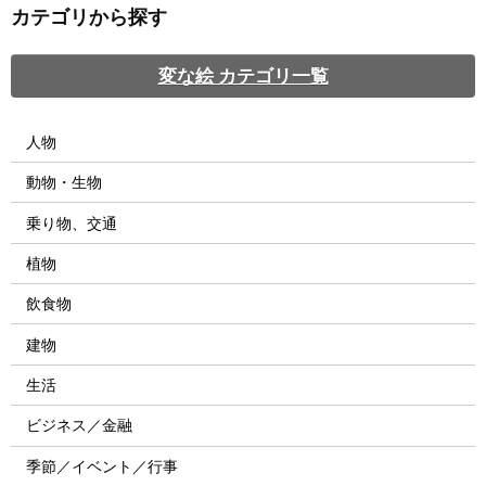
カテゴリから探す
変な絵 カテゴリ一覧
人物
動物・生物
乗り物、交通
植物
飲食物
建物
生活
ビジネス／金融
季節／イベント／行事