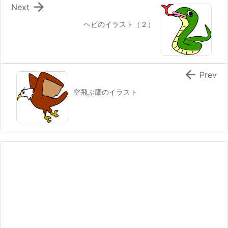

Next
ヘビのイラスト（２）

Prev
空飛ぶ鷹のイラスト