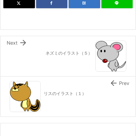
B!

Next
ネズミのイラスト（５）

Prev
リスのイラスト（１）