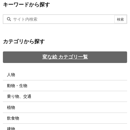
キーワードから探す
カテゴリから探す
変な絵 カテゴリ一覧
人物
動物・生物
乗り物、交通
植物
飲食物
建物