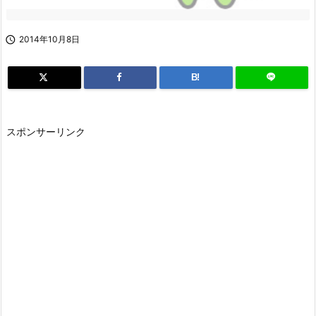

2014年10月8日
B!
スポンサーリンク