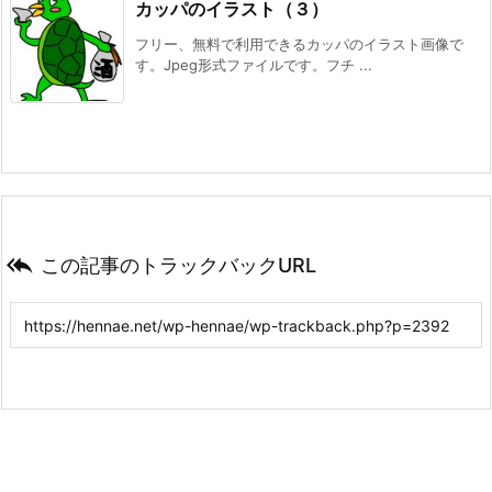
カッパのイラスト（３）
フリー、無料で利用できるカッパのイラスト画像で
す。Jpeg形式ファイルです。フチ ...

この記事のトラックバックURL