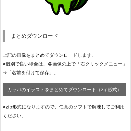
まとめダウンロード
上記の画像をまとめてダウンロードします。
※個別で良い場合は、各画像の上で「右クリックメニュー」
→「名前を付けて保存」。
カッパのイラストをまとめてダウンロード（zip形式）
※zip形式になりますので、任意のソフトで解凍してご利用
ください。