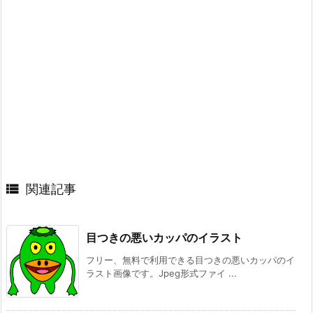

関連記事
目つきの悪いカッパのイラスト
フリー、無料で利用できる目つきの悪いカッパのイ
ラスト画像です。Jpeg形式ファイ ...