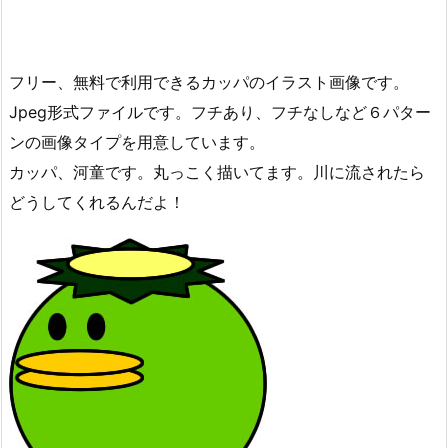
フリー、無料で利用できるカッパのイラスト画像です。
Jpeg形式ファイルです。フチあり、フチなしなど６パター
ンの画像タイプを用意しています。
カッパ、河童です。丸っこく描いてます。川に流されたら
どうしてくれるんだよ！