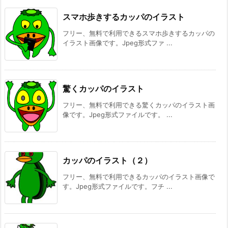
スマホ歩きするカッパのイラスト
フリー、無料で利用できるスマホ歩きするカッパの
イラスト画像です。Jpeg形式ファ ...
驚くカッパのイラスト
フリー、無料で利用できる驚くカッパのイラスト画
像です。Jpeg形式ファイルです。 ...
カッパのイラスト（２）
フリー、無料で利用できるカッパのイラスト画像で
す。Jpeg形式ファイルです。フチ ...