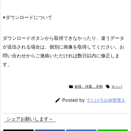
※ダウンロードについて
ダウンロードボタンから取得できなかったり、違うデータ
が送信される場合は、個別に画像を取得してください。お
問い合わせからご連絡いただければ数日以内に修正しま
す。

妖怪、河童、天狗

カッパ

Posted by
でじけろお@管理人
シェアお願いします～