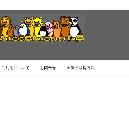
ご利用について
お問合せ
画像の取得方法