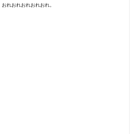
。おれおれおれおれおれ。