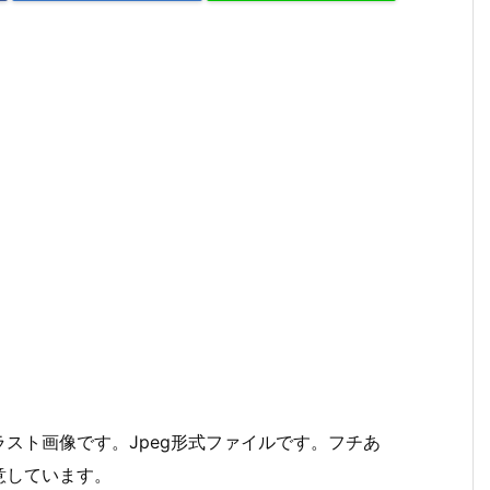
スト画像です。Jpeg形式ファイルです。フチあ
意しています。