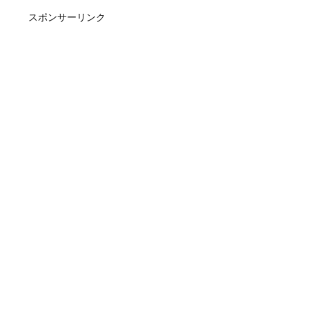
スポンサーリンク