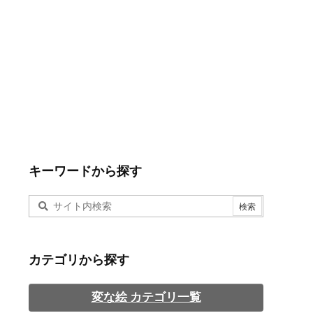
キーワードから探す
カテゴリから探す
変な絵 カテゴリ一覧