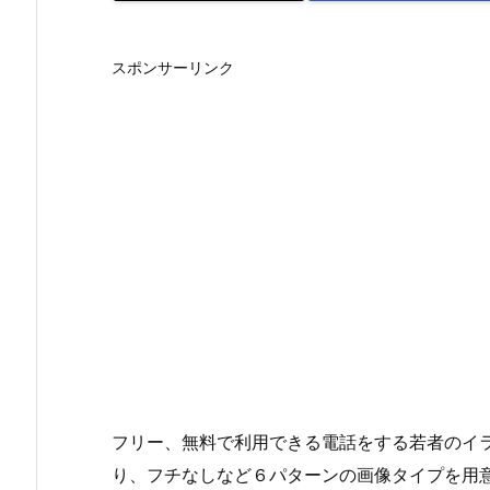
スポンサーリンク
フリー、無料で利用できる電話をする若者のイラ
り、フチなしなど６パターンの画像タイプを用