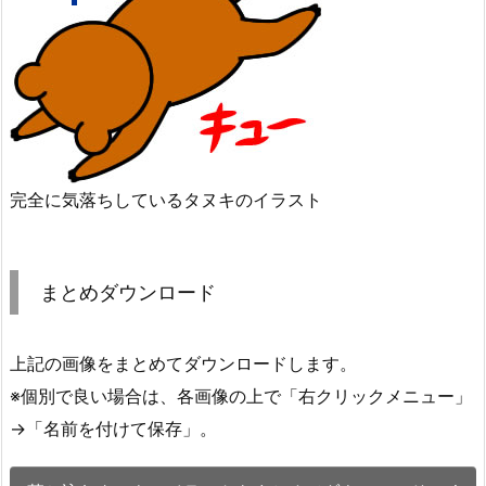
完全に気落ちしているタヌキのイラスト
まとめダウンロード
上記の画像をまとめてダウンロードします。
※個別で良い場合は、各画像の上で「右クリックメニュー」
→「名前を付けて保存」。