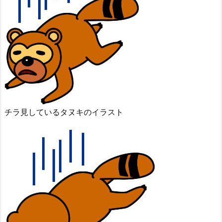
チラ見しているタヌキのイラスト