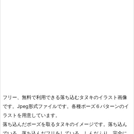
フリー、無料で利用できる落ち込むタヌキのイラスト画像
です。Jpeg形式ファイルです。各種ポーズ６パターンのイ
ラストを用意しています。
落ち込んだポーズを取るタヌキのイメージです。落ち込ん
でいる、落ち込んだフリをしている、しんだふり、完全に