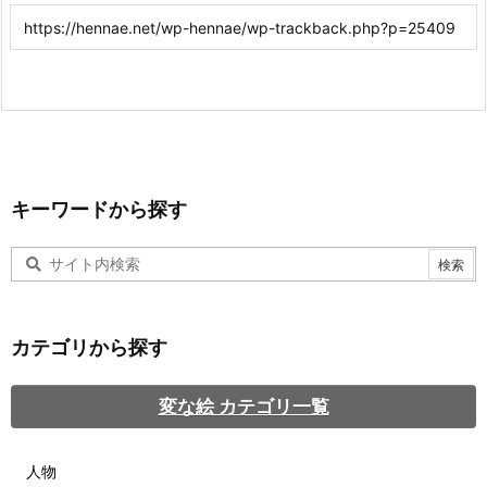
キーワードから探す
カテゴリから探す
変な絵 カテゴリ一覧
人物