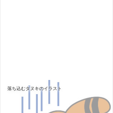
落ち込むタヌキのイラスト