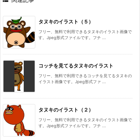
タヌキのイラスト（５）
フリー、無料で利用できるタヌキのイラスト画像で
す。Jpeg形式ファイルです。フチ ...
コッチを見てるタヌキのイラスト
フリー、無料で利用できるコッチを見てるタヌキの
イラスト画像です。Jpeg形式ファ ...
タヌキのイラスト（２）
フリー、無料で利用できるタヌキのイラスト画像で
す。Jpeg形式ファイルです。フチ ...