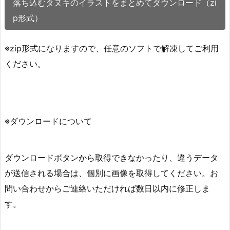
落ち込むタヌキのイラストをまとめてダウンロード（zi
p形式）
※zip形式になりますので、任意のソフトで解凍してご利用
ください。
※ダウンロードについて
ダウンロードボタンから取得できなかったり、違うデータ
が送信される場合は、個別に画像を取得してください。お
問い合わせからご連絡いただければ数日以内に修正しま
す。