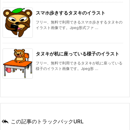
スマホ歩きするタヌキのイラスト
フリー、無料で利用できるスマホ歩きするタヌキの
イラスト画像です。Jpeg形式ファ ...
タヌキが机に座っている様子のイラスト
フリー、無料で利用できるタヌキが机に座っている
様子のイラスト画像です。Jpeg形 ...

この記事のトラックバックURL