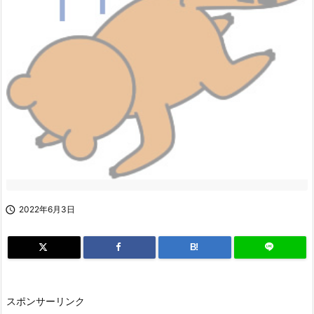

2022年6月3日
B!
スポンサーリンク