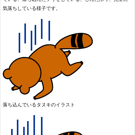
気落ちしている様子です。
落ち込んでいるタヌキのイラスト