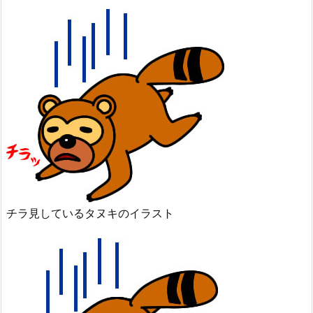
チラ見しているタヌキのイラスト