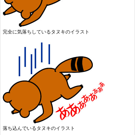
完全に気落ちしているタヌキのイラスト
落ち込んでいるタヌキのイラスト