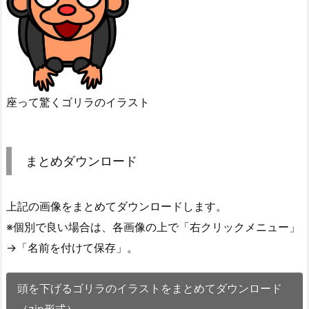
座って驚くゴリラのイラスト
まとめダウンロード
上記の画像をまとめてダウンロードします。
※個別で良い場合は、各画像の上で「右クリックメニュー」
→「名前を付けて保存」。
頭を下げるゴリラのイラストをまとめてダウンロード
（zip形式）