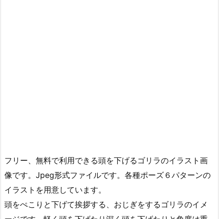
フリー、無料で利用できる頭を下げるゴリラのイラスト画
像です。Jpeg形式ファイルです。各種ポーズ６パターンの
イラストを用意しています。
頭をぺこりと下げて挨拶する、おじぎをするゴリラのイメ