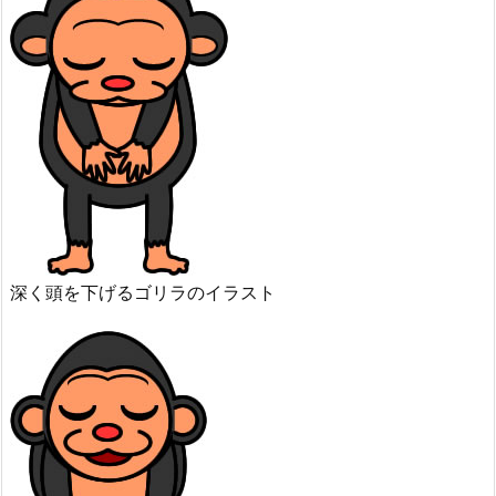
深く頭を下げるゴリラのイラスト