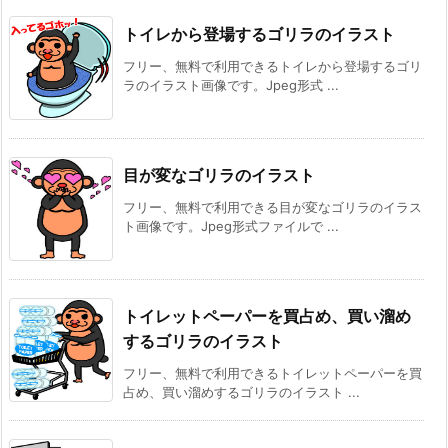
トイレから登場するゴリラのイラスト
フリー、無料で利用できるトイレから登場するゴリ
ラのイラスト画像です。Jpeg形式 ...
目が変なゴリラのイラスト
フリー、無料で利用できる目が変なゴリラのイラス
ト画像です。Jpeg形式ファイルで ...
トイレットペーパーを買占め、買い溜め
するゴリラのイラスト
フリー、無料で利用できるトイレットペーパーを買
占め、買い溜めするゴリラのイラスト ...