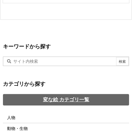
キーワードから探す
カテゴリから探す
変な絵 カテゴリ一覧
人物
動物・生物