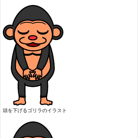
頭を下げるゴリラのイラスト