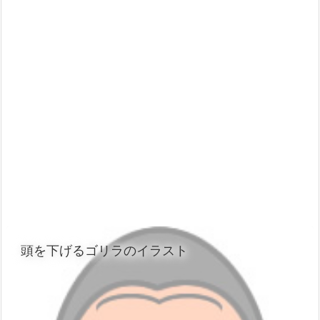
頭を下げるゴリラのイラスト