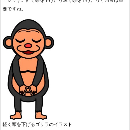
ージです。軽く頭を下げたり深く頭を下げたりと角度は重
要ですね。
軽く頭を下げるゴリラのイラスト