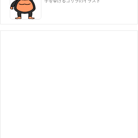
手を挙げるゴリラのイラスト