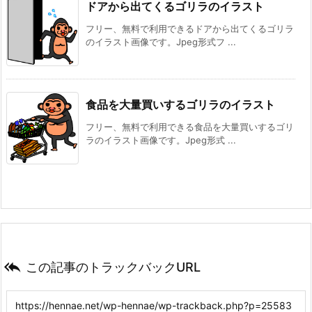
ドアから出てくるゴリラのイラスト
フリー、無料で利用できるドアから出てくるゴリラ
のイラスト画像です。Jpeg形式フ ...
食品を大量買いするゴリラのイラスト
フリー、無料で利用できる食品を大量買いするゴリ
ラのイラスト画像です。Jpeg形式 ...

この記事のトラックバックURL