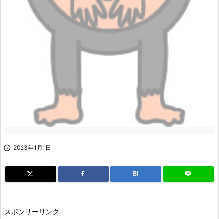

2023年1月1日
B!
スポンサーリンク