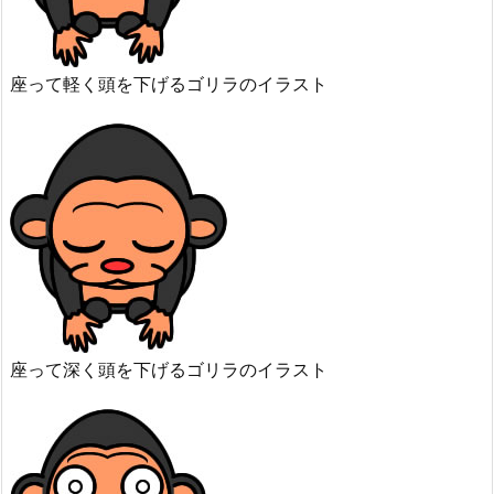
座って軽く頭を下げるゴリラのイラスト
座って深く頭を下げるゴリラのイラスト